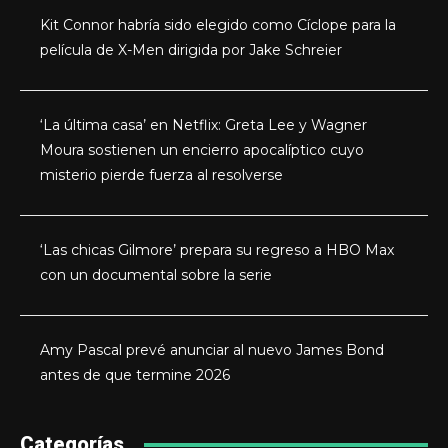
Kit Connor habría sido elegido como Cíclope para la
película de X-Men dirigida por Jake Schreier
‘La última casa’ en Netflix: Greta Lee y Wagner
Moura sostienen un encierro apocalíptico cuyo
misterio pierde fuerza al resolverse
‘Las chicas Gilmore’ prepara su regreso a HBO Max
con un documental sobre la serie
Amy Pascal prevé anunciar al nuevo James Bond
antes de que termine 2026
Categorías