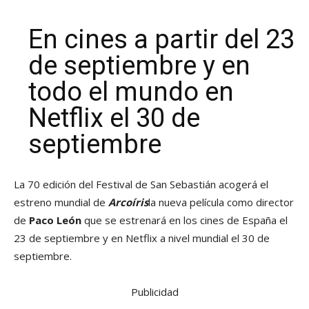
En cines a partir del 23
de septiembre y en
todo el mundo en
Netflix el 30 de
septiembre
La 70 edición del Festival de San Sebastián acogerá el
estreno mundial de
Arcoíris
la nueva película como director
de
Paco León
que se estrenará en los cines de España el
23 de septiembre y en Netflix a nivel mundial el 30 de
septiembre.
Publicidad