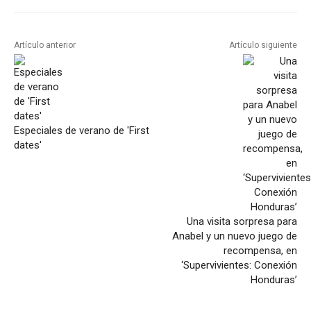
Artículo anterior
Artículo siguiente
Especiales de verano de 'First
dates'
Una visita sorpresa para
Anabel y un nuevo juego de
recompensa, en
‘Supervivientes: Conexión
Honduras’