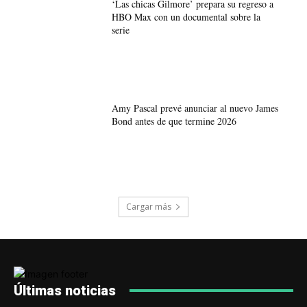
‘Las chicas Gilmore’ prepara su regreso a
HBO Max con un documental sobre la
serie
Amy Pascal prevé anunciar al nuevo James
Bond antes de que termine 2026
Cargar más
Últimas noticias