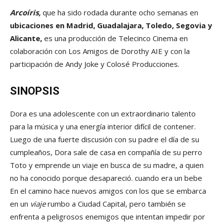
Arcoíris,
que ha sido rodada durante ocho semanas en
ubicaciones en Madrid, Guadalajara, Toledo, Segovia y
Alicante,
es una producción de Telecinco Cinema en
colaboración con Los Amigos de Dorothy AIE y con la
participación de Andy Joke y Colosé Producciones.
SINOPSIS
Dora es una adolescente con un extraordinario talento
para la música y una energía interior difícil de contener.
Luego de una fuerte discusión con su padre el día de su
cumpleaños, Dora sale de casa en compañía de su perro
Toto y emprende un viaje en busca de su madre, a quien
no ha conocido porque desapareció. cuando era un bebe
En el camino hace nuevos amigos con los que se embarca
en un
viaje
rumbo a Ciudad Capital, pero también se
enfrenta a peligrosos enemigos que intentan impedir por