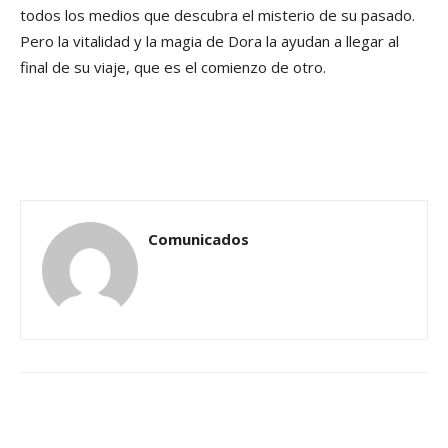
todos los medios que descubra el misterio de su pasado.
Pero la vitalidad y la magia de Dora la ayudan a llegar al
final de su viaje, que es el comienzo de otro.
Comunicados