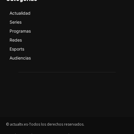
Actualidad
Series
Programas
Redes
Esports
Audiencias
© actualtv.es-Todos los derechos reservados.