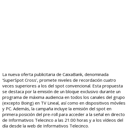
La nueva oferta publicitaria de CaixaBank, denominada
‘SuperSpot Cross’, promete niveles de recordación cuatro
veces superiores a los del spot convencional. Esta propuesta
se destaca por la emisión de un bloque exclusivo durante un
programa de máxima audiencia en todos los canales del grupo
(excepto Boing) en TV Lineal, así como en dispositivos móviles
y PC. Además, la campaña incluye la emisión del spot en
primera posición del pre-roll para acceder a la señal en directo
de Informativos Telecinco a las 21:00 horas y a los vídeos del
día desde la web de Informativos Telecinco.