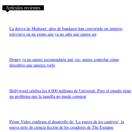
Artículos recientes
La deriva de Mediaset: años de bandazos han convertido un imperio
televisivo en un grupo que ya no sabe qué quiere ser
Disney ya no quiere recomendarte qué ver: quiere controlar cómo
descubres que quieres verlo
Hollywood celebra los 4.000 millones de Universal. Pero el estudio tiene
un problema que la taquilla no puede comprar
Prime Video confirma el desarrollo de ‘La guerra de los cautivos’, la
nueva serie de ciencia ficción de los creadores de The Expanse