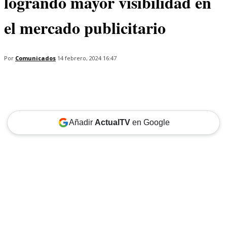
logrando mayor visibilidad en
el mercado publicitario
Por
Comunicados
14 febrero, 2024 16:47
Añadir
ActualTV
en Google