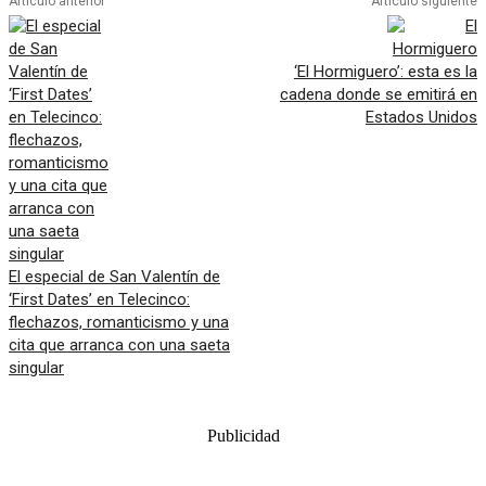
Artículo anterior
Artículo siguiente
‘El Hormiguero’: esta es la
cadena donde se emitirá en
Estados Unidos
El especial de San Valentín de
‘First Dates’ en Telecinco:
flechazos, romanticismo y una
cita que arranca con una saeta
singular
Publicidad