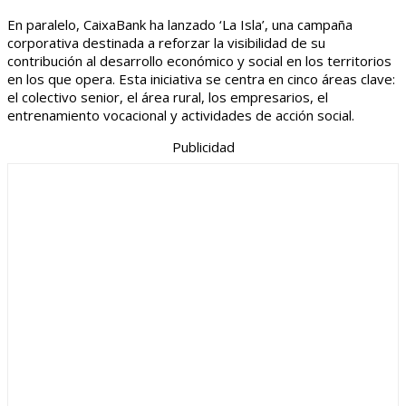
En paralelo, CaixaBank ha lanzado ‘La Isla’, una campaña
corporativa destinada a reforzar la visibilidad de su
contribución al desarrollo económico y social en los territorios
en los que opera. Esta iniciativa se centra en cinco áreas clave:
el colectivo senior, el área rural, los empresarios, el
entrenamiento vocacional y actividades de acción social.
Publicidad