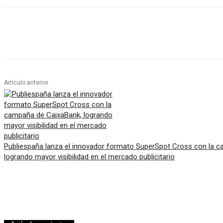
Artículo anterior
Publiespaña lanza el innovador formato SuperSpot Cross con la 
logrando mayor visibilidad en el mercado publicitario