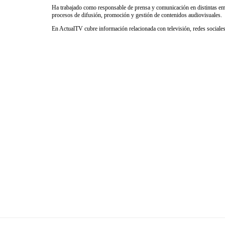
Ha trabajado como responsable de prensa y comunicación en distintas emp
procesos de difusión, promoción y gestión de contenidos audiovisuales.
En ActualTV cubre información relacionada con televisión, redes sociales 