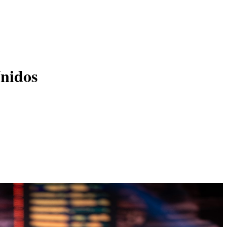
Unidos