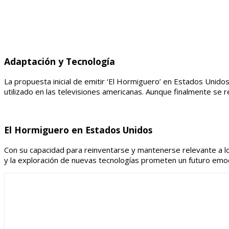
Adaptación y Tecnología
La propuesta inicial de emitir ‘El Hormiguero’ en Estados Unidos 
utilizado en las televisiones americanas. Aunque finalmente se r
El Hormiguero en Estados Unidos
Con su capacidad para reinventarse y mantenerse relevante a lo 
y la exploración de nuevas tecnologías prometen un futuro emo