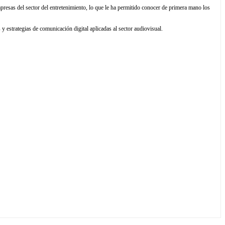
resas del sector del entretenimiento, lo que le ha permitido conocer de primera mano los
y estrategias de comunicación digital aplicadas al sector audiovisual.