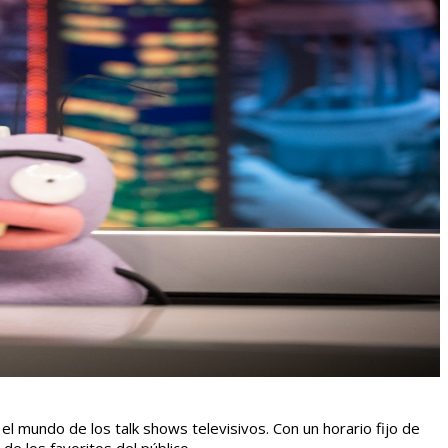
el mundo de los talk shows televisivos. Con un horario fijo de