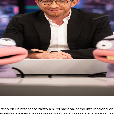
ido en un referente tanto a nivel nacional como internacional en 