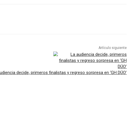
Artículo siguiente
udiencia decide, primeros finalistas y regreso sorpresa en ‘GH DÚO’