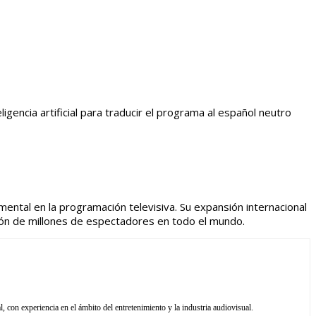
igencia artificial para traducir el programa al español neutro
mental en la programación televisiva. Su expansión internacional
zón de millones de espectadores en todo el mundo.
l, con experiencia en el ámbito del entretenimiento y la industria audiovisual.