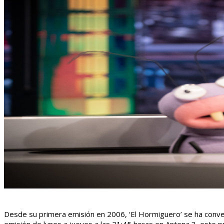
Desde su primera emisión en 2006, ‘El Hormiguero’ se ha convert