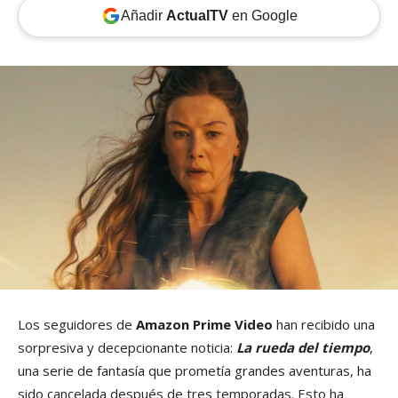
Añadir
ActualTV
en Google
Los seguidores de
Amazon Prime Video
han recibido una
sorpresiva y decepcionante noticia:
La rueda del tiempo
,
una serie de fantasía que prometía grandes aventuras, ha
sido cancelada después de tres temporadas. Esto ha