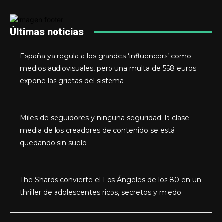
Últimas noticias
España ya regula a los grandes ‘influencers’ como
medios audiovisuales, pero una multa de 568 euros
expone las grietas del sistema
Miles de seguidores y ninguna seguridad: la clase
media de los creadores de contenido se está
quedando sin suelo
The Shards convierte el Los Ángeles de los 80 en un
thriller de adolescentes ricos, secretos y miedo