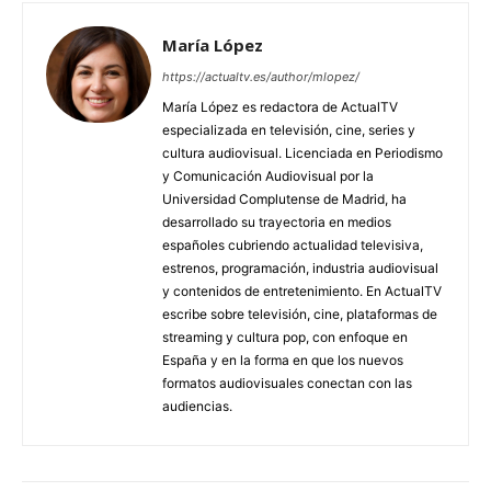
María López
https://actualtv.es/author/mlopez/
María López es redactora de ActualTV
especializada en televisión, cine, series y
cultura audiovisual. Licenciada en Periodismo
y Comunicación Audiovisual por la
Universidad Complutense de Madrid, ha
desarrollado su trayectoria en medios
españoles cubriendo actualidad televisiva,
estrenos, programación, industria audiovisual
y contenidos de entretenimiento. En ActualTV
escribe sobre televisión, cine, plataformas de
streaming y cultura pop, con enfoque en
España y en la forma en que los nuevos
formatos audiovisuales conectan con las
audiencias.