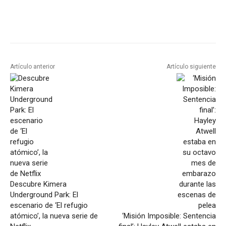
Artículo anterior
Artículo siguiente
Descubre Kimera
Underground Park: El
escenario de ‘El refugio
atómico’, la nueva serie de
‘Misión Imposible: Sentencia