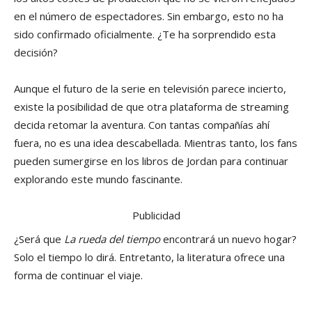
en el número de espectadores. Sin embargo, esto no ha
sido confirmado oficialmente. ¿Te ha sorprendido esta
decisión?
Aunque el futuro de la serie en televisión parece incierto,
existe la posibilidad de que otra plataforma de streaming
decida retomar la aventura. Con tantas compañías ahí
fuera, no es una idea descabellada. Mientras tanto, los fans
pueden sumergirse en los libros de Jordan para continuar
explorando este mundo fascinante.
Publicidad
¿Será que
La rueda del tiempo
encontrará un nuevo hogar?
Solo el tiempo lo dirá. Entretanto, la literatura ofrece una
forma de continuar el viaje.