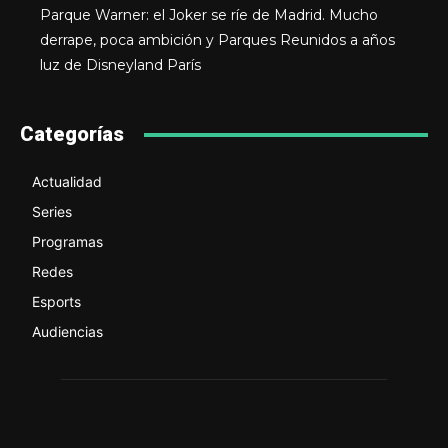
Parque Warner: el Joker se ríe de Madrid. Mucho
derrape, poca ambición y Parques Reunidos a años
luz de Disneyland París
Categorías
Actualidad
Series
Programas
Redes
Esports
Audiencias