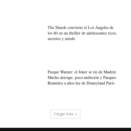
The Shards convierte el Los Ángeles de
los 80 en un thriller de adolescentes ricos,
secretos y miedo
Parque Warner: el Joker se ríe de Madrid.
Mucho derrape, poca ambición y Parques
Reunidos a años luz de Disneyland París
Cargar más