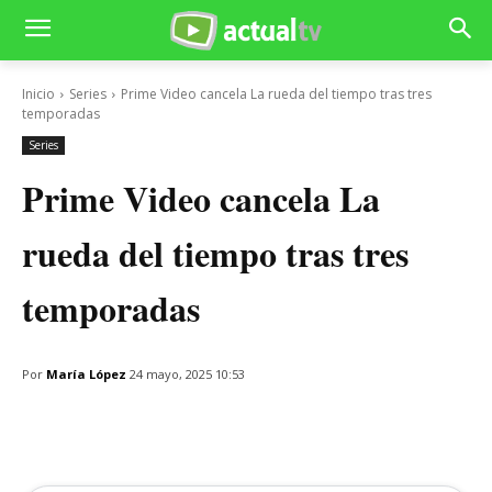
Inicio
Series
Prime Video cancela La rueda del tiempo tras tres
temporadas
Series
Prime Video cancela La
rueda del tiempo tras tres
temporadas
Por
María López
24 mayo, 2025 10:53