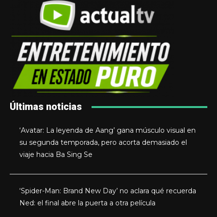
Últimas noticias
‘Avatar: La leyenda de Aang’ gana músculo visual en
su segunda temporada, pero acorta demasiado el
viaje hacia Ba Sing Se
‘Spider-Man: Brand New Day’ no aclara qué recuerda
Ned: el final abre la puerta a otra película