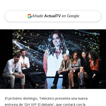
Añadir
ActualTV
en Google
El próximo domingo, Telecinco presenta una nueva
entrega de ‘GH VIP El debate’, que contará con la