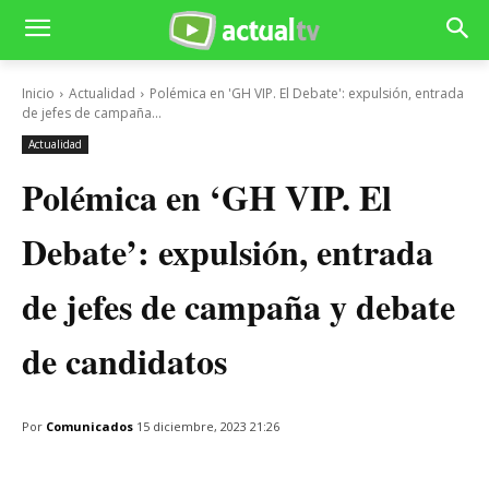
Inicio
Actualidad
Polémica en 'GH VIP. El Debate': expulsión, entrada
de jefes de campaña...
Actualidad
Polémica en ‘GH VIP. El
Debate’: expulsión, entrada
de jefes de campaña y debate
de candidatos
Por
Comunicados
15 diciembre, 2023 21:26