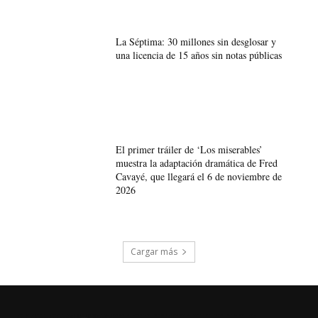
La Séptima: 30 millones sin desglosar y
una licencia de 15 años sin notas públicas
El primer tráiler de ‘Los miserables’
muestra la adaptación dramática de Fred
Cavayé, que llegará el 6 de noviembre de
2026
Cargar más