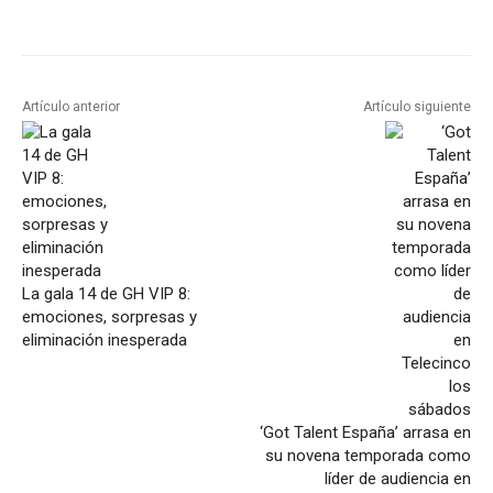
Artículo anterior
Artículo siguiente
La gala 14 de GH VIP 8:
emociones, sorpresas y
eliminación inesperada
‘Got Talent España’ arrasa en
su novena temporada como
líder de audiencia en