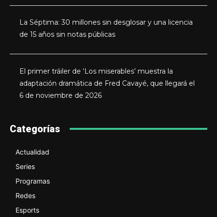
La Séptima: 30 millones sin desglosar y una licencia
de 15 años sin notas públicas
El primer tráiler de ‘Los miserables’ muestra la
adaptación dramática de Fred Cavayé, que llegará el
6 de noviembre de 2026
Categorías
Actualidad
Series
Programas
Redes
Esports