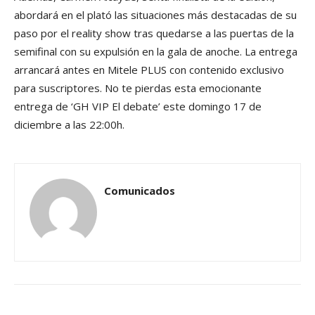
abordará en el plató las situaciones más destacadas de su
paso por el reality show tras quedarse a las puertas de la
semifinal con su expulsión en la gala de anoche. La entrega
arrancará antes en Mitele PLUS con contenido exclusivo
para suscriptores. No te pierdas esta emocionante
entrega de ‘GH VIP El debate’ este domingo 17 de
diciembre a las 22:00h.
Comunicados