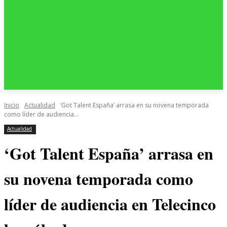
Inicio
Actualidad
‘Got Talent España’ arrasa en su novena temporada
como líder de audiencia...
Actualidad
‘Got Talent España’ arrasa en
su novena temporada como
líder de audiencia en Telecinco