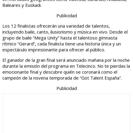
Baleares y Euskadi.
Publicidad
Los 12 finalistas ofrecerán una variedad de talentos,
incluyendo baile, canto, ilusionismo y música en vivo. Desde el
grupo de baile “Mega Unity” hasta el talentoso gimnasta
rítmico “Gerard”, cada finalista tiene una historia única y un
espectáculo impresionante para ofrecer al público.
El ganador de la gran final será anunciado mañana por la noche
durante la emisión del programa en Telecinco. No te pierdas la
emocionante final y descubre quién se coronará como el
campeón de la novena temporada de “Got Talent España”.
Publicidad