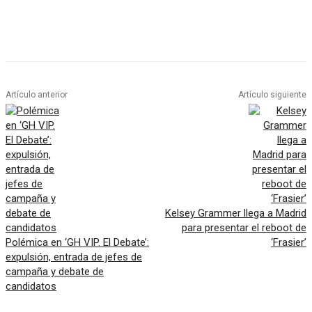
Artículo anterior
Artículo siguiente
Kelsey Grammer llega a Madrid
para presentar el reboot de
Polémica en ‘GH VIP. El Debate’:
‘Frasier’
expulsión, entrada de jefes de
campaña y debate de
candidatos