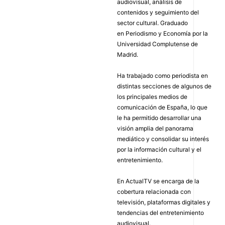
audiovisual, análisis de
contenidos y seguimiento del
sector cultural. Graduado
en Periodismo y Economía por la
Universidad Complutense de
Madrid.
Ha trabajado como periodista en
distintas secciones de algunos de
los principales medios de
comunicación de España, lo que
le ha permitido desarrollar una
visión amplia del panorama
mediático y consolidar su interés
por la información cultural y el
entretenimiento.
En ActualTV se encarga de la
cobertura relacionada con
televisión, plataformas digitales y
tendencias del entretenimiento
audiovisual.