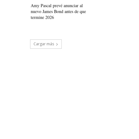
Amy Pascal prevé anunciar al
nuevo James Bond antes de que
termine 2026
Cargar más