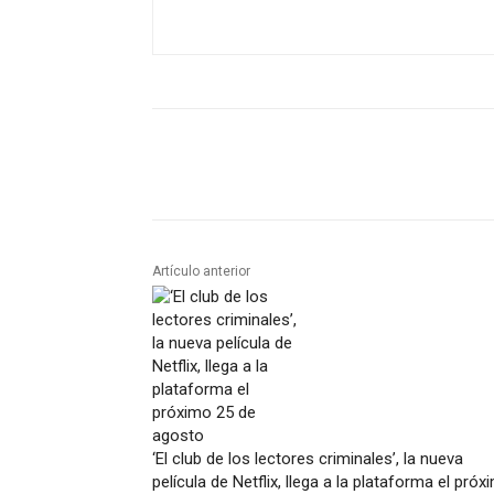
Artículo anterior
‘El club de los lectores criminales’, la nueva
película de Netflix, llega a la plataforma el próx