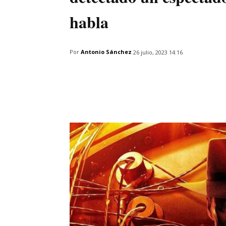
habla
Por
Antonio Sánchez
26 julio, 2023 14:16