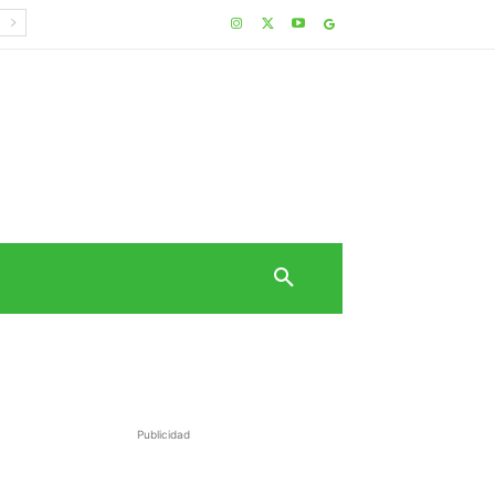
Publicidad