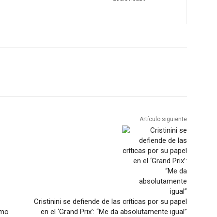
Artículo siguiente
Cristinini se defiende de las críticas por su papel
imo
en el ‘Grand Prix’: “Me da absolutamente igual”