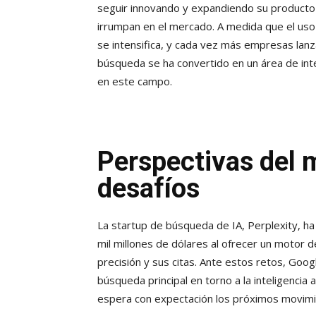
seguir innovando y expandiendo su producto
irrumpan en el mercado. A medida que el uso de
se intensifica, y cada vez más empresas lanz
búsqueda se ha convertido en un área de inter
en este campo.
Perspectivas del 
desafíos
La startup de búsqueda de IA, Perplexity, ha
mil millones de dólares al ofrecer un motor
precisión y sus citas. Ante estos retos, Go
búsqueda principal en torno a la inteligencia a
espera con expectación los próximos movimi