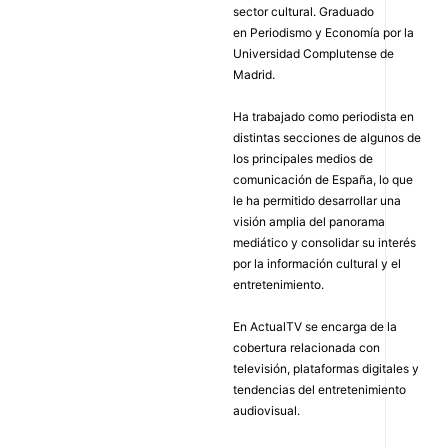
sector cultural. Graduado
en Periodismo y Economía por la
Universidad Complutense de
Madrid.
Ha trabajado como periodista en
distintas secciones de algunos de
los principales medios de
comunicación de España, lo que
le ha permitido desarrollar una
visión amplia del panorama
mediático y consolidar su interés
por la información cultural y el
entretenimiento.
En ActualTV se encarga de la
cobertura relacionada con
televisión, plataformas digitales y
tendencias del entretenimiento
audiovisual.