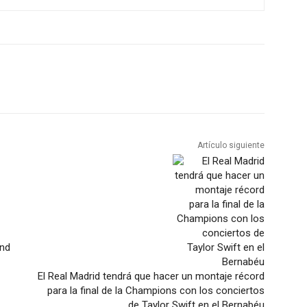
Artículo siguiente
and
El Real Madrid tendrá que hacer un montaje récord
para la final de la Champions con los conciertos
de Taylor Swift en el Bernabéu