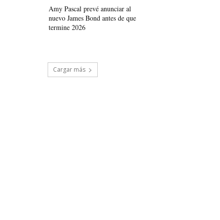
Amy Pascal prevé anunciar al
nuevo James Bond antes de que
termine 2026
Cargar más