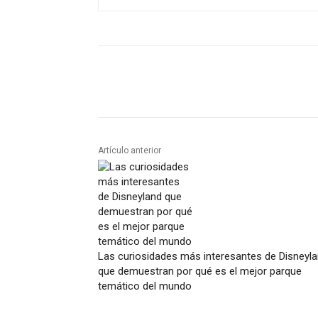
Artículo anterior
Las curiosidades más interesantes de Disneyl
que demuestran por qué es el mejor parque
temático del mundo