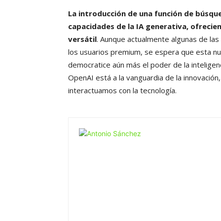
La introducción de una función de búsqu
capacidades de la IA generativa, ofreci
versátil
. Aunque actualmente algunas de la
los usuarios premium, se espera que esta nu
democratice aún más el poder de la inteligenc
OpenAI está a la vanguardia de la innovación
interactuamos con la tecnología.