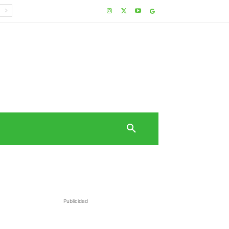
Publicidad