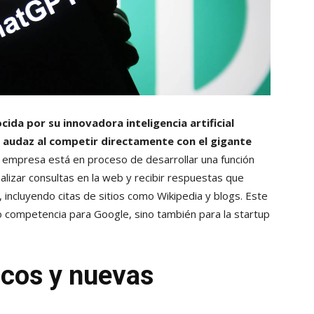
ida por su innovadora inteligencia artificial
 audaz al competir directamente con el gigante
a empresa está en proceso de desarrollar una función
alizar consultas en la web y recibir respuestas que
, incluyendo citas de sitios como Wikipedia y blogs. Este
 competencia para Google, sino también para la startup
icos y nuevas