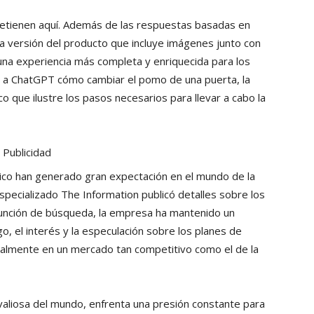
etienen aquí. Además de las respuestas basadas en
 versión del producto que incluye imágenes junto con
una experiencia más completa y enriquecida para los
ta a ChatGPT cómo cambiar el pomo de una puerta, la
co que ilustre los pasos necesarios para llevar a cabo la
Publicidad
ico han generado gran expectación en el mundo de la
specializado The Information publicó detalles sobre los
función de búsqueda, la empresa ha mantenido un
, el interés y la especulación sobre los planes de
almente en un mercado tan competitivo como el de la
valiosa del mundo, enfrenta una presión constante para