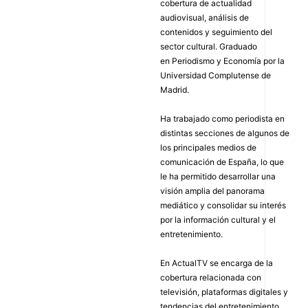
cobertura de actualidad
audiovisual, análisis de
contenidos y seguimiento del
sector cultural. Graduado
en Periodismo y Economía por la
Universidad Complutense de
Madrid.
Ha trabajado como periodista en
distintas secciones de algunos de
los principales medios de
comunicación de España, lo que
le ha permitido desarrollar una
visión amplia del panorama
mediático y consolidar su interés
por la información cultural y el
entretenimiento.
En ActualTV se encarga de la
cobertura relacionada con
televisión, plataformas digitales y
tendencias del entretenimiento