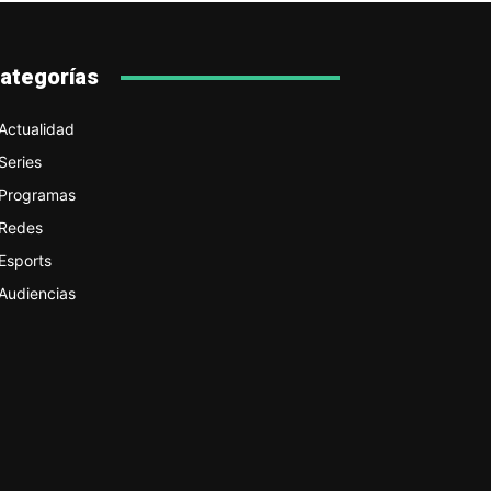
ategorías
Actualidad
Series
Programas
Redes
Esports
Audiencias