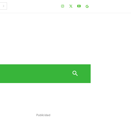
Publicidad