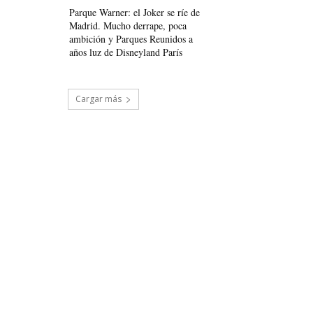
Parque Warner: el Joker se ríe de
Madrid. Mucho derrape, poca
ambición y Parques Reunidos a
años luz de Disneyland París
Cargar más