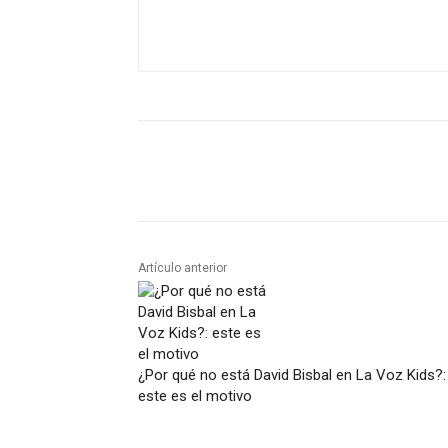
Artículo anterior
¿Por qué no está David Bisbal en La Voz Kids?:
este es el motivo