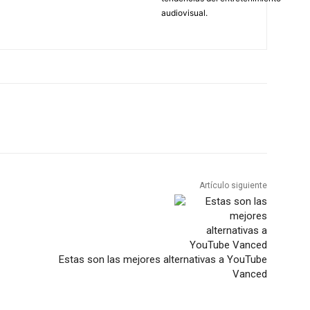
audiovisual.
Artículo siguiente
Estas son las mejores alternativas a YouTube
Vanced