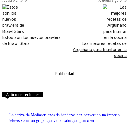
Artículo anterior
Artículo siguiente
Estos son los nuevos brawlers
de Brawl Stars
Las mejores recetas de
Arguiñano para triunfar en la
cocina
Publicidad
Artículos recientes
La deriva de Mediaset: años de bandazos han convertido un imperio
televisivo en un grupo que ya no sabe qué quiere ser