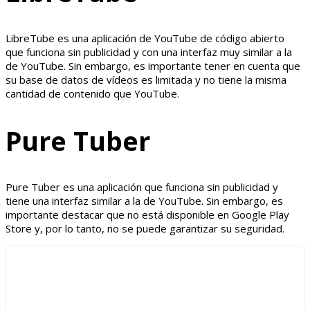
LibreTube es una aplicación de YouTube de código abierto
que funciona sin publicidad y con una interfaz muy similar a la
de YouTube. Sin embargo, es importante tener en cuenta que
su base de datos de vídeos es limitada y no tiene la misma
cantidad de contenido que YouTube.
Pure Tuber
Pure Tuber es una aplicación que funciona sin publicidad y
tiene una interfaz similar a la de YouTube. Sin embargo, es
importante destacar que no está disponible en Google Play
Store y, por lo tanto, no se puede garantizar su seguridad.