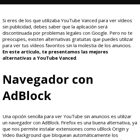
Si eres de los que utilizaba YouTube Vanced para ver vídeos
sin publicidad, debes saber que la aplicación será
discontinuada por problemas legales con Google. Pero no te
preocupes, existen alternativas gratuitas que puedes utilizar
para ver tus vídeos favoritos sin la molestia de los anuncios.
En este artículo, te presentamos las mejores
alternativas a YouTube Vanced
.
Navegador con
AdBlock
Una opción sencilla para ver YouTube sin anuncios es utilizar
un navegador con AdBlock. Firefox es una buena alternativa, ya
que nos permite instalar extensiones como uBlock Origin y
Video Background que bloquean automáticamente los