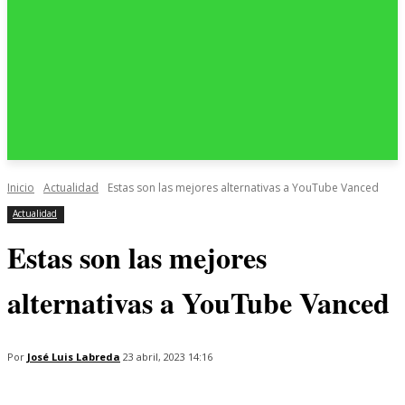
Inicio
Actualidad
Estas son las mejores alternativas a YouTube Vanced
Actualidad
Estas son las mejores
alternativas a YouTube Vanced
Por
José Luis Labreda
23 abril, 2023 14:16