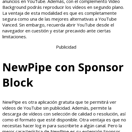
anuncios en YouTube. Además, con el complemento Video
Background podrás reproducir los vídeos en segundo plano.
La ventaja de esta modalidad es que es completamente
segura como una de las mejores alternativas a YouTube
Vanced. Sin embargo, recuerda abrir YouTube desde el
navegador en cuestión y estar precavido ante ciertas
limitaciones.
Publicidad
NewPipe con Sponsor
Block
NewPipe es otra aplicación gratuita que te permitirá ver
vídeos de YouTube sin publicidad. Además, permite la
descarga de vídeos con selección de calidad o resolución, así
como el formato que esté disponible. Otra ventaja es que no
necesitas hacer log in para suscribirte a algún canal. Pero la
mejor característica de NewPipe es su extensión Sponsor