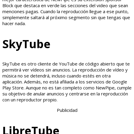
Block que destaca en verde las secciones del video que sean
menciones pagas. Cuando la reproducción llegue a ese punto,
simplemente saltará al próximo segmento sin que tengas que
hacer nada.
SkyTube
SkyTube es otro cliente de YouTube de código abierto que te
permitirá ver vídeos sin anuncios. La reproducción de vídeo y
música no se detendrá, incluso cuando estés en otra
aplicación. Además, no está afiliada a los servicios de Google
Play Store. Aunque no es tan completo como NewPipe, cumple
su objetivo de anular anuncios y centrarse en la reproducción
con un reproductor propio.
Publicidad
LibreTube