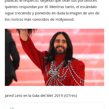
públicas al respecto, dejando que sean sus portavoces
quienes respondan por él. Mientras tanto, el escándalo
sigue creciendo y poniendo en duda la imagen de uno de
los rostros más conocidos de Hollywood.
Jared Leto en la Gala del Met 2019
(GTres)