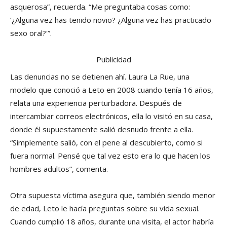
asquerosa”, recuerda. “Me preguntaba cosas como:
‘¿Alguna vez has tenido novio? ¿Alguna vez has practicado
sexo oral?'”.
Publicidad
Las denuncias no se detienen ahí. Laura La Rue, una
modelo que conoció a Leto en 2008 cuando tenía 16 años,
relata una experiencia perturbadora. Después de
intercambiar correos electrónicos, ella lo visitó en su casa,
donde él supuestamente salió desnudo frente a ella.
“Simplemente salió, con el pene al descubierto, como si
fuera normal. Pensé que tal vez esto era lo que hacen los
hombres adultos”, comenta.
Otra supuesta víctima asegura que, también siendo menor
de edad, Leto le hacía preguntas sobre su vida sexual.
Cuando cumplió 18 años, durante una visita, el actor habría