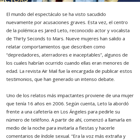
El mundo del espectáculo se ha visto sacudido
nuevamente por acusaciones graves. Esta vez, el centro
de la polémica es Jared Leto, reconocido actor y vocalista
de Thirty Seconds to Mars. Nueve mujeres han salido a
relatar comportamientos que describen como
“depredadores, aterradores e inaceptables”, algunos de
los cuales habrían ocurrido cuando ellas eran menores de
edad. La revista Air Mail fue la encargada de publicar estos
testimonios, que han generado un intenso debate.
Uno de los relatos más impactantes proviene de una mujer
que tenía 16 años en 2006. Según cuenta, Leto la abordó
frente a una cafetería en Los Ángeles para pedirle su
número de teléfono. A partir de ahí, comenzó a llamarla en
medio de la noche para invitarla a fiestas y hacerle
comentarios de índole sexual. “Era la voz más extraña y