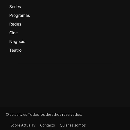
Series
Programas
Redes
Cine
Negocio
Teatro
© actualtv.es-Todos los derechos reservados.
Sobre ActualTV
Contacto
Quiénes somos