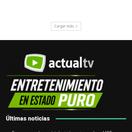
Cargar más
Últimas noticias