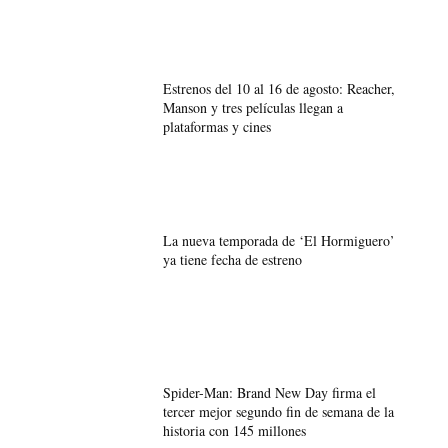
Estrenos del 10 al 16 de agosto: Reacher,
Manson y tres películas llegan a
plataformas y cines
La nueva temporada de ‘El Hormiguero’
ya tiene fecha de estreno
Spider-Man: Brand New Day firma el
tercer mejor segundo fin de semana de la
historia con 145 millones