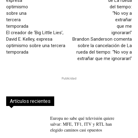
El creador de ‘Big Little Lies’,
David E. Kelley, expresa
Brandon Sanderson comenta
optimismo sobre una tercera
sobre la cancelación de La
temporada
rueda del tiempo: “No voy a
extrañar que me ignoraran”
Publicidad
Artículos recientes
Europa no sabe qué televisión quiere
salvar: MFE, TF1, ITV y RTL han
elegido caminos casi opuestos