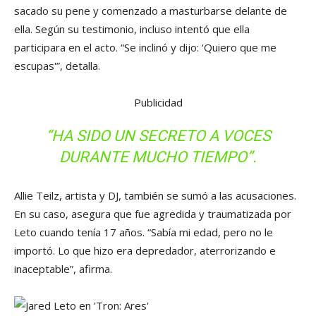
sacado su pene y comenzado a masturbarse delante de
ella. Según su testimonio, incluso intentó que ella
participara en el acto. “Se inclinó y dijo: ‘Quiero que me
escupas'”, detalla.
Publicidad
“HA SIDO UN SECRETO A VOCES
DURANTE MUCHO TIEMPO”.
Allie Teilz, artista y DJ, también se sumó a las acusaciones.
En su caso, asegura que fue agredida y traumatizada por
Leto cuando tenía 17 años. “Sabía mi edad, pero no le
importó. Lo que hizo era depredador, aterrorizando e
inaceptable”, afirma.