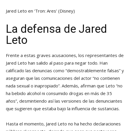
Jared Leto en ‘Tron: Ares’
(Disney)
La defensa de Jared
Leto
Frente a estas graves acusaciones, los representantes de
Jared Leto han salido al paso para negar todo. Han
calificado las denuncias como “demostrablemente falsas” y
aseguran que las comunicaciones del actor “no contienen
nada sexual o inapropiado”. Además, afirman que Leto “no
ha bebido alcohol ni consumido drogas en más de 35
años”, desmintiendo así las versiones de las denunciantes
que sugieren que estaba bajo la influencia de sustancias.
Hasta el momento, Jared Leto no ha hecho declaraciones