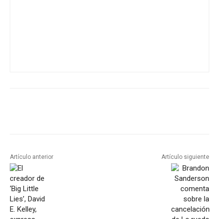
Artículo anterior
Artículo siguiente