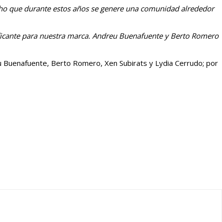
cho que durante estos años se genere una comunidad alrededor
ficante para nuestra marca. Andreu Buenafuente y Berto Romero
u Buenafuente, Berto Romero, Xen Subirats y Lydia Cerrudo; por