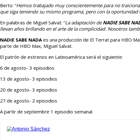
Berto: “
Hemos trabajado muy conscientemente para no traicionar
que siga teniendo su mismo programa, pero con la oportunidad 
En palabras de Miguel Salvat: “
La adaptación de
NADIE SABE NA
llevan años brillando en el arte de la complicidad. Nosotros tam
NADIE SABE NADA
es una producción de El Terrat para HBO Max
parte de HBO Max, Miguel Salvat.
El patrón de estrenos en Latinoamérica será el siguiente:
6 de agosto- 3 episodios
13 de agosto- 3 episodios
20 de agosto- 3 episodios
27 de agosto- 2 episodios
A partir de septiembre 1 episodio semanal.