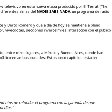
w televisivo en esta nueva etapa producido por El Terrat (The
 diferentes almas del
NADIE SABE NADA
: un programa de radio
nte y Berto Romero y que a día de hoy se mantiene a pleno
vivécdotas, secciones inverosímiles, interacción con el público
to, entre otros lugares, a México y Buenos Aires, donde han
úblico en ambas ciudades. Estos cinco capítulos estarán
ntentos de refundar el programa con la garantía de que
medios.”