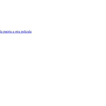
a puerta a otra película