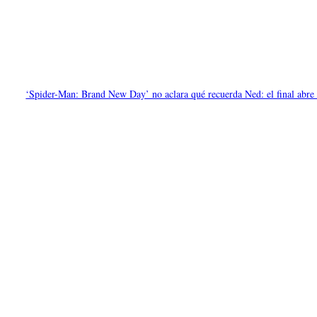
‘Spider-Man: Brand New Day’ no aclara qué recuerda Ned: el final abre l