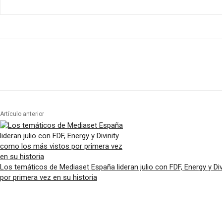
Artículo anterior
Los temáticos de Mediaset España lideran julio con FDF, Energy y Di
por primera vez en su historia