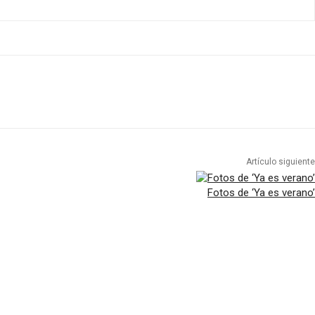
Artículo siguiente
Fotos de ‘Ya es verano’