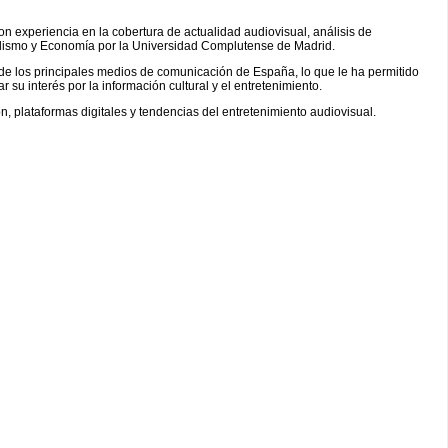
con experiencia en la cobertura de actualidad audiovisual, análisis de
odismo y Economía por la Universidad Complutense de Madrid.
de los principales medios de comunicación de España, lo que le ha permitido
 su interés por la información cultural y el entretenimiento.
n, plataformas digitales y tendencias del entretenimiento audiovisual.