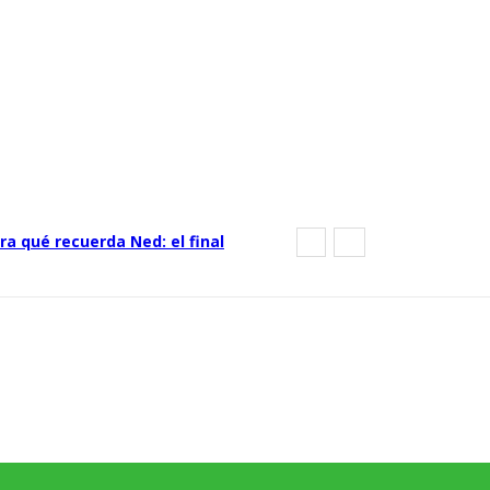
ra qué recuerda Ned: el final