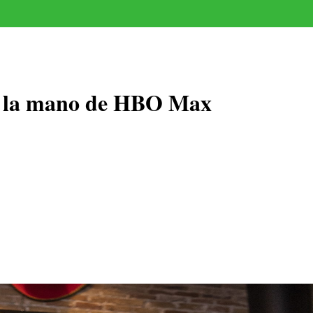
 de la mano de HBO Max