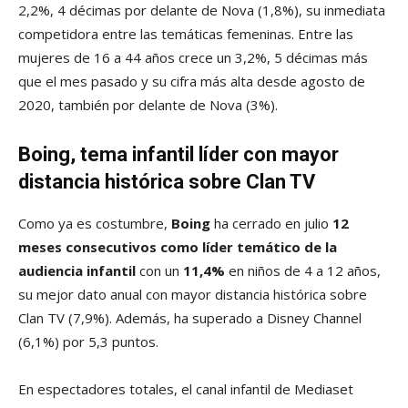
2,2%, 4 décimas por delante de Nova (1,8%), su inmediata
competidora entre las temáticas femeninas. Entre las
mujeres de 16 a 44 años crece un 3,2%, 5 décimas más
que el mes pasado y su cifra más alta desde agosto de
2020, también por delante de Nova (3%).
Boing, tema infantil líder con mayor
distancia histórica sobre Clan TV
Como ya es costumbre,
Boing
ha cerrado en julio
12
meses consecutivos como líder temático de la
audiencia infantil
con un
11,4%
en niños de 4 a 12 años,
su mejor dato anual con mayor distancia histórica sobre
Clan TV (7,9%). Además, ha superado a Disney Channel
(6,1%) por 5,3 puntos.
En espectadores totales, el canal infantil de Mediaset