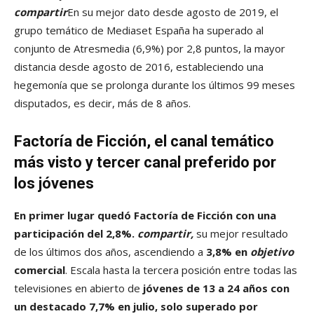
compartir
En su mejor dato desde agosto de 2019, el
grupo temático de Mediaset España ha superado al
conjunto de Atresmedia (6,9%) por 2,8 puntos, la mayor
distancia desde agosto de 2016, estableciendo una
hegemonía que se prolonga durante los últimos 99 meses
disputados, es decir, más de 8 años.
Factoría de Ficción, el canal temático
más visto y tercer canal preferido por
los jóvenes
En primer lugar quedó Factoría de Ficción con una
participación del 2,8%.
compartir,
su mejor resultado
de los últimos dos años, ascendiendo a
3,8% en
objetivo
comercial
. Escala hasta la tercera posición entre todas las
televisiones en abierto de
jóvenes de 13 a 24 años con
un destacado 7,7% en julio, solo superado por