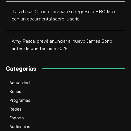
‘Las chicas Gilmore’ prepara su regreso a HBO Max
con un documental sobre la serie
Amy Pascal prevé anunciar al nuevo James Bond
antes de que termine 2026
Categorías
Actualidad
Series
Programas
Redes
Esports
Audiencias