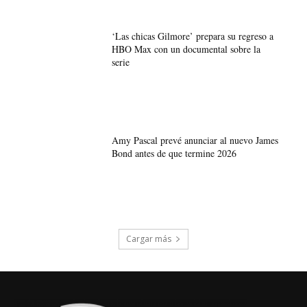
‘Las chicas Gilmore’ prepara su regreso a
HBO Max con un documental sobre la
serie
Amy Pascal prevé anunciar al nuevo James
Bond antes de que termine 2026
Cargar más