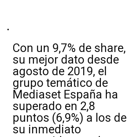
Con un 9,7% de share,
su mejor dato desde
agosto de 2019, el
grupo temático de
Mediaset España ha
superado en 2,8
puntos (6,9%) a los de
su inmediato