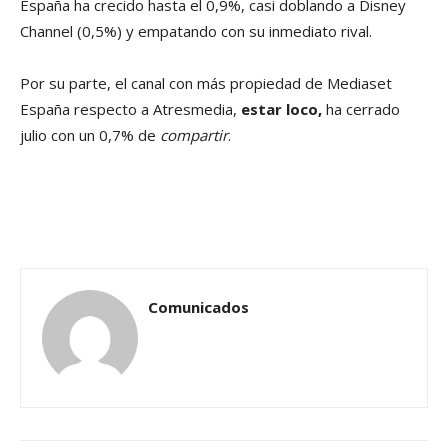
España ha crecido hasta el 0,9%, casi doblando a Disney
Channel (0,5%) y empatando con su inmediato rival.
Por su parte, el canal con más propiedad de Mediaset
España respecto a Atresmedia,
estar loco,
ha cerrado
julio con un 0,7% de
compartir
.
Comunicados