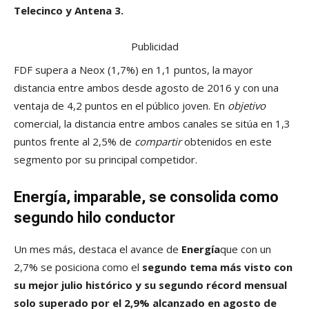
Telecinco y Antena 3.
Publicidad
FDF supera a Neox (1,7%) en 1,1 puntos, la mayor
distancia entre ambos desde agosto de 2016 y con una
ventaja de 4,2 puntos en el público joven. En
objetivo
comercial, la distancia entre ambos canales se sitúa en 1,3
puntos frente al 2,5% de
compartir
obtenidos en este
segmento por su principal competidor.
Energía, imparable, se consolida como
segundo hilo conductor
Un mes más, destaca el avance de
Energía
que con un
2,7% se posiciona como el
segundo tema más visto con
su mejor julio histórico y su segundo récord mensual
solo superado por el 2,9% alcanzado en agosto de