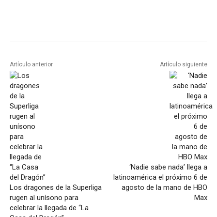
Artículo anterior
Artículo siguiente
‘Nadie sabe nada’ llega a
latinoamérica el próximo 6 de
Los dragones de la Superliga
agosto de la mano de HBO
rugen al unísono para
Max
celebrar la llegada de “La