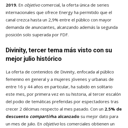
2019.
En
objetivo
comercial, la oferta única de series
internacionales que ofrece Energy ha permitido que el
canal crezca hasta un 2,9% entre el público con mayor
demanda de anunciantes, alcanzando además la segunda
posición solo superada por FDF.
Divinity, tercer tema más visto con su
mejor julio histórico
La oferta de contenidos de Divinity, enfocada al público
femenino en general y a mujeres jóvenes y urbanas de
entre 16 y 44 años en particular, ha subido en solitario
este mes, por primera vez en su historia, al tercer escalón
del podio de temáticas preferidas por espectadores tras
crecer 2 décimas respecto al mes pasado. Con un
2.5% de
descuento
compartir
ha alcanzado
su mejor dato para
un mes de julio. En
objetivo
los comerciales obtienen un