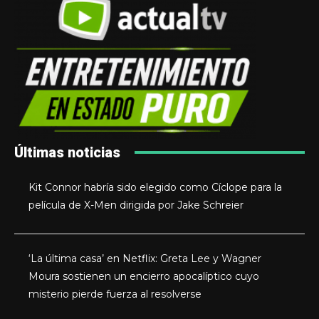
Últimas noticias
Kit Connor habría sido elegido como Cíclope para la
película de X-Men dirigida por Jake Schreier
‘La última casa’ en Netflix: Greta Lee y Wagner
Moura sostienen un encierro apocalíptico cuyo
misterio pierde fuerza al resolverse