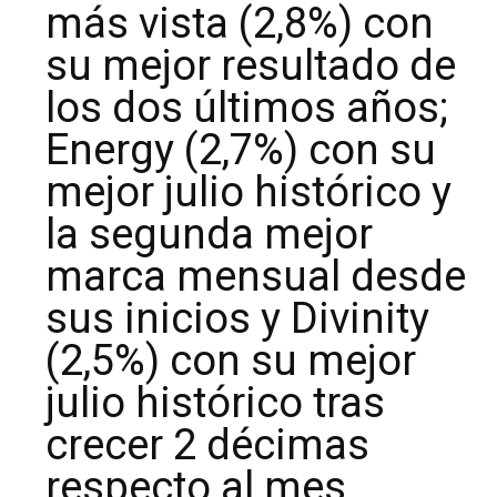
más vista (2,8%) con
su mejor resultado de
los dos últimos años;
Energy (2,7%) con su
mejor julio histórico y
la segunda mejor
marca mensual desde
sus inicios y Divinity
(2,5%) con su mejor
julio histórico tras
crecer 2 décimas
respecto al mes