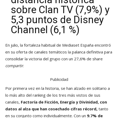
sobre Clan TV (7,9%) y
5,3 puntos de Disney
Channel (6,1 %)
En julio, la fortaleza habitual de Mediaset España encontró
en su oferta de canales temáticos la palanca definitiva para
consolidar la victoria del grupo con un 27,6% de share
compartir
.
Publicidad
Por primera vez en la historia, se han alzado en solitario a
lo más alto del ranking de los tres más vistos de sus
canales,
Factoría de Ficción, Energía y Divinidad, con
datos al alza que han cosechado cifras récord,
tanto
en su conjunto como individualmente. Con un
9.7% de