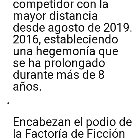
competidor con la
mayor distancia
desde agosto de 2019.
2016, estableciendo
una hegemonía que
se ha prolongado
durante más de 8
años.
Encabezan el podio de
la Factoría de Ficción