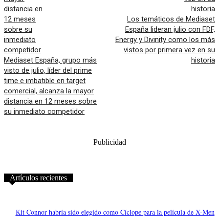
Los temáticos de Mediaset
España lideran julio con FDF,
Energy y Divinity como los más
vistos por primera vez en su
Mediaset España, grupo más
historia
visto de julio, líder del prime
time e imbatible en target
comercial, alcanza la mayor
distancia en 12 meses sobre
su inmediato competidor
Publicidad
Artículos recientes
Kit Connor habría sido elegido como Cíclope para la película de X-Men