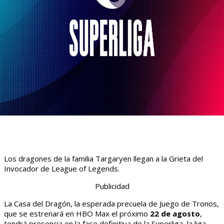
Los dragones de la familia Targaryen llegan a la Grieta del
Invocador de League of Legends.
Publicidad
La Casa del Dragón, la esperada precuela de Juego de Tronos,
que se estrenará en HBO Max el próximo
22 de agosto
,
tendrá presencia en la fase definitiva de la Superliga, la liga