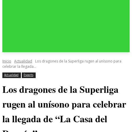
Inicio
Actualidad
Los dragones de la Superliga rugen al unísono para
celebrar la llegada...
Actualidad
Esports
Los dragones de la Superliga
rugen al unísono para celebrar
la llegada de “La Casa del