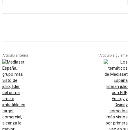
Artículo anterior
Artículo siguiente