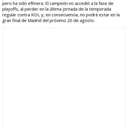
pero ha sido efímera. El campeón no accedió a la fase de
playoffs, al perder en la última jornada de la temporada
regular contra KOI, y, en consecuencia, no podrá estar en la
gran final de Madrid del próximo 20 de agosto.