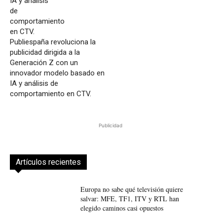
Publiespaña revoluciona la
publicidad dirigida a la
Generación Z con un
innovador modelo basado en
IA y análisis de
comportamiento en CTV.
Publicidad
Artículos recientes
Europa no sabe qué televisión quiere
salvar: MFE, TF1, ITV y RTL han
elegido caminos casi opuestos