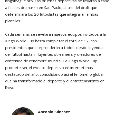
kingsleague.pro. Las pruebas deportivas se llevarán a cabo
a finales de marzo en Sao Paulo, antes del draft que
determinará los 20 futbolistas que integrarán ambas
plantillas.
Cada semana, se revelarán nuevos equipos invitados a la
Kings World Cup hasta completar el total de 12, con
presidentes que sorprenderán a todos: desde leyendas
del fútbol hasta influyentes streamers y creadores de
contenido de renombre mundial. La Kings World Cup
promete ser el evento deportivo en internet más
destacado del año, consolidando así el fenómeno global
que ha transformado el deporte y el entretenimiento en
línea.
Antonio Sánchez