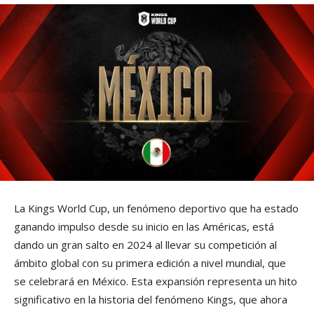
La Kings World Cup, un fenómeno deportivo que ha estado
ganando impulso desde su inicio en las Américas, está
dando un gran salto en 2024 al llevar su competición al
ámbito global con su primera edición a nivel mundial, que
se celebrará en México. Esta expansión representa un hito
significativo en la historia del fenómeno Kings, que ahora