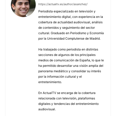
https://actualtv.es/author/asanchez/
Periodista especializado en televisión y
entretenimiento digital, con experiencia en la
cobertura de actualidad audiovisual, análisis
de contenidos y seguimiento del sector
cultural. Graduado en Periodismo y Economía
por la Universidad Complutense de Madrid.
Ha trabajado como periodista en distintas
secciones de algunos de los principales
medios de comunicación de España, lo que le
ha permitido desarrollar una visión amplia del
panorama mediático y consolidar su interés
por la información cultural y el
entretenimiento.
En ActualTV se encarga de la cobertura
relacionada con televisión, plataformas
digitales y tendencias del entretenimiento
audiovisual.