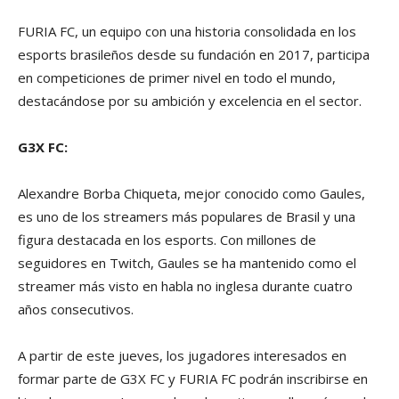
FURIA FC, un equipo con una historia consolidada en los
esports brasileños desde su fundación en 2017, participa
en competiciones de primer nivel en todo el mundo,
destacándose por su ambición y excelencia en el sector.
G3X FC:
Alexandre Borba Chiqueta, mejor conocido como Gaules,
es uno de los streamers más populares de Brasil y una
figura destacada en los esports. Con millones de
seguidores en Twitch, Gaules se ha mantenido como el
streamer más visto en habla no inglesa durante cuatro
años consecutivos.
A partir de este jueves, los jugadores interesados en
formar parte de G3X FC y FURIA FC podrán inscribirse en