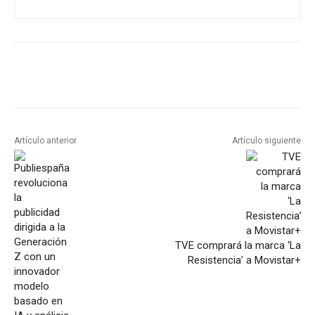
Artículo anterior
Artículo siguiente
TVE comprará la marca ‘La
Resistencia’ a Movistar+