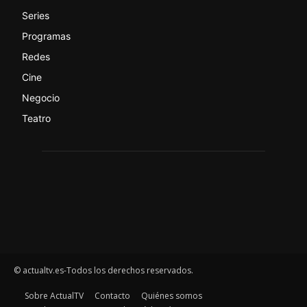
Series
Programas
Redes
Cine
Negocio
Teatro
© actualtv.es-Todos los derechos reservados.
Sobre ActualTV
Contacto
Quiénes somos