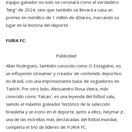
equipo ganador no solo se coronará como el verdadero
“king” de 2024, sino que también se llevará a casa un
premio en metálico de 1 millón de dólares, marcando su
lugar en la historia del deporte.
FURIA FC:
Publicidad
Allan Rodrigues, también conocido como O Estagiário, es
un influyente streamer y creador de contenido deportivo
en Brasil, con una impresionante base de seguidores en
Twitch. Por otro lado, Alessandro Rosa Vieira, más
conocido como ‘Falcao’, es una leyenda del fútbol sala,
siendo el máximo goleador histórico de la selección
brasileña y un ícono en el deporte. Junto a ellos, Neymar Jr,
una de las estrellas más destacadas del fútbol mundial,
completa el trío de líderes de FURIA FC.