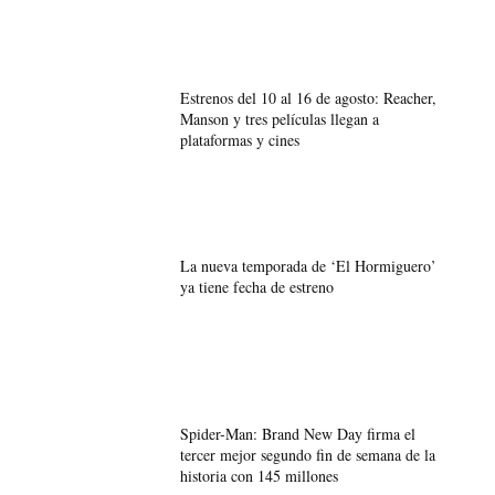
Estrenos del 10 al 16 de agosto: Reacher,
Manson y tres películas llegan a
plataformas y cines
La nueva temporada de ‘El Hormiguero’
ya tiene fecha de estreno
Spider-Man: Brand New Day firma el
tercer mejor segundo fin de semana de la
historia con 145 millones