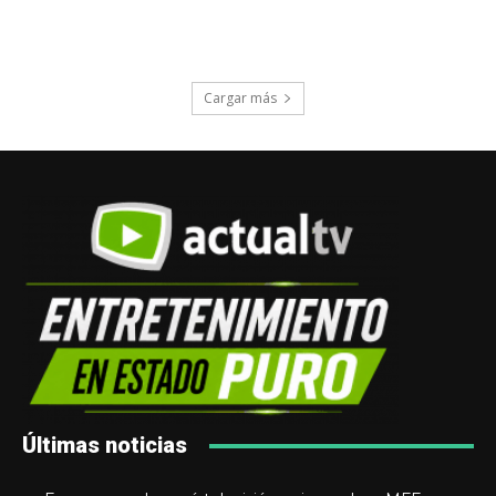
Cargar más
Últimas noticias