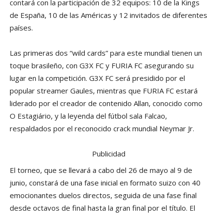
contará con la participación de 32 equipos: 10 de la Kings
de España, 10 de las Américas y 12 invitados de diferentes
países.
Las primeras dos “wild cards” para este mundial tienen un
toque brasileño, con G3X FC y FURIA FC asegurando su
lugar en la competición. G3X FC será presidido por el
popular streamer Gaules, mientras que FURIA FC estará
liderado por el creador de contenido Allan, conocido como
O Estagiário, y la leyenda del fútbol sala Falcao,
respaldados por el reconocido crack mundial Neymar Jr.
Publicidad
El torneo, que se llevará a cabo del 26 de mayo al 9 de
junio, constará de una fase inicial en formato suizo con 40
emocionantes duelos directos, seguida de una fase final
desde octavos de final hasta la gran final por el título. El