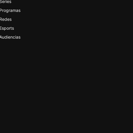
Series
Programas
Redes
Esports
Audiencias