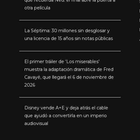
otra película
La Séptima: 30 millones sin desglosar y
una licencia de 15 años sin notas públicas
El primer tráiler de ‘Los miserables’
muestra la adaptación dramática de Fred
Cavayé, que llegará el 6 de noviembre de
2026
Disney vende A+E y deja atrás el cable
que ayudó a convertirla en un imperio
audiovisual