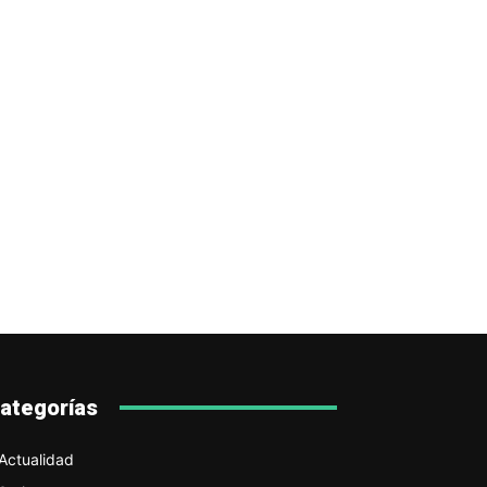
ategorías
Actualidad