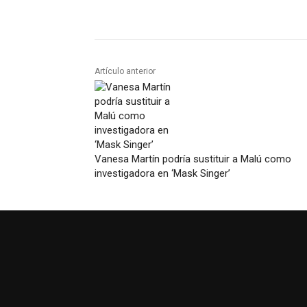
Artículo anterior
Vanesa Martín podría sustituir a Malú como
investigadora en ‘Mask Singer’