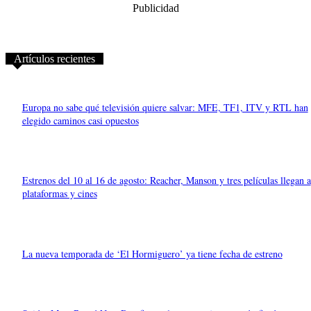
Publicidad
Artículos recientes
Europa no sabe qué televisión quiere salvar: MFE, TF1, ITV y RTL han
elegido caminos casi opuestos
Estrenos del 10 al 16 de agosto: Reacher, Manson y tres películas llegan a
plataformas y cines
La nueva temporada de ‘El Hormiguero’ ya tiene fecha de estreno