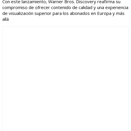
Con este lanzamiento, Warner Bros. Discovery reafirma su
compromiso de ofrecer contenido de calidad y una experiencia
de visualización superior para los abonados en Europa y más
allá