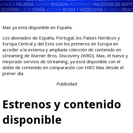
Max ya está disponible en España.
Los abonados de España, Portugal, los Países Nórdicos y
Europa Central y del Este son los primeros en Europa en
acceder a la extensa y ampliada colección de contenido en
streaming de Warner Bros. Discovery (WBD). Max, el nuevo y
mejorado servicio de streaming, ya está disponible con el
doble de contenido en comparación con HBO Max desde el
primer día.
Publicidad
Estrenos y contenido
disponible