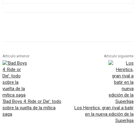
Artículo anterior
Artículo siguiente
‘Bad Boys 4: Ride or Die’: todo
sobre la vuelta de la mítica
Los Heretics, gran rival a batir
saga
en la nueva edición de la
Superliga