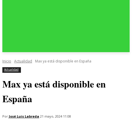
Inicio
Actualidad
Max ya está disponible en España
Actualidad
Max ya está disponible en
España
Por
José Luis Labreda
21 mayo, 2024 11:08