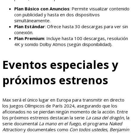
Plan Básico con Anuncios
: Permite visualizar contenido
con publicidad y hasta en dos dispositivos
simultáneamente.
Plan Estándar
: Ofrece hasta 30 descargas para ver sin
conexión.
Plan Premium
: Incluye hasta 100 descargas, resolución
4K y sonido Dolby Atmos (según disponibilidad).
Eventos especiales y
próximos estrenos
Max será el único lugar en Europa para transmitir en directo
los Juegos Olímpicos de París 2024, asegurando que los
aficionados no se pierdan ningún momento de la acción. Entre
los próximos estrenos destacan la serie
La casa del dragón
, la
serie documental
La mano en el fuego
, el programa
Naked
Attraction
y documentales como
Con todos ustedes, Benjamin