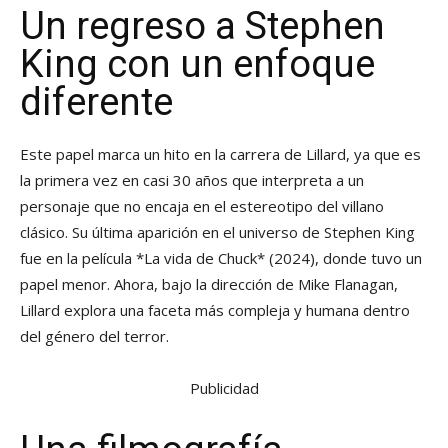
Un regreso a Stephen
King con un enfoque
diferente
Este papel marca un hito en la carrera de Lillard, ya que es
la primera vez en casi 30 años que interpreta a un
personaje que no encaja en el estereotipo del villano
clásico. Su última aparición en el universo de Stephen King
fue en la película *La vida de Chuck* (2024), donde tuvo un
papel menor. Ahora, bajo la dirección de Mike Flanagan,
Lillard explora una faceta más compleja y humana dentro
del género del terror.
Publicidad