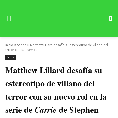
Inicio
Series
Matthew Lillard desafía su estereotipo de villano del
terror con su nuevo...
Series
Matthew Lillard desafía su
estereotipo de villano del
terror con su nuevo rol en la
serie de
de Stephen
Carrie