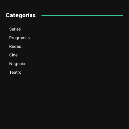
Categorías
Series
Programas
Redes
Cine
Negocio
Teatro