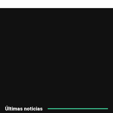
Últimas noticias