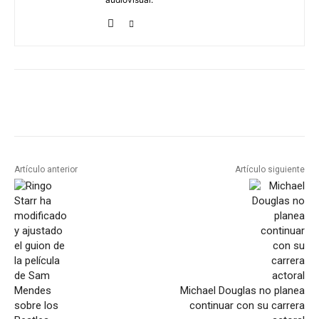
Artículo anterior
Artículo siguiente
Michael Douglas no planea
continuar con su carrera