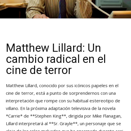
Matthew Lillard: Un
cambio radical en el
cine de terror
Matthew Lillard, conocido por sus icónicos papeles en el
cine de terror, está a punto de sorprendernos con una
interpretación que rompe con su habitual estereotipo de
villano. En la próxima adaptación televisiva de la novela
*Carrie* de **Stephen King**, dirigida por Mike Flanagan,
Lillard interpretará al **Sr. Grayle**, un personaje que se