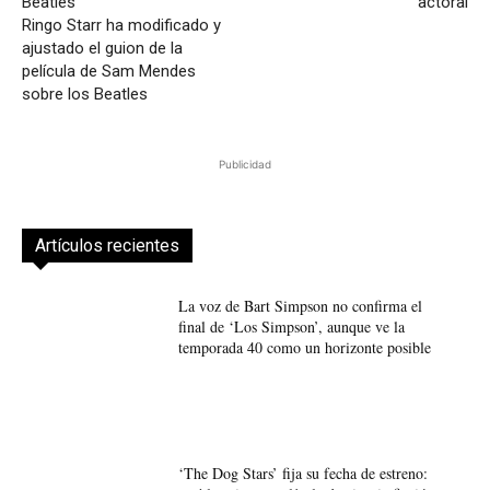
actoral
Ringo Starr ha modificado y
ajustado el guion de la
película de Sam Mendes
sobre los Beatles
Publicidad
Artículos recientes
La voz de Bart Simpson no confirma el
final de ‘Los Simpson’, aunque ve la
temporada 40 como un horizonte posible
‘The Dog Stars’ fija su fecha de estreno: