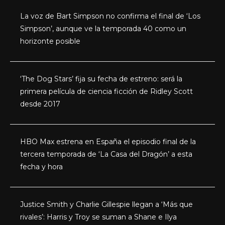
La voz de Bart Simpson no confirma el final de ‘Los
Simpson’, aunque ve la temporada 40 como un
horizonte posible
‘The Dog Stars’ fija su fecha de estreno: será la
primera película de ciencia ficción de Ridley Scott
desde 2017
HBO Max estrena en España el episodio final de la
tercera temporada de ‘La Casa del Dragón’ a esta
fecha y hora
Justice Smith y Charlie Gillespie llegan a ‘Más que
rivales’: Harris y Troy se suman a Shane e Ilya