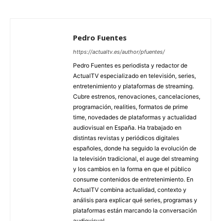
Pedro Fuentes
https://actualtv.es/author/pfuentes/
Pedro Fuentes es periodista y redactor de
ActualTV especializado en televisión, series,
entretenimiento y plataformas de streaming.
Cubre estrenos, renovaciones, cancelaciones,
programación, realities, formatos de prime
time, novedades de plataformas y actualidad
audiovisual en España. Ha trabajado en
distintas revistas y periódicos digitales
españoles, donde ha seguido la evolución de
la televisión tradicional, el auge del streaming
y los cambios en la forma en que el público
consume contenidos de entretenimiento. En
ActualTV combina actualidad, contexto y
análisis para explicar qué series, programas y
plataformas están marcando la conversación
audiovisual.