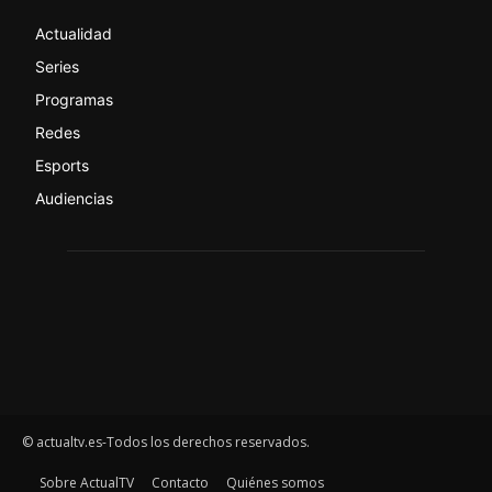
Actualidad
Series
Programas
Redes
Esports
Audiencias
© actualtv.es-Todos los derechos reservados.
Sobre ActualTV
Contacto
Quiénes somos