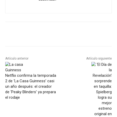
Artículo anterior
Artículo siguiente
Netflix confirma la temporada
2 de ‘La Casa Guinness’ casi
un año después: el creador
de ‘Peaky Blinders’ ya prepara
el rodaje