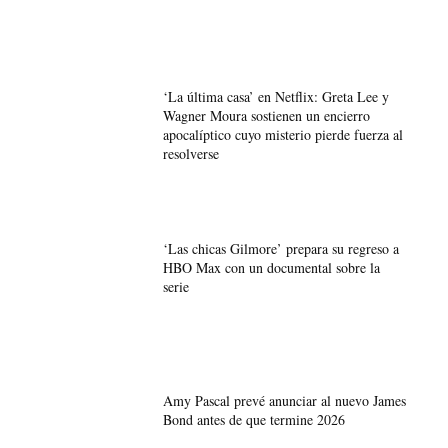
‘La última casa’ en Netflix: Greta Lee y
Wagner Moura sostienen un encierro
apocalíptico cuyo misterio pierde fuerza al
resolverse
‘Las chicas Gilmore’ prepara su regreso a
HBO Max con un documental sobre la
serie
Amy Pascal prevé anunciar al nuevo James
Bond antes de que termine 2026