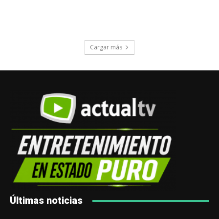
Cargar más
Últimas noticias