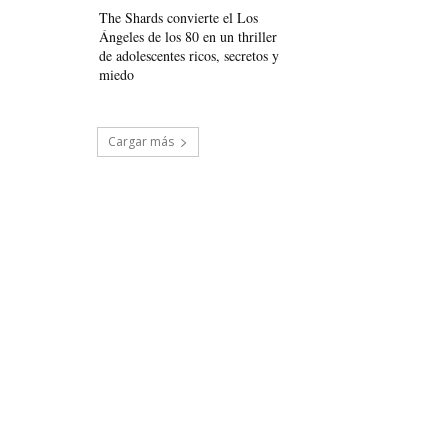
The Shards convierte el Los
Ángeles de los 80 en un thriller
de adolescentes ricos, secretos y
miedo
Cargar más