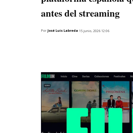
antes del streaming
Por
José Luis Labreda
15 junio, 2026 12:06