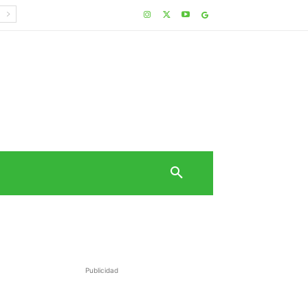
Publicidad