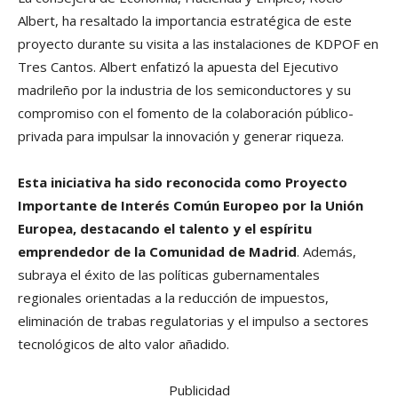
Albert, ha resaltado la importancia estratégica de este
proyecto durante su visita a las instalaciones de KDPOF en
Tres Cantos. Albert enfatizó la apuesta del Ejecutivo
madrileño por la industria de los semiconductores y su
compromiso con el fomento de la colaboración público-
privada para impulsar la innovación y generar riqueza.
Esta iniciativa ha sido reconocida como Proyecto
Importante de Interés Común Europeo por la Unión
Europea, destacando el talento y el espíritu
emprendedor de la Comunidad de Madrid
. Además,
subraya el éxito de las políticas gubernamentales
regionales orientadas a la reducción de impuestos,
eliminación de trabas regulatorias y el impulso a sectores
tecnológicos de alto valor añadido.
Publicidad