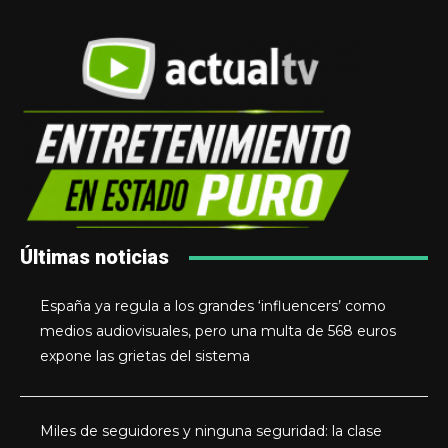
Últimas noticias
España ya regula a los grandes ‘influencers’ como
medios audiovisuales, pero una multa de 568 euros
expone las grietas del sistema
Miles de seguidores y ninguna seguridad: la clase