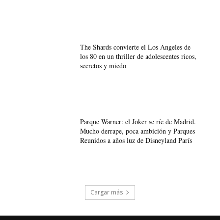
The Shards convierte el Los Ángeles de
los 80 en un thriller de adolescentes ricos,
secretos y miedo
Parque Warner: el Joker se ríe de Madrid.
Mucho derrape, poca ambición y Parques
Reunidos a años luz de Disneyland París
Cargar más