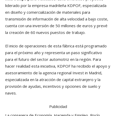
liderado por la empresa madrileña KDPOF, especializada
en diseño y comercialización de materiales para
transmisión de información de alta velocidad a bajo coste,
cuenta con una inversión de 50 millones de euros y prevé
la creación de 60 nuevos puestos de trabajo.
El inicio de operaciones de esta fábrica está programado
para el próximo año y representa un paso significativo
para el futuro del sector automotriz en la región. Para
hacer realidad esta iniciativa, KDPOF ha recibido el apoyo y
asesoramiento de la agencia regional Invest in Madrid,
especializada en la atracción de capital extranjero y la
provisión de ayudas, incentivos y opciones de suelo y
naves.
Publicidad
La consejera de Economía, Hacienda y Empleo, Rocío