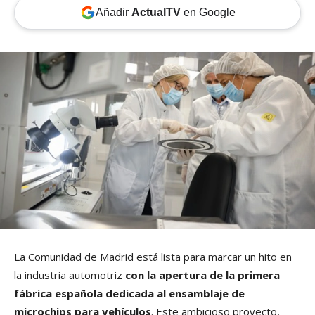
Añadir
ActualTV
en Google
La Comunidad de Madrid está lista para marcar un hito en
la industria automotriz
con la apertura de la primera
fábrica española dedicada al ensamblaje de
microchips para vehículos
. Este ambicioso proyecto,