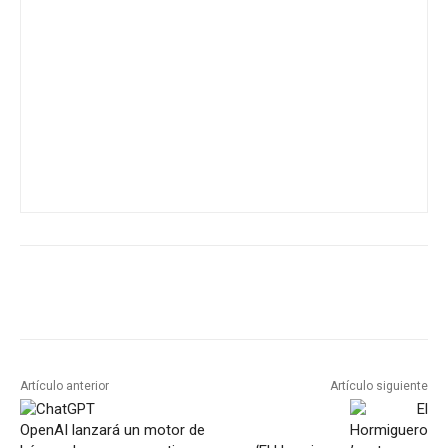
Artículo anterior
Artículo siguiente
OpenAI lanzará un motor de