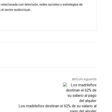
relacionada con televisión, redes sociales y estrategias de
 al sector audiovisual.
Artículo siguiente
Los madrileños destinan el 62% de su salario al
pago del alquiler