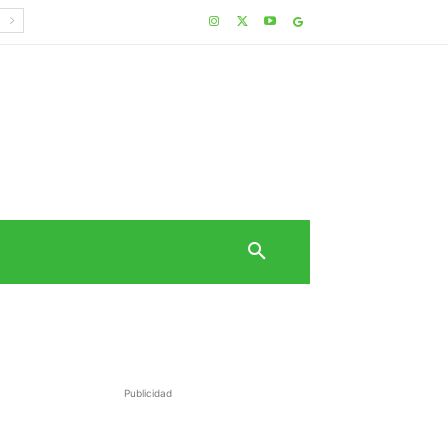
Publicidad