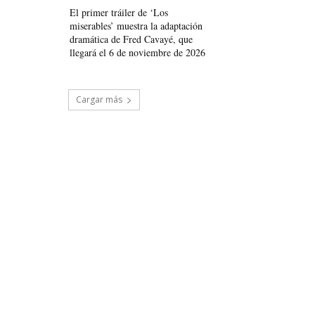
El primer tráiler de ‘Los
miserables’ muestra la adaptación
dramática de Fred Cavayé, que
llegará el 6 de noviembre de 2026
Cargar más