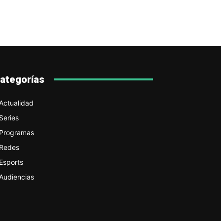
ategorías
Actualidad
Series
Programas
Redes
Esports
Audiencias