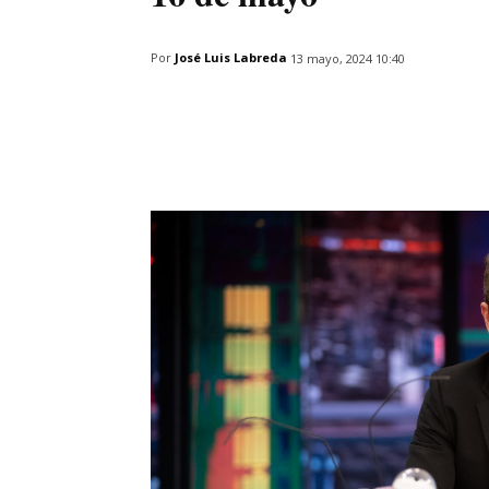
Por
José Luis Labreda
13 mayo, 2024 10:40