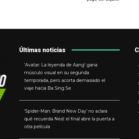
Últimas noticias
C
‘Avatar: La leyenda de Aang’ gana
músculo visual en su segunda
temporada, pero acorta demasiado el
viaje hacia Ba Sing Se
‘Spider-Man: Brand New Day’ no aclara
qué recuerda Ned: el final abre la puerta a
otra película