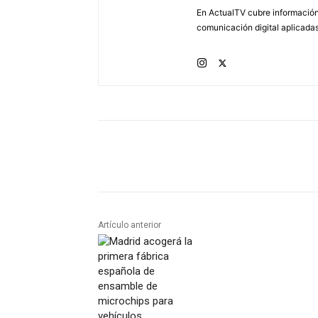
En ActualTV cubre información 
comunicación digital aplicadas
Artículo anterior