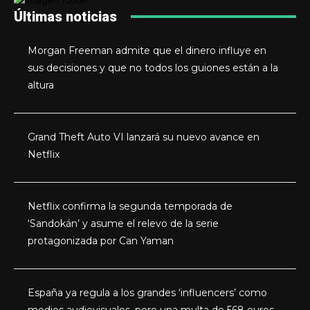
Últimas noticias
Morgan Freeman admite que el dinero influye en
sus decisiones y que no todos los guiones están a la
altura
Grand Theft Auto VI lanzará su nuevo avance en
Netflix
Netflix confirma la segunda temporada de
‘Sandokán’ y asume el relevo de la serie
protagonizada por Can Yaman
España ya regula a los grandes ‘influencers’ como