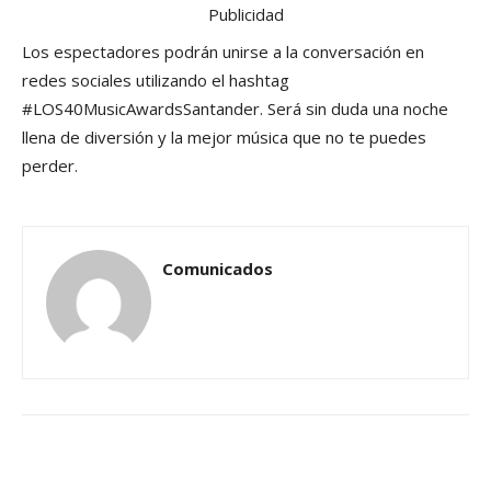
Publicidad
Los espectadores podrán unirse a la conversación en
redes sociales utilizando el hashtag
#LOS40MusicAwardsSantander. Será sin duda una noche
llena de diversión y la mejor música que no te puedes
perder.
Comunicados