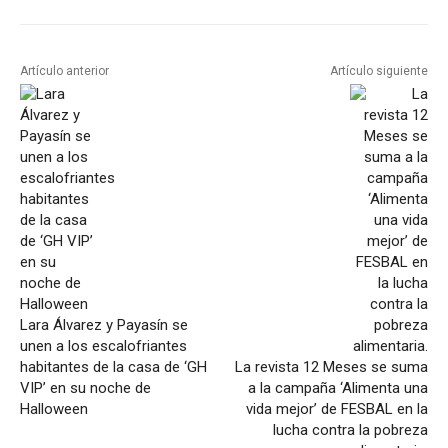
Artículo anterior
Artículo siguiente
Lara Álvarez y Payasín se
unen a los escalofriantes
habitantes de la casa de ‘GH
La revista 12 Meses se suma
VIP’ en su noche de
a la campaña ‘Alimenta una
Halloween
vida mejor’ de FESBAL en la
lucha contra la pobreza