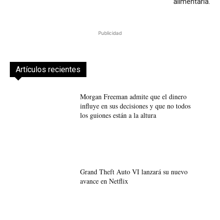
alimentaria.
Publicidad
Artículos recientes
Morgan Freeman admite que el dinero
influye en sus decisiones y que no todos
los guiones están a la altura
Grand Theft Auto VI lanzará su nuevo
avance en Netflix