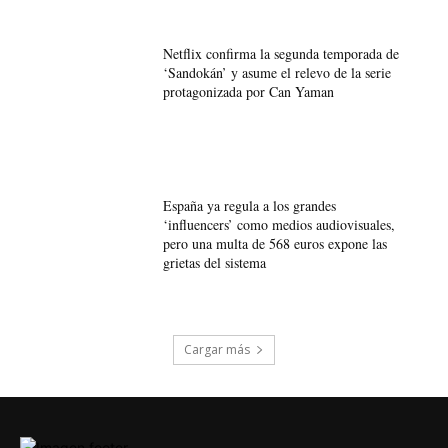
Netflix confirma la segunda temporada de
‘Sandokán’ y asume el relevo de la serie
protagonizada por Can Yaman
España ya regula a los grandes
‘influencers’ como medios audiovisuales,
pero una multa de 568 euros expone las
grietas del sistema
Cargar más