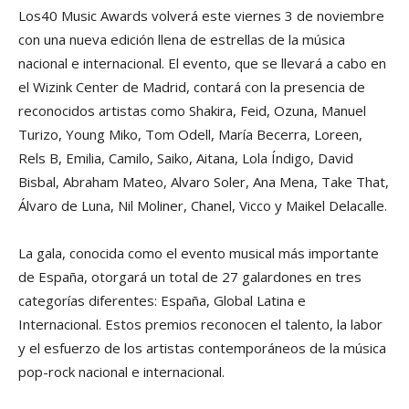
Los40 Music Awards volverá este viernes 3 de noviembre
con una nueva edición llena de estrellas de la música
nacional e internacional. El evento, que se llevará a cabo en
el Wizink Center de Madrid, contará con la presencia de
reconocidos artistas como Shakira, Feid, Ozuna, Manuel
Turizo, Young Miko, Tom Odell, María Becerra, Loreen,
Rels B, Emilia, Camilo, Saiko, Aitana, Lola Índigo, David
Bisbal, Abraham Mateo, Alvaro Soler, Ana Mena, Take That,
Álvaro de Luna, Nil Moliner, Chanel, Vicco y Maikel Delacalle.
La gala, conocida como el evento musical más importante
de España, otorgará un total de 27 galardones en tres
categorías diferentes: España, Global Latina e
Internacional. Estos premios reconocen el talento, la labor
y el esfuerzo de los artistas contemporáneos de la música
pop-rock nacional e internacional.