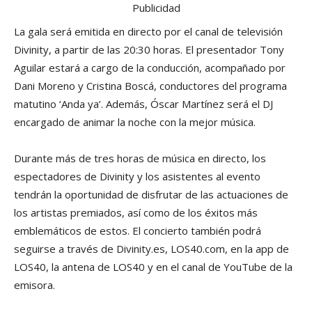
Publicidad
La gala será emitida en directo por el canal de televisión
Divinity, a partir de las 20:30 horas. El presentador Tony
Aguilar estará a cargo de la conducción, acompañado por
Dani Moreno y Cristina Boscá, conductores del programa
matutino ‘Anda ya’. Además, Óscar Martínez será el DJ
encargado de animar la noche con la mejor música.
Durante más de tres horas de música en directo, los
espectadores de Divinity y los asistentes al evento
tendrán la oportunidad de disfrutar de las actuaciones de
los artistas premiados, así como de los éxitos más
emblemáticos de estos. El concierto también podrá
seguirse a través de Divinity.es, LOS40.com, en la app de
LOS40, la antena de LOS40 y en el canal de YouTube de la
emisora.