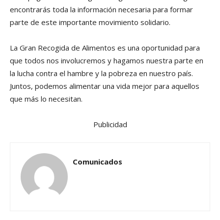
encontrarás toda la información necesaria para formar
parte de este importante movimiento solidario.
La Gran Recogida de Alimentos es una oportunidad para
que todos nos involucremos y hagamos nuestra parte en
la lucha contra el hambre y la pobreza en nuestro país.
Juntos, podemos alimentar una vida mejor para aquellos
que más lo necesitan.
Publicidad
Comunicados