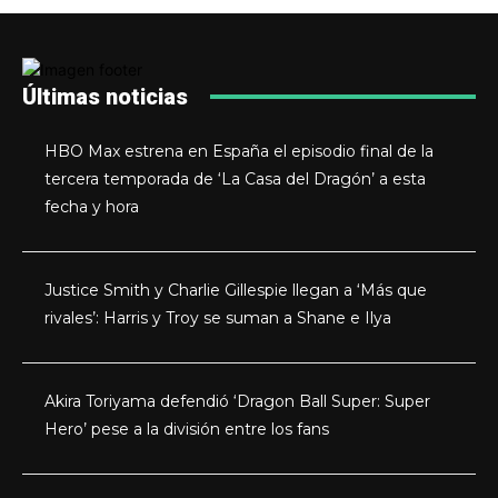
Últimas noticias
HBO Max estrena en España el episodio final de la
tercera temporada de ‘La Casa del Dragón’ a esta
fecha y hora
Justice Smith y Charlie Gillespie llegan a ‘Más que
rivales’: Harris y Troy se suman a Shane e Ilya
Akira Toriyama defendió ‘Dragon Ball Super: Super
Hero’ pese a la división entre los fans