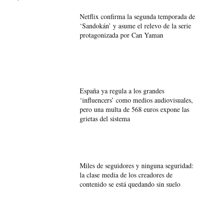
Netflix confirma la segunda temporada de
‘Sandokán’ y asume el relevo de la serie
protagonizada por Can Yaman
España ya regula a los grandes
‘influencers’ como medios audiovisuales,
pero una multa de 568 euros expone las
grietas del sistema
Miles de seguidores y ninguna seguridad:
la clase media de los creadores de
contenido se está quedando sin suelo