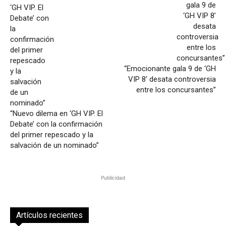
“Emocionante gala 9 de ‘GH
VIP 8’ desata controversia
entre los concursantes”
“Nuevo dilema en ‘GH VIP. El
Debate’ con la confirmación
del primer repescado y la
salvación de un nominado”
Publicidad
Artículos recientes