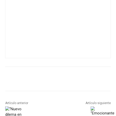
Artículo anterior
Artículo siguiente