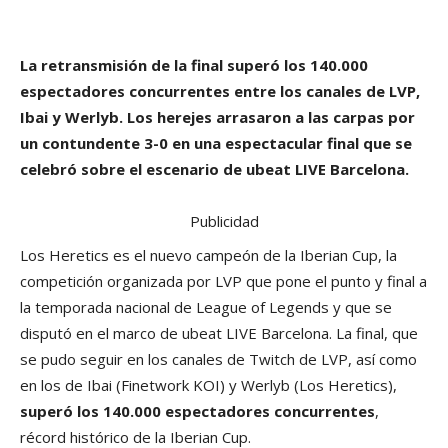
La retransmisión de la final superó los 140.000
espectadores concurrentes entre los canales de LVP,
Ibai y Werlyb. Los herejes arrasaron a las carpas por
un contundente 3-0 en una espectacular final que se
celebró sobre el escenario de ubeat LIVE Barcelona.
Publicidad
Los Heretics es el nuevo campeón de la Iberian Cup, la
competición organizada por LVP que pone el punto y final a
la temporada nacional de League of Legends y que se
disputó en el marco de ubeat LIVE Barcelona. La final, que
se pudo seguir en los canales de Twitch de LVP, así como
en los de Ibai (Finetwork KOI) y Werlyb (Los Heretics),
superó los 140.000 espectadores concurrentes
,
récord histórico de la Iberian Cup.