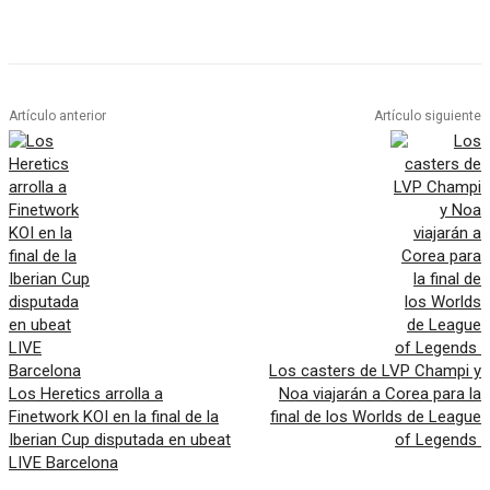
Artículo anterior
Artículo siguiente
Los casters de LVP Champi y
Los Heretics arrolla a
Noa viajarán a Corea para la
Finetwork KOI en la final de la
final de los Worlds de League
Iberian Cup disputada en ubeat
of Legends
LIVE Barcelona