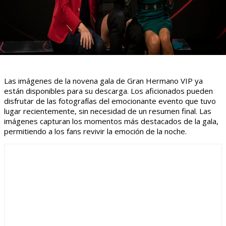
Las imágenes de la novena gala de Gran Hermano VIP ya
están disponibles para su descarga. Los aficionados pueden
disfrutar de las fotografías del emocionante evento que tuvo
lugar recientemente, sin necesidad de un resumen final. Las
imágenes capturan los momentos más destacados de la gala,
permitiendo a los fans revivir la emoción de la noche.