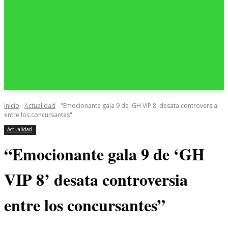
Inicio
Actualidad
"Emocionante gala 9 de 'GH VIP 8' desata controversia
entre los concursantes"
Actualidad
“Emocionante gala 9 de ‘GH
VIP 8’ desata controversia
entre los concursantes”