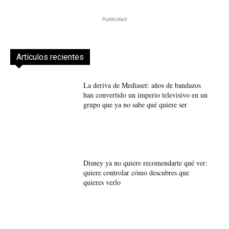
Publicidad
Artículos recientes
La deriva de Mediaset: años de bandazos
han convertido un imperio televisivo en un
grupo que ya no sabe qué quiere ser
Disney ya no quiere recomendarte qué ver:
quiere controlar cómo descubres que
quieres verlo