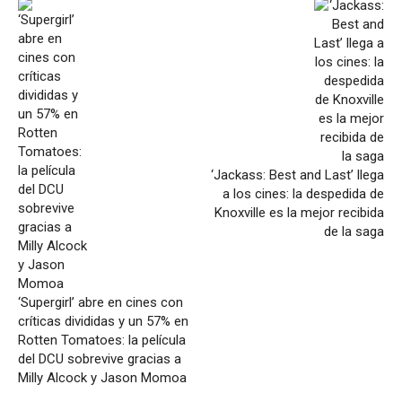
‘Jackass: Best and Last’ llega
a los cines: la despedida de
Knoxville es la mejor recibida
de la saga
‘Supergirl’ abre en cines con
críticas divididas y un 57% en
Rotten Tomatoes: la película
del DCU sobrevive gracias a
Milly Alcock y Jason Momoa