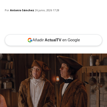
Por
Antonio Sánchez
26 junio, 2026 17:28
Añadir
ActualTV
en Google