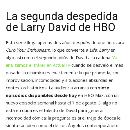
La segunda despedida
de Larry David de HBO
Esta serie llega apenas dos años después de que finalizara
Curb Your Enthusiasm
, lo que convierte a
Life, Larry
en
algo así como el segundo adiós de David a la cadena.
Ya
analizamos el tráiler en ActualTV
cuando se desveló el mes
pasado: la dinámica es exactamente la que prometía, con
improvisación, incomodidad y situaciones absurdas en
contextos históricos. La audiencia arranca con
siete
episodios disponibles desde hoy
en HBO Max, con un
nuevo episodio semanal hasta el 7 de agosto. Si algo no
está en duda es el talento de David para generar
incomodidad cómica; la pregunta es si el traje de época le
sienta tan bien como el de Los Ángeles contemporáneo.