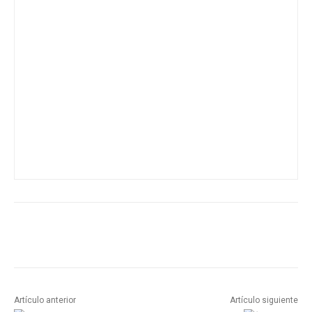
Artículo anterior
Artículo siguiente