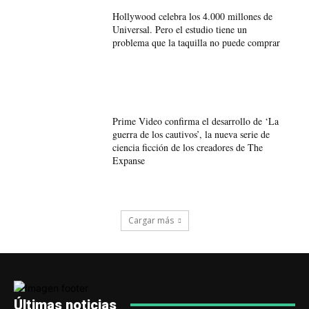
Hollywood celebra los 4.000 millones de
Universal. Pero el estudio tiene un
problema que la taquilla no puede comprar
Prime Video confirma el desarrollo de ‘La
guerra de los cautivos’, la nueva serie de
ciencia ficción de los creadores de The
Expanse
Cargar más
Últimas noticias