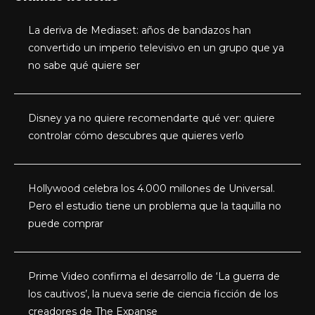
La deriva de Mediaset: años de bandazos han
convertido un imperio televisivo en un grupo que ya
no sabe qué quiere ser
Disney ya no quiere recomendarte qué ver: quiere
controlar cómo descubres que quieres verlo
Hollywood celebra los 4.000 millones de Universal.
Pero el estudio tiene un problema que la taquilla no
puede comprar
Prime Video confirma el desarrollo de ‘La guerra de
los cautivos’, la nueva serie de ciencia ficción de los
creadores de The Expanse