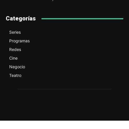
Categorías
Series
Programas
Redes
Cine
Negocio
Teatro