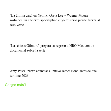
‘La última casa’ en Netflix: Greta Lee y Wagner Moura
sostienen un encierro apocalíptico cuyo misterio pierde fuerza al
resolverse
‘Las chicas Gilmore’ prepara su regreso a HBO Max con un
documental sobre la serie
Amy Pascal prevé anunciar al nuevo James Bond antes de que
termine 2026
Cargar más