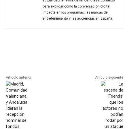
actualidad, análisis de tendencias y contexto
para explicar cómo la conversación digital
impacta en los programas, las marcas de
entretenimiento y las audiencias en España.
Artículo anterior
Artículo siguiente