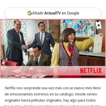
Añadir
ActualTV
en Google
Netflix nos sorprende una vez más con un nuevo mes lleno
de emocionantes estrenos en su catálogo. Desde series
originales hasta películas originales, hay algo para todos