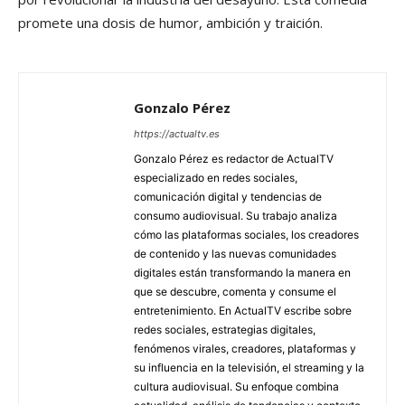
promete una dosis de humor, ambición y traición.
Gonzalo Pérez
https://actualtv.es
Gonzalo Pérez es redactor de ActualTV
especializado en redes sociales,
comunicación digital y tendencias de
consumo audiovisual. Su trabajo analiza
cómo las plataformas sociales, los creadores
de contenido y las nuevas comunidades
digitales están transformando la manera en
que se descubre, comenta y consume el
entretenimiento. En ActualTV escribe sobre
redes sociales, estrategias digitales,
fenómenos virales, creadores, plataformas y
su influencia en la televisión, el streaming y la
cultura audiovisual. Su enfoque combina