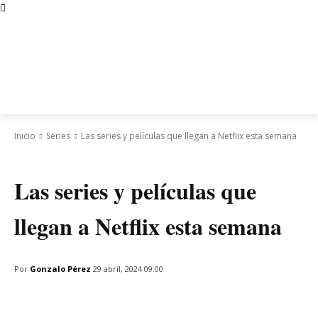
Inicio
Series
Las series y películas que llegan a Netflix esta semana
Series
Las series y películas que
llegan a Netflix esta semana
Por
Gonzalo Pérez
29 abril, 2024 09:00