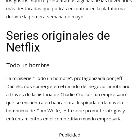
los gustos. Aquí te presentamos algunas de las novedades
más destacadas que podrás encontrar en la plataforma
durante la primera semana de mayo.
Series originales de
Netflix
Todo un hombre
La miniserie “Todo un hombre”, protagonizada por Jeff
Daniels, nos sumerge en el mundo del negocio inmobiliario
a través de la historia de Charlie Crocker, un empresario
que se encuentra en bancarrota. Inspirada en la novela
homónima de Tom Wolfe, esta serie promete intrigas y
enfrentamientos en el competitivo mundo empresarial.
Publicidad