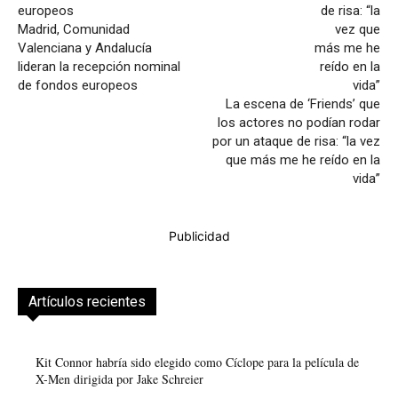
Madrid, Comunidad
Valenciana y Andalucía
lideran la recepción nominal
de fondos europeos
La escena de ‘Friends’ que
los actores no podían rodar
por un ataque de risa: “la vez
que más me he reído en la
vida”
Publicidad
Artículos recientes
Kit Connor habría sido elegido como Cíclope para la película de
X-Men dirigida por Jake Schreier