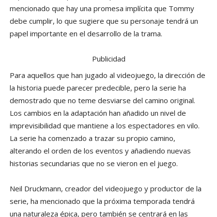
mencionado que hay una promesa implícita que Tommy
debe cumplir, lo que sugiere que su personaje tendrá un
papel importante en el desarrollo de la trama.
Publicidad
Para aquellos que han jugado al videojuego, la dirección de
la historia puede parecer predecible, pero la serie ha
demostrado que no teme desviarse del camino original.
Los cambios en la adaptación han añadido un nivel de
imprevisibilidad que mantiene a los espectadores en vilo.
La serie ha comenzado a trazar su propio camino,
alterando el orden de los eventos y añadiendo nuevas
historias secundarias que no se vieron en el juego.
Neil Druckmann, creador del videojuego y productor de la
serie, ha mencionado que la próxima temporada tendrá
una naturaleza épica, pero también se centrará en las