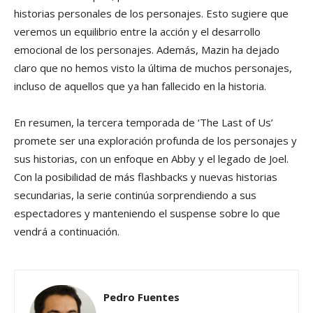
historias personales de los personajes. Esto sugiere que
veremos un equilibrio entre la acción y el desarrollo
emocional de los personajes. Además, Mazin ha dejado
claro que no hemos visto la última de muchos personajes,
incluso de aquellos que ya han fallecido en la historia.
En resumen, la tercera temporada de ‘The Last of Us’
promete ser una exploración profunda de los personajes y
sus historias, con un enfoque en Abby y el legado de Joel.
Con la posibilidad de más flashbacks y nuevas historias
secundarias, la serie continúa sorprendiendo a sus
espectadores y manteniendo el suspense sobre lo que
vendrá a continuación.
Pedro Fuentes