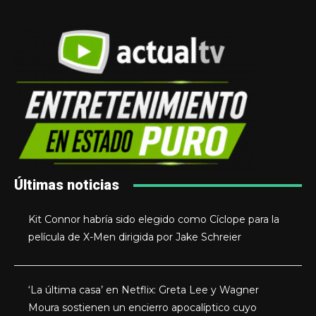
Últimas noticias
Kit Connor habría sido elegido como Cíclope para la
película de X-Men dirigida por Jake Schreier
‘La última casa’ en Netflix: Greta Lee y Wagner
Moura sostienen un encierro apocalíptico cuyo