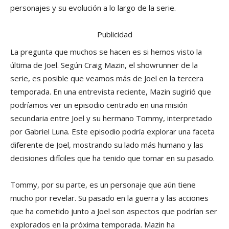
personajes y su evolución a lo largo de la serie.
Publicidad
La pregunta que muchos se hacen es si hemos visto la
última de Joel. Según Craig Mazin, el showrunner de la
serie, es posible que veamos más de Joel en la tercera
temporada. En una entrevista reciente, Mazin sugirió que
podríamos ver un episodio centrado en una misión
secundaria entre Joel y su hermano Tommy, interpretado
por Gabriel Luna. Este episodio podría explorar una faceta
diferente de Joel, mostrando su lado más humano y las
decisiones difíciles que ha tenido que tomar en su pasado.
Tommy, por su parte, es un personaje que aún tiene
mucho por revelar. Su pasado en la guerra y las acciones
que ha cometido junto a Joel son aspectos que podrían ser
explorados en la próxima temporada. Mazin ha