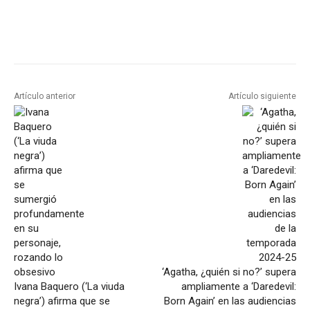
Artículo anterior
Artículo siguiente
‘Agatha, ¿quién si no?’ supera
Ivana Baquero (‘La viuda
ampliamente a ‘Daredevil:
negra’) afirma que se
Born Again’ en las audiencias