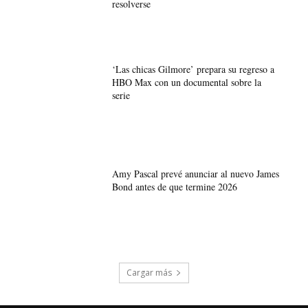
resolverse
‘Las chicas Gilmore’ prepara su regreso a
HBO Max con un documental sobre la
serie
Amy Pascal prevé anunciar al nuevo James
Bond antes de que termine 2026
Cargar más