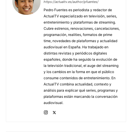
https://actualtv.es/author/pfuentes/
Pedro Fuentes es periodista y redactor de
ActualTV especializado en televisión, series,
entretenimiento y plataformas de streaming.
Cubre estrenos, renovaciones, cancelaciones,
programación, realities, formatos de prime
time, novedades de plataformas y actualidad
audiovisual en España. Ha trabajado en
distintas revistas y periódicos digitales
españoles, donde ha seguido la evolución de
la televisión tradicional, el auge del streaming
y los cambios en la forma en que el público
consume contenidos de entretenimiento. En
ActualTV combina actualidad, contexto y
análisis para explicar qué series, programas y
plataformas están marcando la conversación
audiovisual.