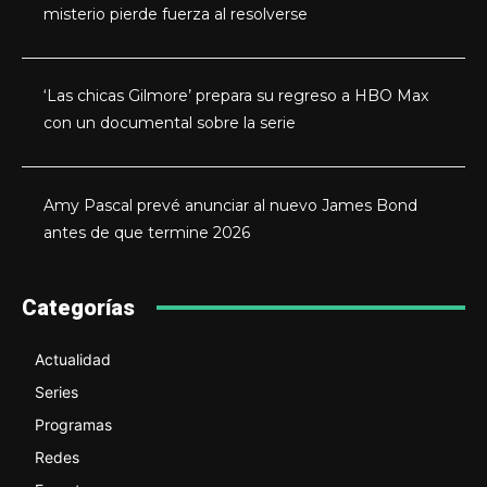
misterio pierde fuerza al resolverse
‘Las chicas Gilmore’ prepara su regreso a HBO Max
con un documental sobre la serie
Amy Pascal prevé anunciar al nuevo James Bond
antes de que termine 2026
Categorías
Actualidad
Series
Programas
Redes