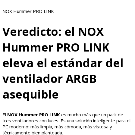
NOX Hummer PRO LINK
Veredicto: el NOX
Hummer PRO LINK
eleva el estándar del
ventilador ARGB
asequible
El
NOX Hummer PRO LINK
es mucho más que un pack de
tres ventiladores con luces. Es una solución inteligente para el
PC moderno: más limpia, más cómoda, más vistosa y
técnicamente bien planteada.