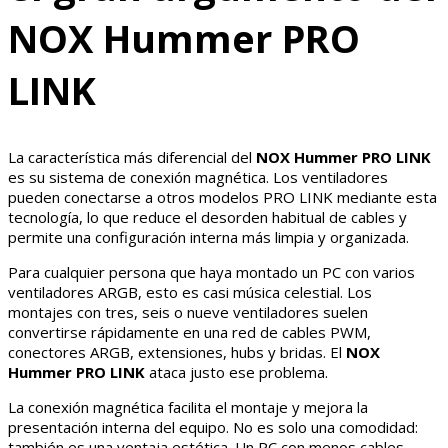
NOX Hummer PRO
LINK
La característica más diferencial del
NOX Hummer PRO LINK
es su sistema de conexión magnética. Los ventiladores
pueden conectarse a otros modelos PRO LINK mediante esta
tecnología, lo que reduce el desorden habitual de cables y
permite una configuración interna más limpia y organizada.
Para cualquier persona que haya montado un PC con varios
ventiladores ARGB, esto es casi música celestial. Los
montajes con tres, seis o nueve ventiladores suelen
convertirse rápidamente en una red de cables PWM,
conectores ARGB, extensiones, hubs y bridas. El
NOX
Hummer PRO LINK
ataca justo ese problema.
La conexión magnética facilita el montaje y mejora la
presentación interna del equipo. No es solo una comodidad:
también es una ventaja estética. Un PC con menos cables