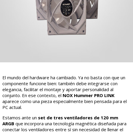
El mundo del hardware ha cambiado. Ya no basta con que un
componente funcione bien: también debe integrarse con
elegancia, facilitar el montaje y aportar personalidad al
conjunto. En ese contexto, el
NOX Hummer PRO LINK
aparece como una pieza especialmente bien pensada para el
PC actual.
Estamos ante un
set de tres ventiladores de 120 mm
ARGB
que incorpora una tecnología magnética diseñada para
conectar los ventiladores entre sí sin necesidad de llenar el