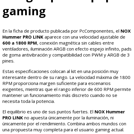
gaming
En la ficha de producto publicada por PcComponentes, el
NOX
Hummer PRO LINK
aparece con una velocidad ajustable de
600 a 1800 RPM
, conexión magnética sin cables entre
ventiladores, iluminación ARGB con efecto espejo infinito, pads
de goma antivibración y compatibilidad con PWM y ARGB de 3
pines.
Estas especificaciones colocan al kit en una posición muy
interesante dentro de su rango. La velocidad máxima de 1800
RPM proporciona margen suficiente para escenarios
exigentes, mientras que el rango inferior de 600 RPM permite
mantener un funcionamiento más discreto cuando no se
necesita toda la potencia.
El equilibrio es uno de sus puntos fuertes. El
NOX Hummer
PRO LINK
no apuesta únicamente por la iluminación, ni
únicamente por el rendimiento. Combina ambos mundos con
una propuesta muy completa para el usuario gaming actual.