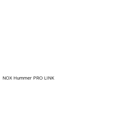
NOX Hummer PRO LINK