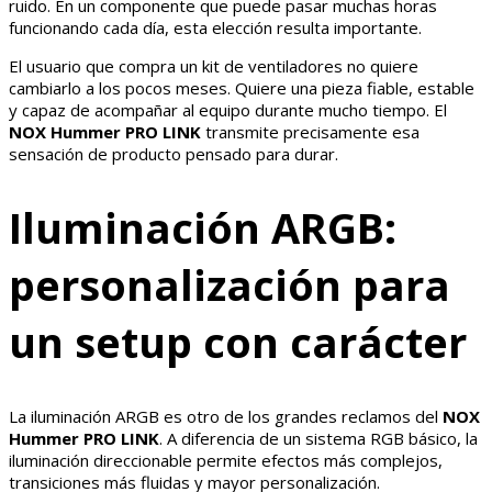
ruido. En un componente que puede pasar muchas horas
funcionando cada día, esta elección resulta importante.
El usuario que compra un kit de ventiladores no quiere
cambiarlo a los pocos meses. Quiere una pieza fiable, estable
y capaz de acompañar al equipo durante mucho tiempo. El
NOX Hummer PRO LINK
transmite precisamente esa
sensación de producto pensado para durar.
Iluminación ARGB:
personalización para
un setup con carácter
La iluminación ARGB es otro de los grandes reclamos del
NOX
Hummer PRO LINK
. A diferencia de un sistema RGB básico, la
iluminación direccionable permite efectos más complejos,
transiciones más fluidas y mayor personalización.