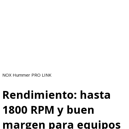
NOX Hummer PRO LINK
Rendimiento: hasta
1800 RPM y buen
margen para equipos