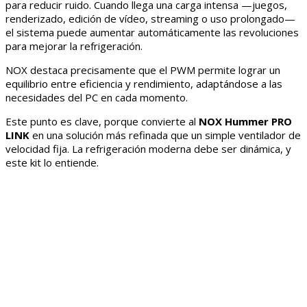
para reducir ruido. Cuando llega una carga intensa —juegos,
renderizado, edición de vídeo, streaming o uso prolongado—
el sistema puede aumentar automáticamente las revoluciones
para mejorar la refrigeración.
NOX destaca precisamente que el PWM permite lograr un
equilibrio entre eficiencia y rendimiento, adaptándose a las
necesidades del PC en cada momento.
Este punto es clave, porque convierte al
NOX Hummer PRO
LINK
en una solución más refinada que un simple ventilador de
velocidad fija. La refrigeración moderna debe ser dinámica, y
este kit lo entiende.