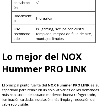
antivibraci
Sí
ón
Rodamient
Hidráulico
o
Uso
PC gaming, setups con cristal
recomend
templado, mejora de flujo de aire,
ado
montajes limpios
Lo mejor del NOX
Hummer PRO LINK
El principal punto fuerte del
NOX Hummer PRO LINK
es su
capacidad para reunir en un solo kit varias de las demandas
más habituales del usuario moderno: buena refrigeración,
iluminación cuidada, instalación más limpia y reducción del
cableado visible.