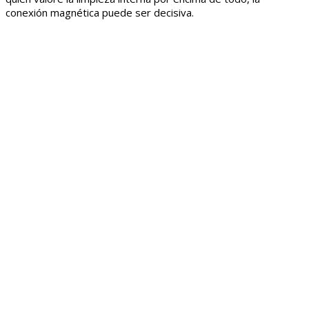
conexión magnética puede ser decisiva.