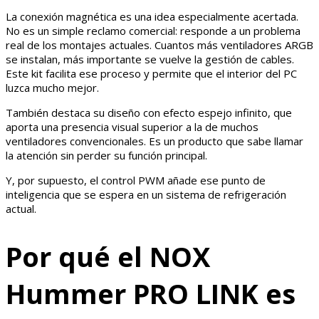
La conexión magnética es una idea especialmente acertada.
No es un simple reclamo comercial: responde a un problema
real de los montajes actuales. Cuantos más ventiladores ARGB
se instalan, más importante se vuelve la gestión de cables.
Este kit facilita ese proceso y permite que el interior del PC
luzca mucho mejor.
También destaca su diseño con efecto espejo infinito, que
aporta una presencia visual superior a la de muchos
ventiladores convencionales. Es un producto que sabe llamar
la atención sin perder su función principal.
Y, por supuesto, el control PWM añade ese punto de
inteligencia que se espera en un sistema de refrigeración
actual.
Por qué el NOX
Hummer PRO LINK es