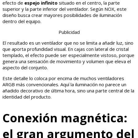
efecto de
espejo infinito
situado en el centro, la parte
superior y la parte inferior del ventilador. Según NOX, este
diseño busca crear mayores posibilidades de iluminación
dentro del equipo.
Publicidad
El resultado es un ventilador que no se limita a añadir luz, sino
que aporta profundidad visual. En cajas con lateral de cristal
templado, el efecto puede ser especialmente vistoso, porque
genera una sensación de movimiento y volumen que eleva el
aspecto del conjunto.
Este detalle lo coloca por encima de muchos ventiladores
ARGB más convencionales. Aquí la iluminación no parece un
añadido decorativo de última hora, sino una parte central de la
identidad del producto.
Conexión magnética:
el gran argumento del