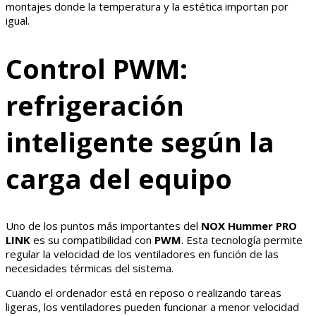
montajes donde la temperatura y la estética importan por
igual.
Control PWM:
refrigeración
inteligente según la
carga del equipo
Uno de los puntos más importantes del
NOX Hummer PRO
LINK
es su compatibilidad con
PWM
. Esta tecnología permite
regular la velocidad de los ventiladores en función de las
necesidades térmicas del sistema.
Cuando el ordenador está en reposo o realizando tareas
ligeras, los ventiladores pueden funcionar a menor velocidad