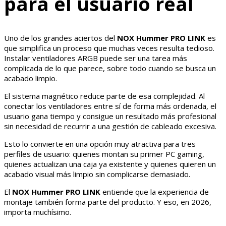
para el usuario real
Uno de los grandes aciertos del
NOX Hummer PRO LINK
es
que simplifica un proceso que muchas veces resulta tedioso.
Instalar ventiladores ARGB puede ser una tarea más
complicada de lo que parece, sobre todo cuando se busca un
acabado limpio.
El sistema magnético reduce parte de esa complejidad. Al
conectar los ventiladores entre sí de forma más ordenada, el
usuario gana tiempo y consigue un resultado más profesional
sin necesidad de recurrir a una gestión de cableado excesiva.
Esto lo convierte en una opción muy atractiva para tres
perfiles de usuario: quienes montan su primer PC gaming,
quienes actualizan una caja ya existente y quienes quieren un
acabado visual más limpio sin complicarse demasiado.
El
NOX Hummer PRO LINK
entiende que la experiencia de
montaje también forma parte del producto. Y eso, en 2026,
importa muchísimo.