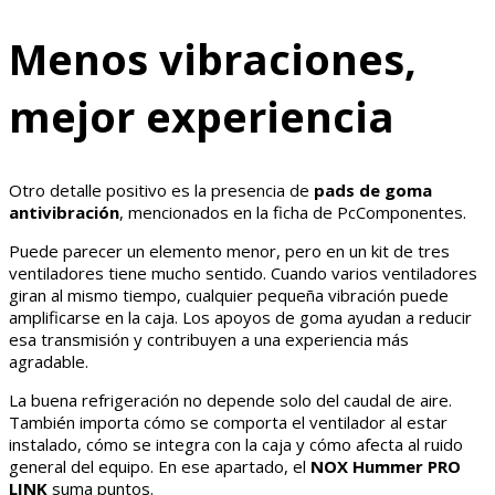
Menos vibraciones,
mejor experiencia
Otro detalle positivo es la presencia de
pads de goma
antivibración
, mencionados en la ficha de PcComponentes.
Puede parecer un elemento menor, pero en un kit de tres
ventiladores tiene mucho sentido. Cuando varios ventiladores
giran al mismo tiempo, cualquier pequeña vibración puede
amplificarse en la caja. Los apoyos de goma ayudan a reducir
esa transmisión y contribuyen a una experiencia más
agradable.
La buena refrigeración no depende solo del caudal de aire.
También importa cómo se comporta el ventilador al estar
instalado, cómo se integra con la caja y cómo afecta al ruido
general del equipo. En ese apartado, el
NOX Hummer PRO
LINK
suma puntos.