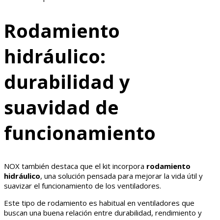
Rodamiento
hidráulico:
durabilidad y
suavidad de
funcionamiento
NOX también destaca que el kit incorpora
rodamiento
hidráulico
, una solución pensada para mejorar la vida útil y
suavizar el funcionamiento de los ventiladores.
Este tipo de rodamiento es habitual en ventiladores que
buscan una buena relación entre durabilidad, rendimiento y