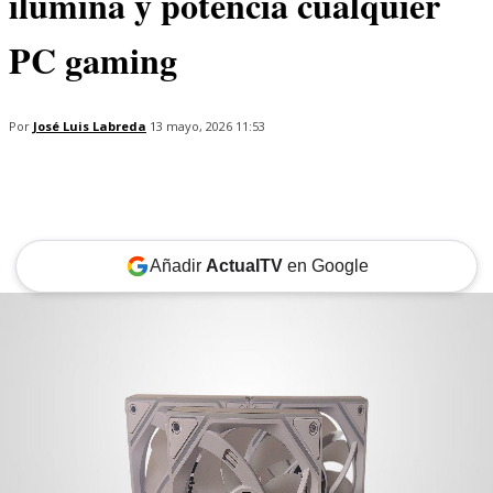
ilumina y potencia cualquier
PC gaming
Por
José Luis Labreda
13 mayo, 2026 11:53
Añadir
ActualTV
en Google