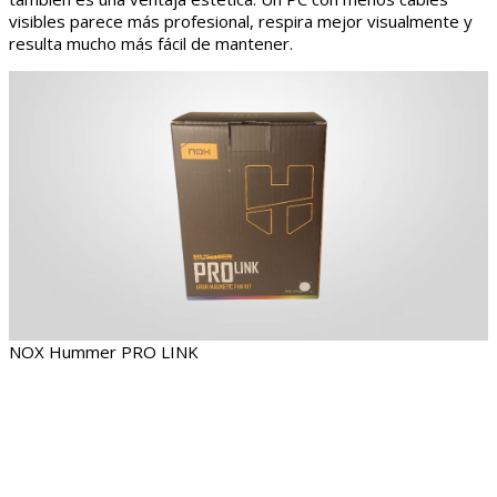
visibles parece más profesional, respira mejor visualmente y
resulta mucho más fácil de mantener.
NOX Hummer PRO LINK