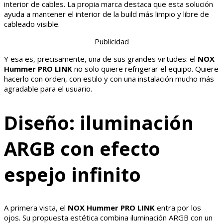
interior de cables. La propia marca destaca que esta solución
ayuda a mantener el interior de la build más limpio y libre de
cableado visible.
Publicidad
Y esa es, precisamente, una de sus grandes virtudes: el
NOX
Hummer PRO LINK
no solo quiere refrigerar el equipo. Quiere
hacerlo con orden, con estilo y con una instalación mucho más
agradable para el usuario.
Diseño: iluminación
ARGB con efecto
espejo infinito
A primera vista, el
NOX Hummer PRO LINK
entra por los
ojos. Su propuesta estética combina iluminación ARGB con un