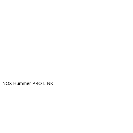
NOX Hummer PRO LINK