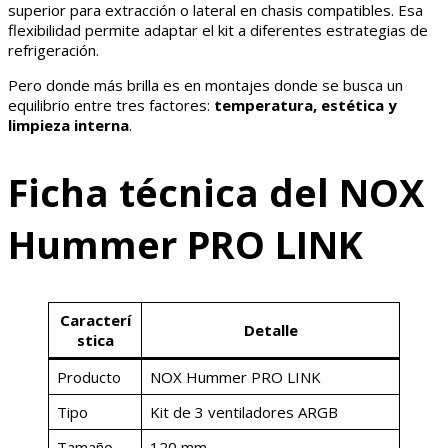
superior para extracción o lateral en chasis compatibles. Esa
flexibilidad permite adaptar el kit a diferentes estrategias de
refrigeración.
Pero donde más brilla es en montajes donde se busca un
equilibrio entre tres factores:
temperatura, estética y
limpieza interna
.
Ficha técnica del NOX
Hummer PRO LINK
Caracterí
Detalle
stica
Producto
NOX Hummer PRO LINK
Tipo
Kit de 3 ventiladores ARGB
Tamaño
120 mm