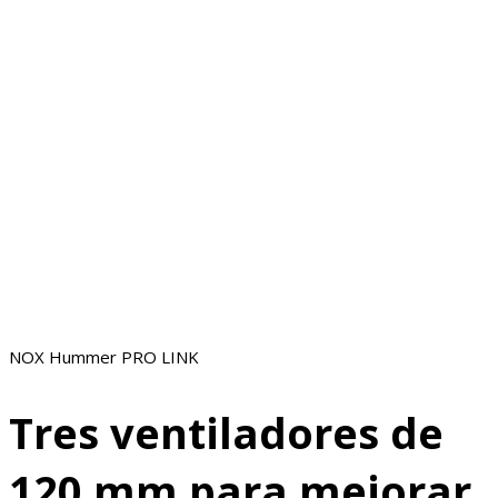
NOX Hummer PRO LINK
Tres ventiladores de
120 mm para mejorar