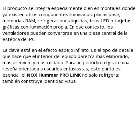
El producto se integra especialmente bien en montajes donde
ya existen otros componentes iluminados: placas base,
memorias RAM, refrigeraciones líquidas, tiras LED o tarjetas
gráficas con iluminación propia. En ese contexto, los
ventiladores pueden convertirse en una pieza central de la
estética del PC.
La clave está en el efecto espejo infinito. Es el tipo de detalle
que hace que el interior del equipo parezca más elaborado,
más premium y más cuidado. Para un periódico digital o una
reseña orientada a usuarios entusiastas, este punto es
esencial: el
NOX Hummer PRO LINK
no solo refrigera;
también construye identidad visual.