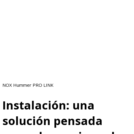
NOX Hummer PRO LINK
Instalación: una
solución pensada