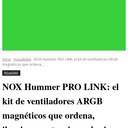
Inicio
Actualidad
NOX Hummer PRO LINK: el kit de ventiladores ARGB
magnéticos que ordena,...
Actualidad
NOX Hummer PRO LINK: el
kit de ventiladores ARGB
magnéticos que ordena,