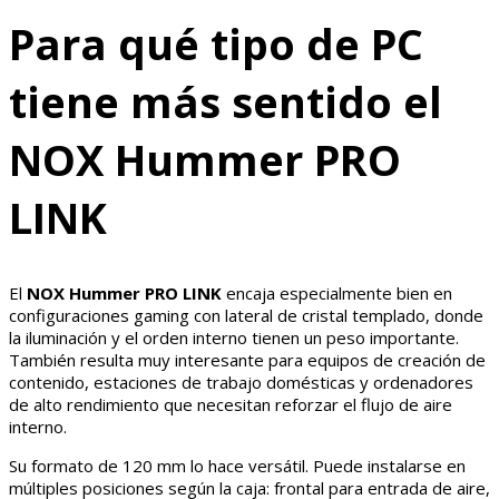
Para qué tipo de PC
tiene más sentido el
NOX Hummer PRO
LINK
El
NOX Hummer PRO LINK
encaja especialmente bien en
configuraciones gaming con lateral de cristal templado, donde
la iluminación y el orden interno tienen un peso importante.
También resulta muy interesante para equipos de creación de
contenido, estaciones de trabajo domésticas y ordenadores
de alto rendimiento que necesitan reforzar el flujo de aire
interno.
Su formato de 120 mm lo hace versátil. Puede instalarse en
múltiples posiciones según la caja: frontal para entrada de aire,