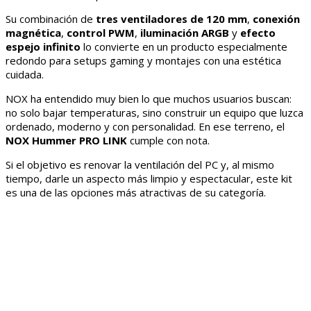
Su combinación de
tres ventiladores de 120 mm
,
conexión
magnética
,
control PWM
,
iluminación ARGB
y
efecto
espejo infinito
lo convierte en un producto especialmente
redondo para setups gaming y montajes con una estética
cuidada.
NOX ha entendido muy bien lo que muchos usuarios buscan:
no solo bajar temperaturas, sino construir un equipo que luzca
ordenado, moderno y con personalidad. En ese terreno, el
NOX Hummer PRO LINK
cumple con nota.
Si el objetivo es renovar la ventilación del PC y, al mismo
tiempo, darle un aspecto más limpio y espectacular, este kit
es una de las opciones más atractivas de su categoría.