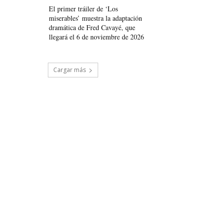
El primer tráiler de ‘Los
miserables’ muestra la adaptación
dramática de Fred Cavayé, que
llegará el 6 de noviembre de 2026
Cargar más