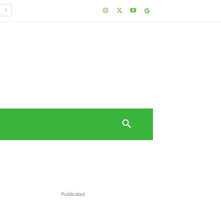
Publicidad