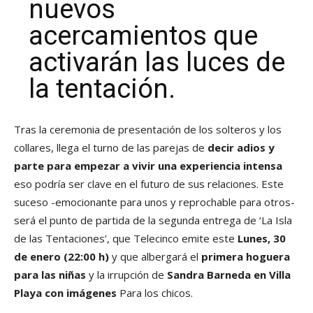
nuevos
acercamientos que
activarán las luces de
la tentación.
Tras la ceremonia de presentación de los solteros y los
collares, llega el turno de las parejas de
decir adios y
parte
para empezar a vivir una experiencia intensa
eso podría ser clave en el futuro de sus relaciones. Este
suceso -emocionante para unos y reprochable para otros-
será el punto de partida de la segunda entrega de ‘La Isla
de las Tentaciones’, que Telecinco emite este
Lunes, 30
de enero (22:00 h)
y que albergará el
primera hoguera
para las niñas
y la irrupción de
Sandra Barneda en Villa
Playa con imágenes
Para los chicos.