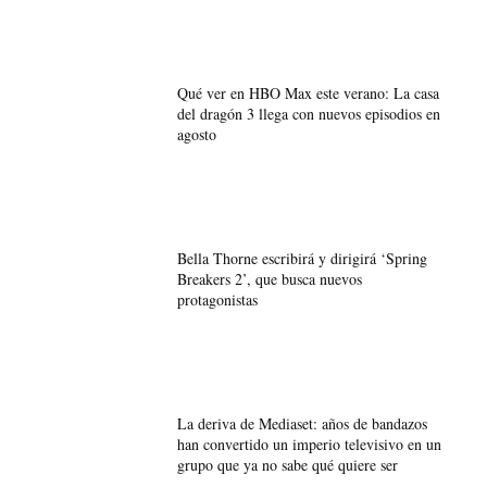
Qué ver en HBO Max este verano: La casa
del dragón 3 llega con nuevos episodios en
agosto
Bella Thorne escribirá y dirigirá ‘Spring
Breakers 2’, que busca nuevos
protagonistas
La deriva de Mediaset: años de bandazos
han convertido un imperio televisivo en un
grupo que ya no sabe qué quiere ser