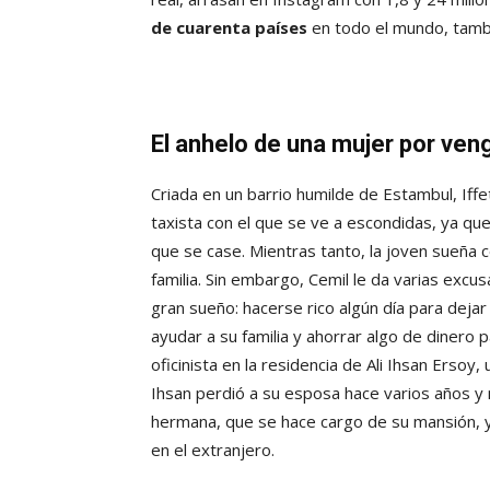
de cuarenta países
en todo el mundo, tamb
El anhelo de una mujer por ven
Criada en un barrio humilde de Estambul, If
taxista con el que se ve a escondidas, ya qu
que se case. Mientras tanto, la joven sueña c
familia. Sin embargo, Cemil le da varias excus
gran sueño: hacerse rico algún día para dejar 
ayudar a su familia y ahorrar algo de dinero 
oficinista en la residencia de Ali Ihsan Ersoy
Ihsan perdió a su esposa hace varios años y 
hermana, que se hace cargo de su mansión, y 
en el extranjero.