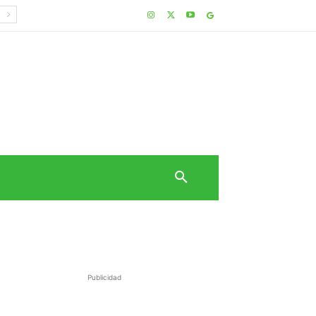
Publicidad