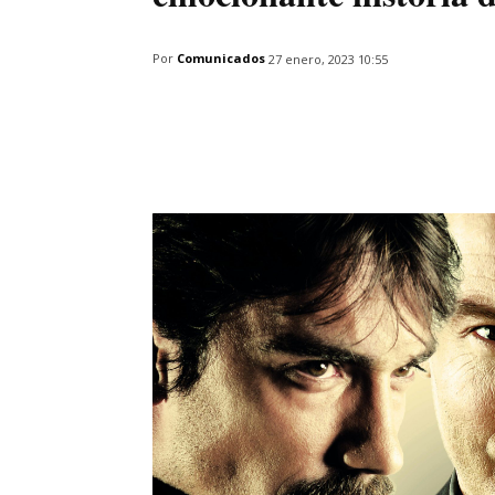
Por
Comunicados
27 enero, 2023 10:55