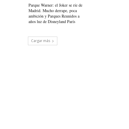
Parque Warner: el Joker se ríe de
Madrid. Mucho derrape, poca
ambición y Parques Reunidos a
años luz de Disneyland París
Cargar más