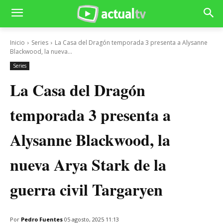
Inicio
Series
La Casa del Dragón temporada 3 presenta a Alysanne
Blackwood, la nueva...
Series
La Casa del Dragón
temporada 3 presenta a
Alysanne Blackwood, la
nueva Arya Stark de la
guerra civil Targaryen
Por
Pedro Fuentes
05 agosto, 2025 11:13