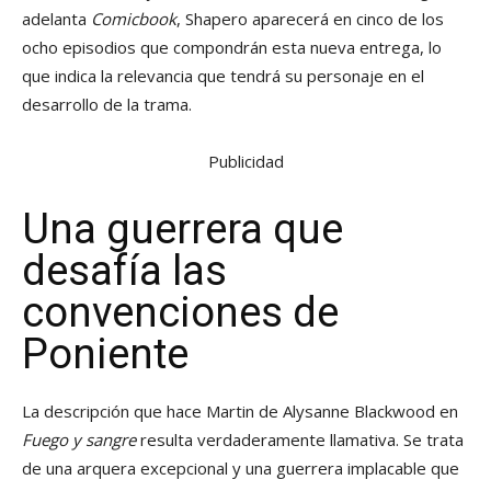
adelanta
Comicbook
, Shapero aparecerá en cinco de los
ocho episodios que compondrán esta nueva entrega, lo
que indica la relevancia que tendrá su personaje en el
desarrollo de la trama.
Publicidad
Una guerrera que
desafía las
convenciones de
Poniente
La descripción que hace Martin de Alysanne Blackwood en
Fuego y sangre
resulta verdaderamente llamativa. Se trata
de una arquera excepcional y una guerrera implacable que