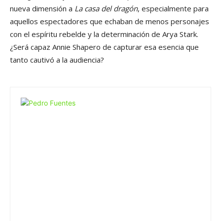
nueva dimensión a
La casa del dragón
, especialmente para
aquellos espectadores que echaban de menos personajes
con el espíritu rebelde y la determinación de Arya Stark.
¿Será capaz Annie Shapero de capturar esa esencia que
tanto cautivó a la audiencia?