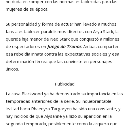
no duda en romper con las normas establecidas para las
mujeres de su época.
Su personalidad y forma de actuar han llevado a muchos
fans a establecer paralelismos directos con Arya Stark, la
querida hija menor de Ned Stark que conquistó a millones
de espectadores en
Juego de Tronos
. Ambas comparten
esa rebeldía innata contra las expectativas sociales y esa
determinación férrea que las convierte en personajes
únicos.
Publicidad
La casa Blackwood ya ha demostrado su importancia en las
temporadas anteriores de la serie. Su inquebrantable
lealtad hacia Rhaenyra Targaryen ha sido una constante, y
hay indicios de que Alysanne ya hizo su aparición en la
segunda temporada, posiblemente como la arquera que