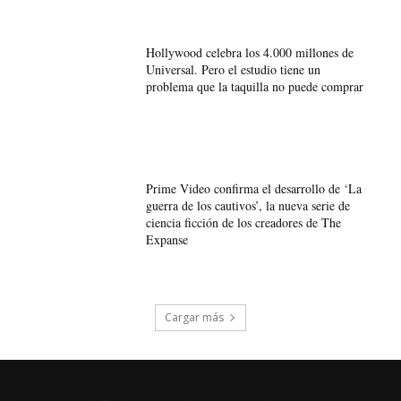
Hollywood celebra los 4.000 millones de
Universal. Pero el estudio tiene un
problema que la taquilla no puede comprar
Prime Video confirma el desarrollo de ‘La
guerra de los cautivos’, la nueva serie de
ciencia ficción de los creadores de The
Expanse
Cargar más