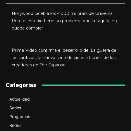
Hollywood celebra los 4.000 millones de Universal.
Pero el estudio tiene un problema que la taquilla no
puede comprar
Prime Video confirma el desarrollo de ‘La guerra de
los cautivos’, la nueva serie de ciencia ficción de los
creadores de The Expanse
Categorías
Actualidad
Series
Programas
Redes