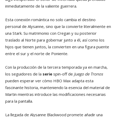
inmediatamente de la valiente guerrera.
Esta conexión romántica no solo cambia el destino
personal de Alysanne, sino que la convierte literalmente en
una Stark. Su matrimonio con Cregan y su posterior
traslado al Norte para gobernar junto a él, así como los
hijos que tienen juntos, la convierten en una figura puente
entre el sur y el norte de Poniente.
Con la producción de la tercera temporada ya en marcha,
los seguidores de la
serie
spin-off de
Juego de Tronos
pueden esperar ver cómo HBO Max adapta esta
fascinante historia, manteniendo la esencia del material de
Martin mientras introduce las modificaciones necesarias
para la pantalla.
La llegada de Alysanne Blackwood promete añadir una