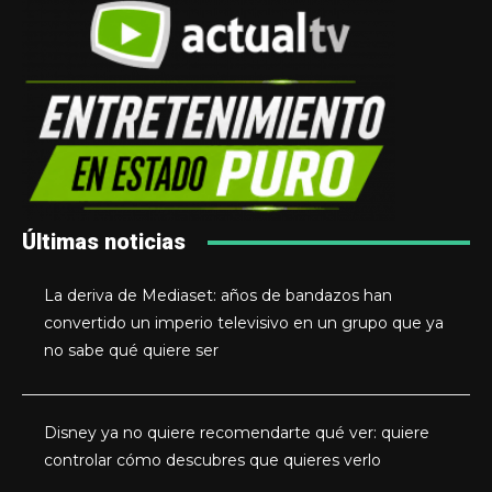
Últimas noticias
La deriva de Mediaset: años de bandazos han
convertido un imperio televisivo en un grupo que ya
no sabe qué quiere ser
Disney ya no quiere recomendarte qué ver: quiere
controlar cómo descubres que quieres verlo