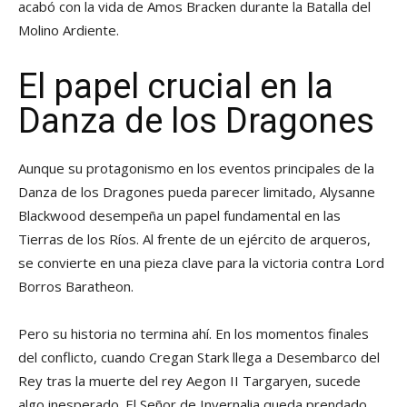
acabó con la vida de Amos Bracken durante la Batalla del
Molino Ardiente.
El papel crucial en la
Danza de los Dragones
Aunque su protagonismo en los eventos principales de la
Danza de los Dragones pueda parecer limitado, Alysanne
Blackwood desempeña un papel fundamental en las
Tierras de los Ríos. Al frente de un ejército de arqueros,
se convierte en una pieza clave para la victoria contra Lord
Borros Baratheon.
Pero su historia no termina ahí. En los momentos finales
del conflicto, cuando Cregan Stark llega a Desembarco del
Rey tras la muerte del rey Aegon II Targaryen, sucede
algo inesperado. El Señor de Invernalia queda prendado