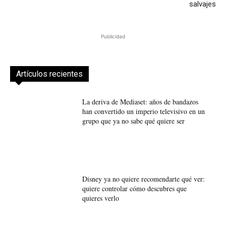
salvajes
Publicidad
Artículos recientes
La deriva de Mediaset: años de bandazos
han convertido un imperio televisivo en un
grupo que ya no sabe qué quiere ser
Disney ya no quiere recomendarte qué ver:
quiere controlar cómo descubres que
quieres verlo