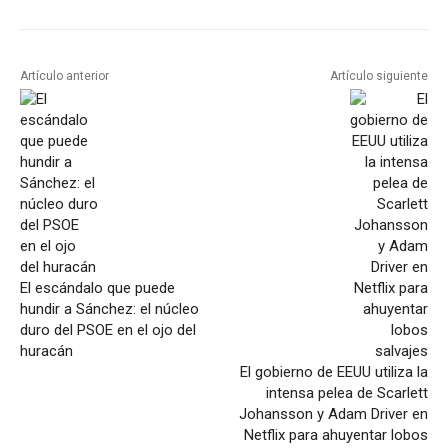
Artículo anterior
Artículo siguiente
El escándalo que puede
hundir a Sánchez: el núcleo
duro del PSOE en el ojo del
huracán
El gobierno de EEUU utiliza la
intensa pelea de Scarlett
Johansson y Adam Driver en
Netflix para ahuyentar lobos