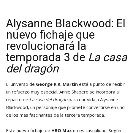
Alysanne Blackwood: El
nuevo fichaje que
revolucionará la
temporada 3 de
La casa
del dragón
El universo de
George R.R. Martin
está a punto de recibir
un refuerzo muy especial. Annie Shapero se incorpora al
reparto de
La casa del dragón
para dar vida a Alysanne
Blackwood, un personaje que promete convertirse en uno
de los más fascinantes de la tercera temporada.
Este nuevo fichaje de
HBO Max
no es casualidad. Según