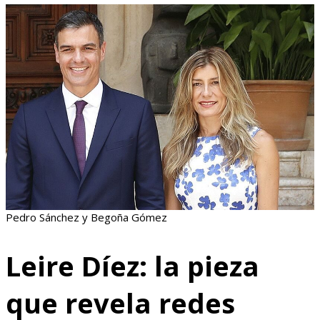
Pedro Sánchez y Begoña Gómez
Leire Díez: la pieza
que revela redes