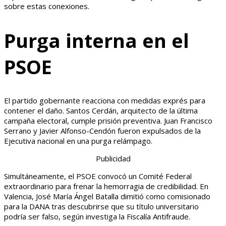
sobre estas conexiones.
Purga interna en el
PSOE
El partido gobernante reacciona con medidas exprés para
contener el daño. Santos Cerdán, arquitecto de la última
campaña electoral, cumple prisión preventiva. Juan Francisco
Serrano y Javier Alfonso-Cendón fueron expulsados de la
Ejecutiva nacional en una purga relámpago.
Publicidad
Simultáneamente, el PSOE convocó un Comité Federal
extraordinario para frenar la hemorragia de credibilidad. En
Valencia, José María Ángel Batalla dimitió como comisionado
para la DANA tras descubrirse que su título universitario
podría ser falso, según investiga la Fiscalía Antifraude.