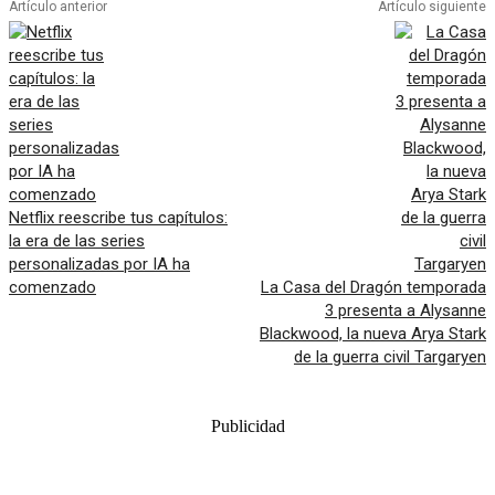
Artículo anterior
Artículo siguiente
Netflix reescribe tus capítulos:
la era de las series
personalizadas por IA ha
comenzado
La Casa del Dragón temporada
3 presenta a Alysanne
Blackwood, la nueva Arya Stark
de la guerra civil Targaryen
Publicidad