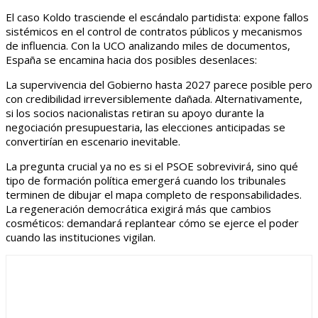
El caso Koldo trasciende el escándalo partidista: expone fallos
sistémicos en el control de contratos públicos y mecanismos
de influencia. Con la UCO analizando miles de documentos,
España se encamina hacia dos posibles desenlaces:
La supervivencia del Gobierno hasta 2027 parece posible pero
con credibilidad irreversiblemente dañada. Alternativamente,
si los socios nacionalistas retiran su apoyo durante la
negociación presupuestaria, las elecciones anticipadas se
convertirían en escenario inevitable.
La pregunta crucial ya no es si el PSOE sobrevivirá, sino qué
tipo de formación política emergerá cuando los tribunales
terminen de dibujar el mapa completo de responsabilidades.
La regeneración democrática exigirá más que cambios
cosméticos: demandará replantear cómo se ejerce el poder
cuando las instituciones vigilan.