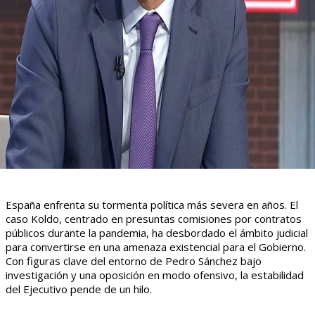
España enfrenta su tormenta política más severa en años. El
caso Koldo, centrado en presuntas comisiones por contratos
públicos durante la pandemia, ha desbordado el ámbito judicial
para convertirse en una amenaza existencial para el Gobierno.
Con figuras clave del entorno de Pedro Sánchez bajo
investigación y una oposición en modo ofensivo, la estabilidad
del Ejecutivo pende de un hilo.