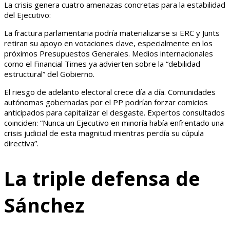
La crisis genera cuatro amenazas concretas para la estabilidad
del Ejecutivo:
La fractura parlamentaria podría materializarse si ERC y Junts
retiran su apoyo en votaciones clave, especialmente en los
próximos Presupuestos Generales. Medios internacionales
como el Financial Times ya advierten sobre la “debilidad
estructural” del Gobierno.
El riesgo de adelanto electoral crece día a día. Comunidades
autónomas gobernadas por el PP podrían forzar comicios
anticipados para capitalizar el desgaste. Expertos consultados
coinciden: “Nunca un Ejecutivo en minoría había enfrentado una
crisis judicial de esta magnitud mientras perdía su cúpula
directiva”.
La triple defensa de
Sánchez