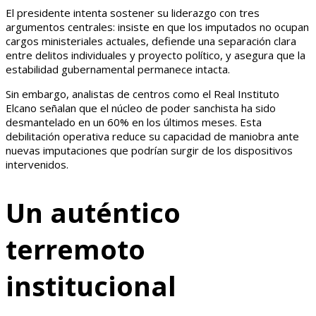
El presidente intenta sostener su liderazgo con tres
argumentos centrales: insiste en que los imputados no ocupan
cargos ministeriales actuales, defiende una separación clara
entre delitos individuales y proyecto político, y asegura que la
estabilidad gubernamental permanece intacta.
Sin embargo, analistas de centros como el Real Instituto
Elcano señalan que el núcleo de poder sanchista ha sido
desmantelado en un 60% en los últimos meses. Esta
debilitación operativa reduce su capacidad de maniobra ante
nuevas imputaciones que podrían surgir de los dispositivos
intervenidos.
Un auténtico
terremoto
institucional