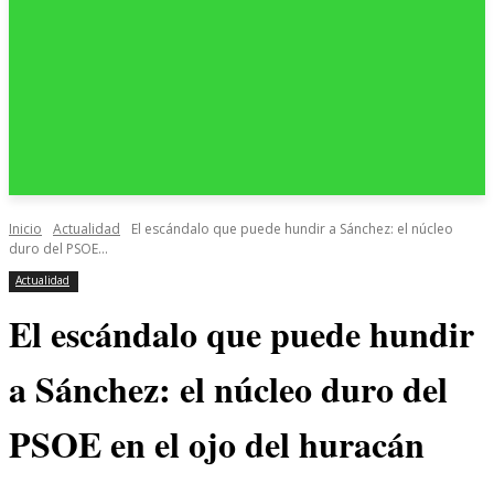
Inicio
Actualidad
El escándalo que puede hundir a Sánchez: el núcleo
duro del PSOE...
Actualidad
El escándalo que puede hundir
a Sánchez: el núcleo duro del
PSOE en el ojo del huracán