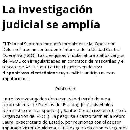
La investigación
judicial se amplía
El Tribunal Supremo extendió formalmente la “Operación
Delorme” tras un contundente informe de la Unidad Central
Operativa (UCO). Las pesquisas vinculan ahora a altos cargos
del PSOE con irregularidades en contratos de mascarillas y el
rescate de Air Europa. La UCO ha intervenido
169
dispositivos electrónicos
cuyo análisis anticipa nuevas
imputaciones.
Publicidad
Entre los investigados destacan Isabel Pardo de Vera
(expresidenta de Puertos del Estado), José Luis Ábalos
(exministro de Transportes) y Santos Cerdán (exsecretario de
Organización del PSOE). La pesquisa alcanzó también a Pedro
Saura, exsecretario de Estado, por reuniones con el asesor
imputado Víctor de Aldama. El PP exige explicaciones urgentes