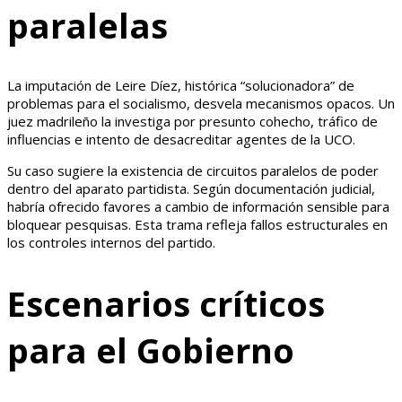
paralelas
La imputación de Leire Díez, histórica “solucionadora” de
problemas para el socialismo, desvela mecanismos opacos. Un
juez madrileño la investiga por presunto cohecho, tráfico de
influencias e intento de desacreditar agentes de la UCO.
Su caso sugiere la existencia de circuitos paralelos de poder
dentro del aparato partidista. Según documentación judicial,
habría ofrecido favores a cambio de información sensible para
bloquear pesquisas. Esta trama refleja fallos estructurales en
los controles internos del partido.
Escenarios críticos
para el Gobierno