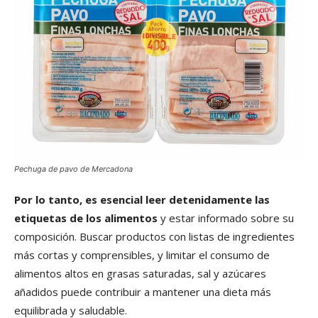
Pechuga de pavo de Mercadona
Por lo tanto, es esencial leer detenidamente las
etiquetas de los alimentos
y estar informado sobre su
composición. Buscar productos con listas de ingredientes
más cortas y comprensibles, y limitar el consumo de
alimentos altos en grasas saturadas, sal y azúcares
añadidos puede contribuir a mantener una dieta más
equilibrada y saludable.