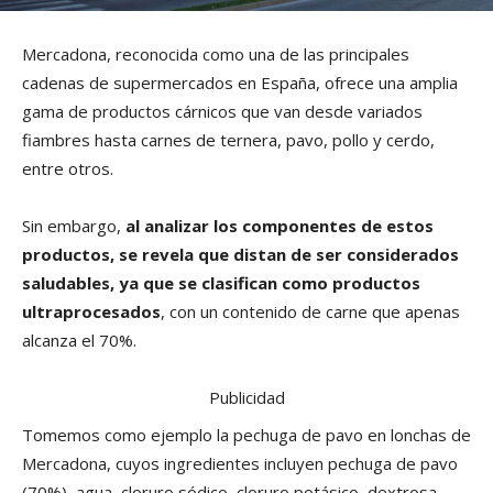
Mercadona, reconocida como una de las principales
cadenas de supermercados en España, ofrece una amplia
gama de productos cárnicos que van desde variados
fiambres hasta carnes de ternera, pavo, pollo y cerdo,
entre otros.
Sin embargo,
al analizar los componentes de estos
productos, se revela que distan de ser considerados
saludables, ya que se clasifican como productos
ultraprocesados
, con un contenido de carne que apenas
alcanza el 70%.
Publicidad
Tomemos como ejemplo la pechuga de pavo en lonchas de
Mercadona, cuyos ingredientes incluyen pechuga de pavo
(70%), agua, cloruro sódico, cloruro potásico, dextrosa,