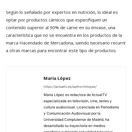
Según lo señalado por expertos en nutrición, lo ideal es
optar por productos cárnicos que especifiquen un
contenido superior al 90% de carne en su envase, una
característica que no se encuentra en los productos de la
marca Hacendado de Mercadona, siendo necesario recurrir
a otras marcas para encontrar este tipo de productos.
María López
https://actualtv.es/author/mlopez/
María López es redactora de ActualTV
especializada en televisión, cine, series y
cultura audiovisual. Licenciada en Periodismo
y Comunicación Audiovisual por la
Universidad Complutense de Madrid, ha
desarrollado su trayectoria en medios
españoles cubriendo actualidad televisiva,