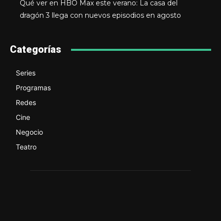
Qué ver en HBO Max este verano: La casa del
dragón 3 llega con nuevos episodios en agosto
Categorías
Series
Programas
Redes
Cine
Negocio
Teatro