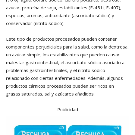
azúcar, proteína de soja, estabilizantes (E-451i, E-407),
especias, aromas, antioxidante (ascorbato sódico) y
conservador (nitrito sódico).
Este tipo de productos procesados pueden contener
componentes perjudiciales para la salud, como la dextrosa,
un azúcar simple, los estabilizantes que pueden causar
malestar gastrointestinal, el ascorbato sódico asociado a
problemas gastrointestinales, y el nitrito sódico
relacionado con ciertas enfermedades. Además, algunos
productos cárnicos procesados pueden ser ricos en
grasas saturadas, sal y azúcares añadidos.
Publicidad