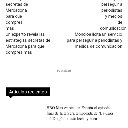
Un experto revela las
Moncloa licita un servicio
estrategias secretas de
para perseguir a periodistas y
Mercadona para que
medios de comunicación
compres más
Publicidad
Artículos recientes
HBO Max estrena en España el episodio
final de la tercera temporada de ‘La Casa
del Dragón’ a esta fecha y hora