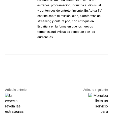
estrenos, programación, industria audiovisual
y contenidos de entretenimiento. En ActualTV
escribe sobre televisión, cine, plataformas de
streaming y cultura pop, con enfoque en
España y en la forma en que los nuevos
formatos audiovisuales conectan con las
audiencias.
Artículo anterior
Artículo siguiente