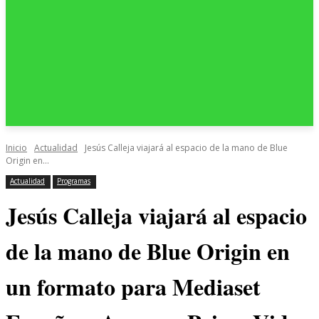
Inicio
Actualidad
Jesús Calleja viajará al espacio de la mano de Blue
Origin en...
Actualidad
Programas
Jesús Calleja viajará al espacio
de la mano de Blue Origin en
un formato para Mediaset