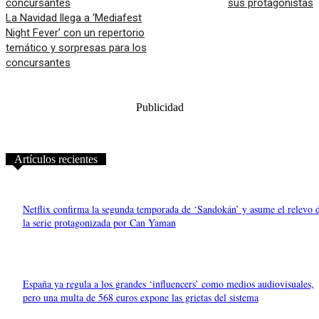
sus protagonistas
La Navidad llega a ‘Mediafest
Night Fever’ con un repertorio
temático y sorpresas para los
concursantes
Publicidad
Artículos recientes
Netflix confirma la segunda temporada de ‘Sandokán’ y asume el relevo 
la serie protagonizada por Can Yaman
España ya regula a los grandes ‘influencers’ como medios audiovisuales,
pero una multa de 568 euros expone las grietas del sistema