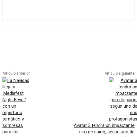
Artículo anterior
Artículo siguiente
Avatar 3 tendrá un impactante
giro de guion, según uno de