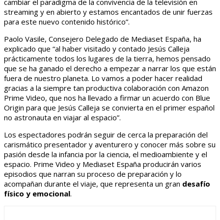
cambiar el paradigma de la convivencia de la televisión en
streaming y en abierto y estamos encantados de unir fuerzas
para este nuevo contenido histórico”.
Paolo Vasile, Consejero Delegado de Mediaset España, ha
explicado que “al haber visitado y contado Jesús Calleja
prácticamente todos los lugares de la tierra, hemos pensado
que se ha ganado el derecho a empezar a narrar los que están
fuera de nuestro planeta. Lo vamos a poder hacer realidad
gracias a la siempre tan productiva colaboración con Amazon
Prime Video, que nos ha llevado a firmar un acuerdo con Blue
Origin para que Jesús Calleja se convierta en el primer español
no astronauta en viajar al espacio”.
Los espectadores podrán seguir de cerca la preparación del
carismático presentador y aventurero y conocer más sobre su
pasión desde la infancia por la ciencia, el medioambiente y el
espacio. Prime Video y Mediaset España producirán varios
episodios que narran su proceso de preparación y lo
acompañan durante el viaje, que representa un gran
desafío
físico y emocional
.