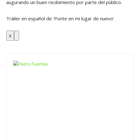
augurando un buen recibimiento por parte del público.
Tráiler en español de ‘Ponte en mi lugar de nuevo’
X