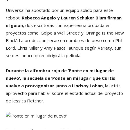
Universal ha apostado por un equipo sólido para este
reboot.
Rebecca Angelo y Lauren Schuker Blum firman
el guion
, dos escritoras con experiencia probada en
proyectos como ‘Golpe a Wall Street’ y ‘Orange Is the New
Black’. La producción recae en nombres de peso como Phil
Lord, Chris Miller y Amy Pascal, aunque según Variety, aún
se desconoce quién dirigirá la película.
Durante la alfombra roja de ‘Ponte en mi lugar de
nuevo’, la secuela de ‘Ponte en mi lugar’ que Curtis
vuelve a protagonizar junto a Lindsay Lohan,
la actriz
aprovechó para hablar sobre el estado actual del proyecto
de Jessica Fletcher.