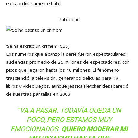
extraordinariamente hábil.
Publicidad
‘Se ha escrito un crimen’
(CBS)
Los números que alcanzó la serie fueron espectaculares:
audiencias promedio de 25 millones de espectadores, con
picos que llegaron hasta los 40 millones. El fenómeno
trasciendió la televisión, generando películas para TV,
libros y videojuegos, aunque Jessica Fletcher desapareció
de nuestras pantallas en 2003.
“VA A PASAR. TODAVÍA QUEDA UN
POCO, PERO ESTAMOS MUY
EMOCIONADOS.
QUIERO MODERAR MI