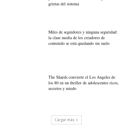
grietas del sistema
Miles de seguidores y ninguna seguridad:
la clase media de los creadores de
contenido se está quedando sin suelo
The Shards convierte el Los Ángeles de
los 80 en un thriller de adolescentes ricos,
secretos y miedo
Cargar más