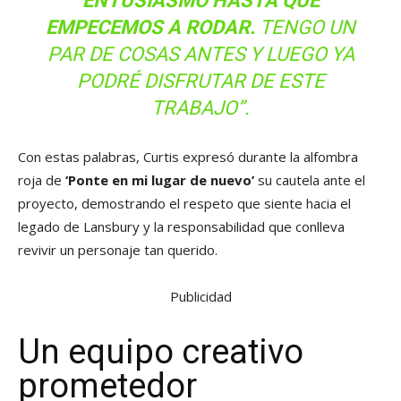
ENTUSIASMO HASTA QUE
EMPECEMOS A RODAR.
TENGO UN
PAR DE COSAS ANTES Y LUEGO YA
PODRÉ DISFRUTAR DE ESTE
TRABAJO”.
Con estas palabras, Curtis expresó durante la alfombra
roja de
‘Ponte en mi lugar de nuevo’
su cautela ante el
proyecto, demostrando el respeto que siente hacia el
legado de Lansbury y la responsabilidad que conlleva
revivir un personaje tan querido.
Publicidad
Un equipo creativo
prometedor