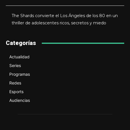
The Shards convierte el Los Ángeles de los 80 en un
thriller de adolescentes ricos, secretos y miedo
Categorías
Actualidad
Series
Programas
Redes
Esports
Audiencias