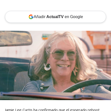
Añadir
ActualTV
en Google
Jamie Lee Curtis ha confirmado que el esperado reboot