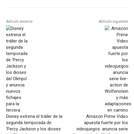
Artículo anterior
Artículo siguiente
Disney estrena el tráiler de la
Amazon Prime Video
segunda temporada de
apuesta fuerte por los
‘Percy Jackson y los dioses
videojuegos: anuncia serie