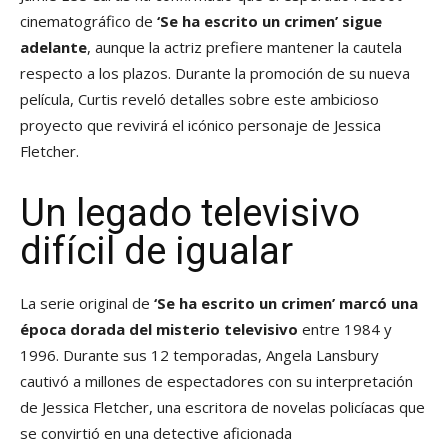
cinematográfico de
‘Se ha escrito un crimen’ sigue
adelante
, aunque la actriz prefiere mantener la cautela
respecto a los plazos. Durante la promoción de su nueva
película, Curtis reveló detalles sobre este ambicioso
proyecto que revivirá el icónico personaje de Jessica
Fletcher.
Un legado televisivo
difícil de igualar
La serie original de
‘Se ha escrito un crimen’ marcó una
época dorada del misterio televisivo
entre 1984 y
1996. Durante sus 12 temporadas, Angela Lansbury
cautivó a millones de espectadores con su interpretación
de Jessica Fletcher, una escritora de novelas policíacas que
se convirtió en una detective aficionada