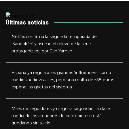
Últimas noticias
Netflix confirma la segunda temporada de
‘Sandokán’ y asume el relevo de la serie
protagonizada por Can Yaman
España ya regula a los grandes ‘influencers’ como
medios audiovisuales, pero una multa de 568 euros
expone las grietas del sistema
Miles de seguidores y ninguna seguridad: la clase
media de los creadores de contenido se está
quedando sin suelo