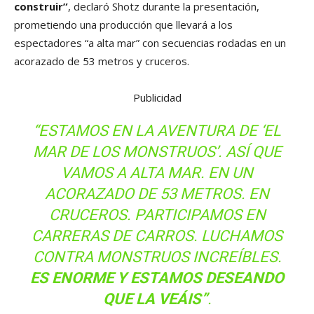
construir”
, declaró Shotz durante la presentación,
prometiendo una producción que llevará a los
espectadores “a alta mar” con secuencias rodadas en un
acorazado de 53 metros y cruceros.
Publicidad
“ESTAMOS EN LA AVENTURA DE ‘EL
MAR DE LOS MONSTRUOS’. ASÍ QUE
VAMOS A ALTA MAR. EN UN
ACORAZADO DE 53 METROS. EN
CRUCEROS. PARTICIPAMOS EN
CARRERAS DE CARROS. LUCHAMOS
CONTRA MONSTRUOS INCREÍBLES.
ES ENORME Y ESTAMOS DESEANDO
QUE LA VEÁIS”
.