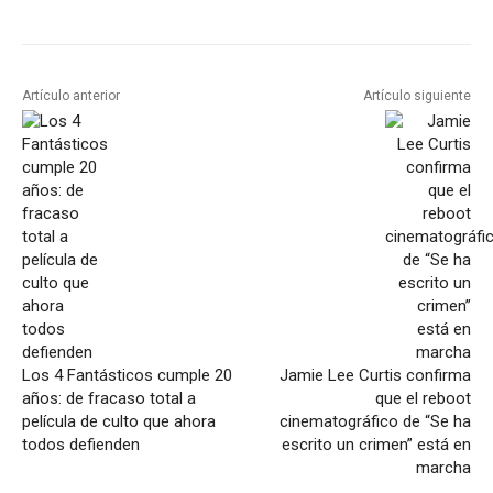
Artículo anterior
Artículo siguiente
Los 4 Fantásticos cumple 20
Jamie Lee Curtis confirma
años: de fracaso total a
que el reboot
película de culto que ahora
cinematográfico de “Se ha
todos defienden
escrito un crimen” está en
marcha