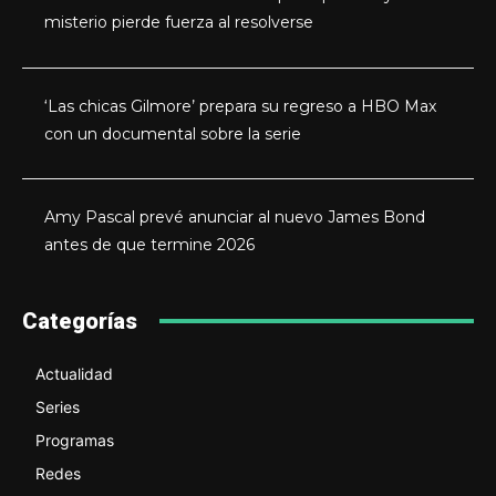
misterio pierde fuerza al resolverse
‘Las chicas Gilmore’ prepara su regreso a HBO Max
con un documental sobre la serie
Amy Pascal prevé anunciar al nuevo James Bond
antes de que termine 2026
Categorías
Actualidad
Series
Programas
Redes