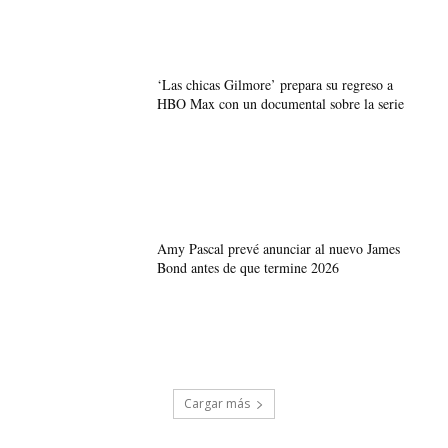
‘Las chicas Gilmore’ prepara su regreso a
HBO Max con un documental sobre la serie
Amy Pascal prevé anunciar al nuevo James
Bond antes de que termine 2026
Cargar más