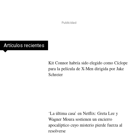
Publicidad
Artículos recientes
Kit Connor habría sido elegido como Cíclope
para la película de X-Men dirigida por Jake
Schreier
‘La última casa’ en Netflix: Greta Lee y
Wagner Moura sostienen un encierro
apocalíptico cuyo misterio pierde fuerza al
resolverse