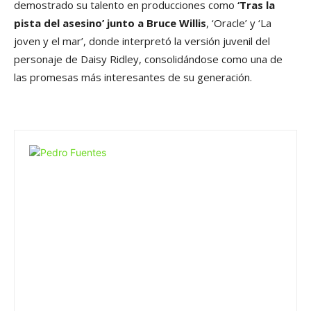
demostrado su talento en producciones como
‘Tras la
pista del asesino’ junto a Bruce Willis
, ‘Oracle’ y ‘La
joven y el mar’, donde interpretó la versión juvenil del
personaje de Daisy Ridley, consolidándose como una de
las promesas más interesantes de su generación.