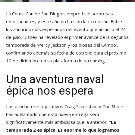
La Comic Con de San Diego siempre trae sorpresas
emocionantes, y este año no ha sido la excepción. Entre
los anuncios más esperados del evento que arrancó el 24
de julio, Disney ha revelado el primer avance de la segunda
temporada de ‘Percy Jackson y los dioses del Olimpo’,
confirmando además su fecha de estreno para el próximo
10 de diciembre en su plataforma de streaming.
Una aventura naval
épica nos espera
Los productores ejecutivos Craig Silverstein y Dan Shotz
han adelantado que esta nueva entrega será
significativamente más ambiciosa que la anterior.
“La
temporada 2 es épica. Es enorme lo que logramos