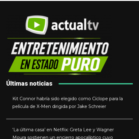
Últimas noticias
Kit Connor habría sido elegido como Cíclope para la
película de X-Men dirigida por Jake Schreier
‘La última casa’ en Netflix: Greta Lee y Wagner
Moura sostienen un encierro apocalíptico cuyo