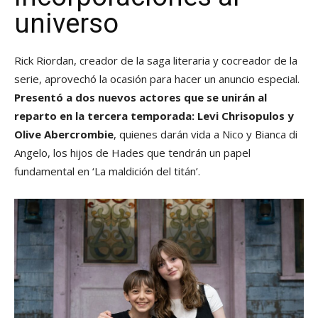
universo
Rick Riordan, creador de la saga literaria y cocreador de la
serie, aprovechó la ocasión para hacer un anuncio especial.
Presentó a dos nuevos actores que se unirán al
reparto en la tercera temporada: Levi Chrisopulos y
Olive Abercrombie
, quienes darán vida a Nico y Bianca di
Angelo, los hijos de Hades que tendrán un papel
fundamental en ‘La maldición del titán’.