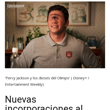
‘Percy Jackson y los dioses del Olimpo’
( Disney+ /
Entertainment Weekly)
Nuevas
incorporaciones al