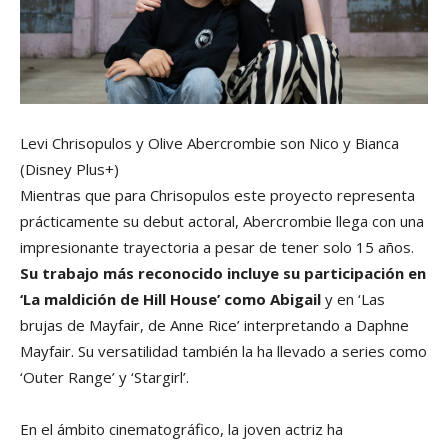
Levi Chrisopulos y Olive Abercrombie son Nico y Bianca
(Disney Plus+)
Mientras que para Chrisopulos este proyecto representa
prácticamente su debut actoral, Abercrombie llega con una
impresionante trayectoria a pesar de tener solo 15 años.
Su trabajo más reconocido incluye su participación en
‘La maldición de Hill House’ como Abigail
y en ‘Las
brujas de Mayfair, de Anne Rice’ interpretando a Daphne
Mayfair. Su versatilidad también la ha llevado a series como
‘Outer Range’ y ‘Stargirl’.
En el ámbito cinematográfico, la joven actriz ha