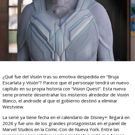
¿Qué fue del Visión tras su emotiva despedida en “Bruja
Escarlata y Visión”? Parece que el personaje tendrá un nuevo
capítulo en su propia historia con “Vision Quest”. Esta nueva
serie promete desentrañar los misterios alrededor de Visión
Blanco, el androide al que el gobierno destinó a eliminar
Westview.
La serie ya tiene fecha en el calendario de Disney+: llegará en
2026 y fue uno de los grandes protagonistas en el panel de
Marvel Studios en la Comic-Con de Nueva York. Entre las