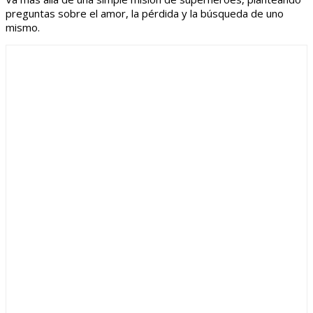
preguntas sobre el amor, la pérdida y la búsqueda de uno
mismo.