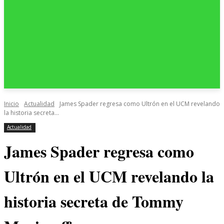
Inicio
Actualidad
James Spader regresa como Ultrón en el UCM revelando
la historia secreta...
Actualidad
James Spader regresa como
Ultrón en el UCM revelando la
historia secreta de Tommy