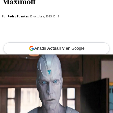
Maximoff
Por
Pedro Fuentes
13 octubre, 2025 10:19
Añadir
ActualTV
en Google