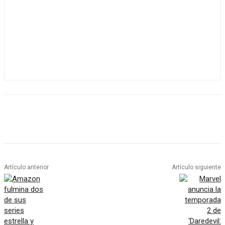
Artículo anterior
Artículo siguiente