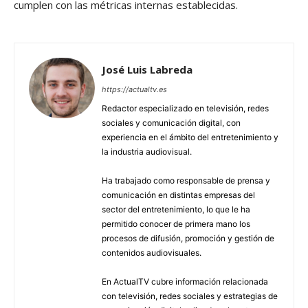
cumplen con las métricas internas establecidas.
José Luis Labreda
https://actualtv.es
Redactor especializado en televisión, redes
sociales y comunicación digital, con
experiencia en el ámbito del entretenimiento y
la industria audiovisual.
Ha trabajado como responsable de prensa y
comunicación en distintas empresas del
sector del entretenimiento, lo que le ha
permitido conocer de primera mano los
procesos de difusión, promoción y gestión de
contenidos audiovisuales.
En ActualTV cubre información relacionada
con televisión, redes sociales y estrategias de