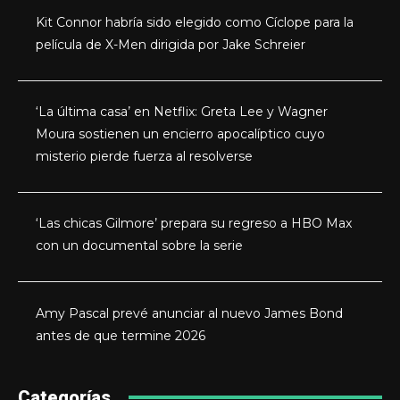
Kit Connor habría sido elegido como Cíclope para la
película de X-Men dirigida por Jake Schreier
‘La última casa’ en Netflix: Greta Lee y Wagner
Moura sostienen un encierro apocalíptico cuyo
misterio pierde fuerza al resolverse
‘Las chicas Gilmore’ prepara su regreso a HBO Max
con un documental sobre la serie
Amy Pascal prevé anunciar al nuevo James Bond
antes de que termine 2026
Categorías