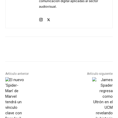
comunicación digital aplicadas al sector
audiovisual.
Artículo anterior
Artículo siguiente