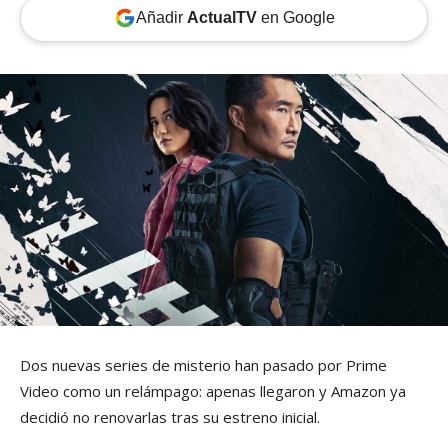
Añadir
ActualTV
en Google
Dos nuevas series de misterio han pasado por Prime
Video como un relámpago: apenas llegaron y Amazon ya
decidió no renovarlas tras su estreno inicial.