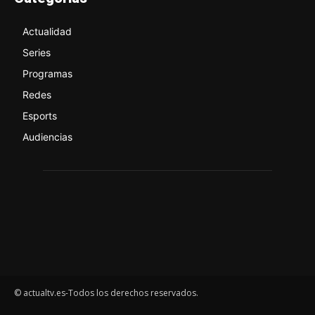
Actualidad
Series
Programas
Redes
Esports
Audiencias
© actualtv.es-Todos los derechos reservados.