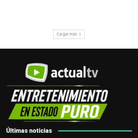
Cargar más
Últimas noticias