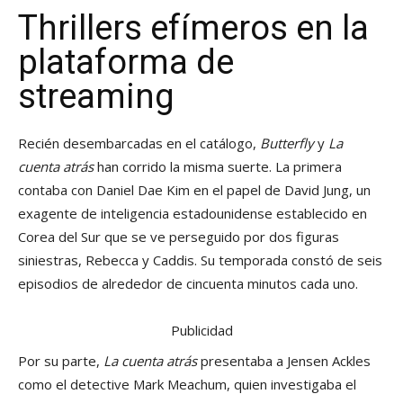
Thrillers efímeros en la
plataforma de
streaming
Recién desembarcadas en el catálogo,
Butterfly
y
La
cuenta atrás
han corrido la misma suerte. La primera
contaba con Daniel Dae Kim en el papel de David Jung, un
exagente de inteligencia estadounidense establecido en
Corea del Sur que se ve perseguido por dos figuras
siniestras, Rebecca y Caddis. Su temporada constó de seis
episodios de alrededor de cincuenta minutos cada uno.
Publicidad
Por su parte,
La cuenta atrás
presentaba a Jensen Ackles
como el detective Mark Meachum, quien investigaba el