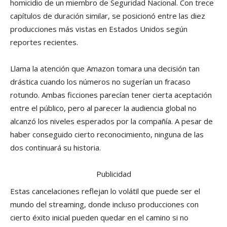
homicidio de un miembro de Seguridad Nacional. Con trece
capítulos de duración similar, se posicionó entre las diez
producciones más vistas en Estados Unidos según
reportes recientes.
Llama la atención que Amazon tomara una decisión tan
drástica cuando los números no sugerían un fracaso
rotundo. Ambas ficciones parecían tener cierta aceptación
entre el público, pero al parecer la audiencia global no
alcanzó los niveles esperados por la compañía. A pesar de
haber conseguido cierto reconocimiento, ninguna de las
dos continuará su historia.
Publicidad
Estas cancelaciones reflejan lo volátil que puede ser el
mundo del streaming, donde incluso producciones con
cierto éxito inicial pueden quedar en el camino si no