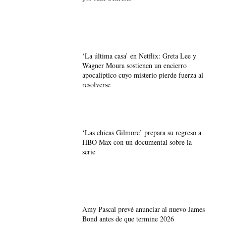
‘La última casa’ en Netflix: Greta Lee y
Wagner Moura sostienen un encierro
apocalíptico cuyo misterio pierde fuerza al
resolverse
‘Las chicas Gilmore’ prepara su regreso a
HBO Max con un documental sobre la
serie
Amy Pascal prevé anunciar al nuevo James
Bond antes de que termine 2026