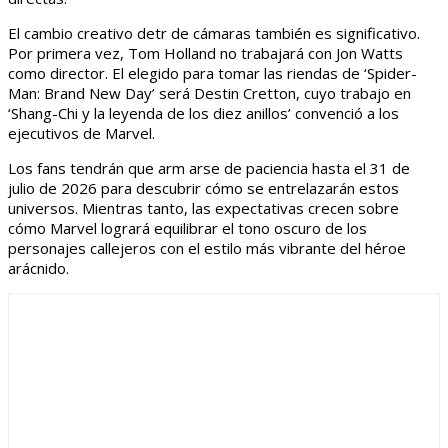
El cambio creativo detr de cámaras también es significativo.
Por primera vez, Tom Holland no trabajará con Jon Watts
como director. El elegido para tomar las riendas de ‘Spider-
Man: Brand New Day’ será Destin Cretton, cuyo trabajo en
‘Shang-Chi y la leyenda de los diez anillos’ convenció a los
ejecutivos de Marvel.
Los fans tendrán que arm arse de paciencia hasta el 31 de
julio de 2026 para descubrir cómo se entrelazarán estos
universos. Mientras tanto, las expectativas crecen sobre
cómo Marvel logrará equilibrar el tono oscuro de los
personajes callejeros con el estilo más vibrante del héroe
arácnido.