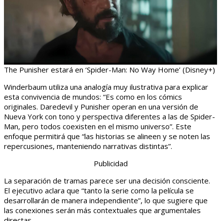
The Punisher estará en ‘Spider-Man: No Way Home’ (Disney+)
Winderbaum utiliza una analogía muy ilustrativa para explicar
esta convivencia de mundos: “Es como en los cómics
originales. Daredevil y Punisher operan en una versión de
Nueva York con tono y perspectiva diferentes a las de Spider-
Man, pero todos coexisten en el mismo universo”. Este
enfoque permitirá que “las historias se alineen y se noten las
repercusiones, manteniendo narrativas distintas”.
Publicidad
La separación de tramas parece ser una decisión consciente.
El ejecutivo aclara que “tanto la serie como la película se
desarrollarán de manera independiente”, lo que sugiere que
las conexiones serán más contextuales que argumentales
directas.