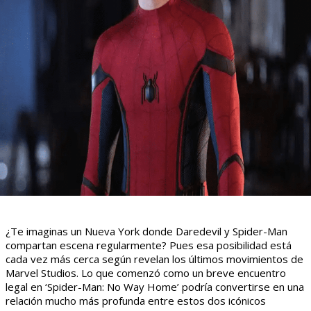
¿Te imaginas un Nueva York donde Daredevil y Spider-Man
compartan escena regularmente? Pues esa posibilidad está
cada vez más cerca según revelan los últimos movimientos de
Marvel Studios. Lo que comenzó como un breve encuentro
legal en ‘Spider-Man: No Way Home’ podría convertirse en una
relación mucho más profunda entre estos dos icónicos