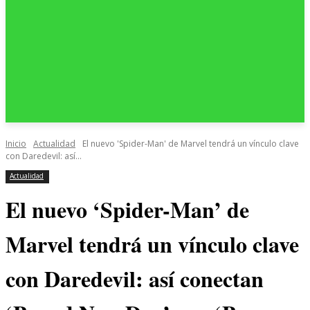
Inicio
Actualidad
El nuevo 'Spider-Man' de Marvel tendrá un vínculo clave
con Daredevil: así...
Actualidad
El nuevo ‘Spider-Man’ de
Marvel tendrá un vínculo clave
con Daredevil: así conectan