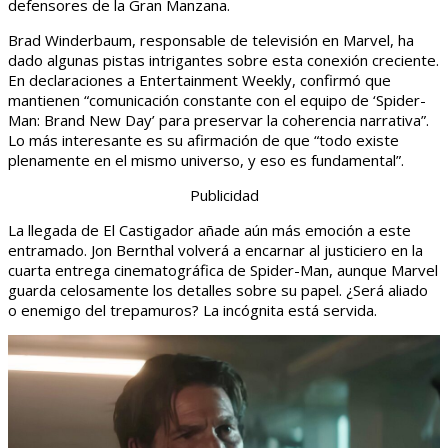
defensores de la Gran Manzana.
Brad Winderbaum, responsable de televisión en Marvel, ha
dado algunas pistas intrigantes sobre esta conexión creciente.
En declaraciones a Entertainment Weekly, confirmó que
mantienen “comunicación constante con el equipo de ‘Spider-
Man: Brand New Day’ para preservar la coherencia narrativa”.
Lo más interesante es su afirmación de que “todo existe
plenamente en el mismo universo, y eso es fundamental”.
Publicidad
La llegada de El Castigador añade aún más emoción a este
entramado. Jon Bernthal volverá a encarnar al justiciero en la
cuarta entrega cinematográfica de Spider-Man, aunque Marvel
guarda celosamente los detalles sobre su papel. ¿Será aliado
o enemigo del trepamuros? La incógnita está servida.