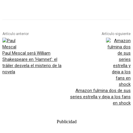
Artículo anterior
Artículo siguiente
Paul Mescal será William
Shakespeare en ‘Hamnet’: el
tráiler desvela el misterio de la
novela
Amazon fulmina dos de sus
series estrella y deja a los fans
en shock
Publicidad