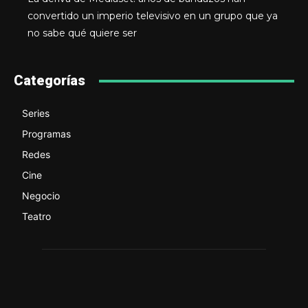
convertido un imperio televisivo en un grupo que ya
no sabe qué quiere ser
Categorías
Series
Programas
Redes
Cine
Negocio
Teatro