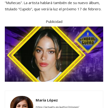
“Muñecas”. La artista hablará también de su nuevo álbum,
titulado “Cupido”, que verá la luz el próximo 17 de febrero.
Publicidad
María López
https://actualtv.es/author/mlopez/