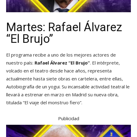
Martes: Rafael Álvarez
“El Brujo”
El programa recibe a uno de los mejores actores de
nuestro país:
Rafael Álvarez “El Brujo”
. El intérprete,
volcado en el teatro desde hace años, representa
actualmente hasta siete obras en cartelera, entre ellas,
Autobiografía de un yogui. Su incansable actividad teatral le
llevará a estrenar en marzo en Madrid su nueva obra,
titulada “El viaje del monstruo fiero”.
Publicidad