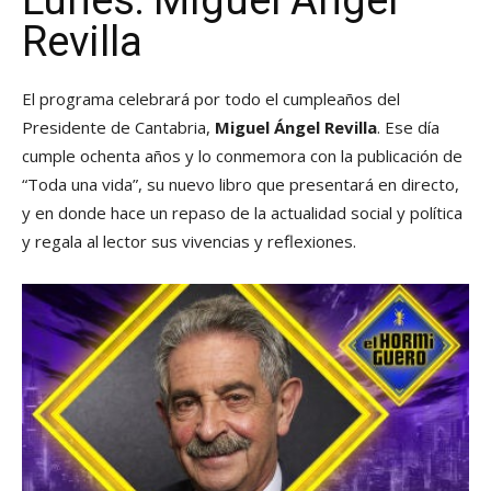
Revilla
El programa celebrará por todo el cumpleaños del
Presidente de Cantabria,
Miguel Ángel Revilla
. Ese día
cumple ochenta años y lo conmemora con la publicación de
“Toda una vida”, su nuevo libro que presentará en directo,
y en donde hace un repaso de la actualidad social y política
y regala al lector sus vivencias y reflexiones.