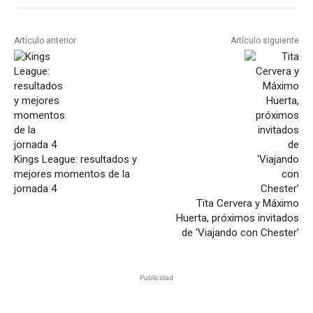
Artículo anterior
Artículo siguiente
Kings League: resultados y
mejores momentos de la
jornada 4
Tita Cervera y Máximo
Huerta, próximos invitados
de ‘Viajando con Chester’
Publicidad