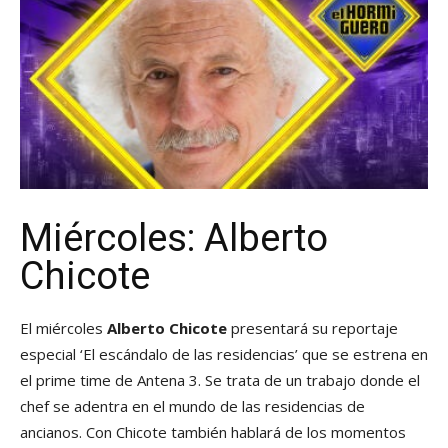
Miércoles: Alberto
Chicote
El miércoles
Alberto Chicote
presentará su reportaje
especial ‘El escándalo de las residencias’ que se estrena en
el prime time de Antena 3. Se trata de un trabajo donde el
chef se adentra en el mundo de las residencias de
ancianos. Con Chicote también hablará de los momentos