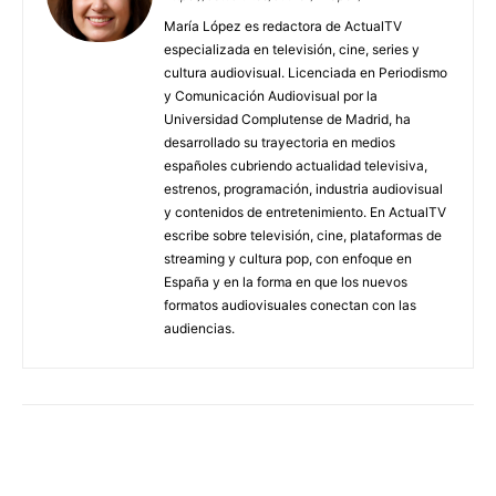
María López es redactora de ActualTV
especializada en televisión, cine, series y
cultura audiovisual. Licenciada en Periodismo
y Comunicación Audiovisual por la
Universidad Complutense de Madrid, ha
desarrollado su trayectoria en medios
españoles cubriendo actualidad televisiva,
estrenos, programación, industria audiovisual
y contenidos de entretenimiento. En ActualTV
escribe sobre televisión, cine, plataformas de
streaming y cultura pop, con enfoque en
España y en la forma en que los nuevos
formatos audiovisuales conectan con las
audiencias.