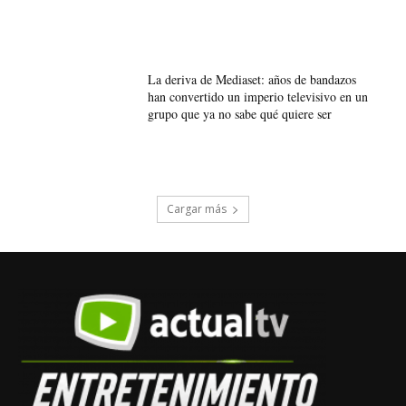
La deriva de Mediaset: años de bandazos
han convertido un imperio televisivo en un
grupo que ya no sabe qué quiere ser
Cargar más