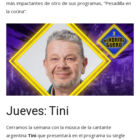
más impactantes de otro de sus programas, “Pesadilla en
la cocina”.
Jueves: Tini
Cerramos la semana con la música de la cantante
argentina
Tini
que presentará en el programa su single