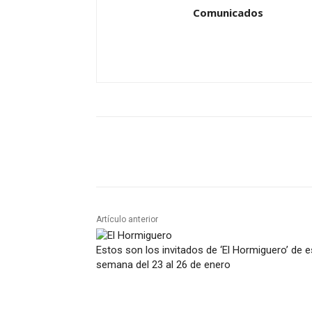
Comunicados
Artículo anterior
Estos son los invitados de ‘El Hormiguero’ de e
semana del 23 al 26 de enero