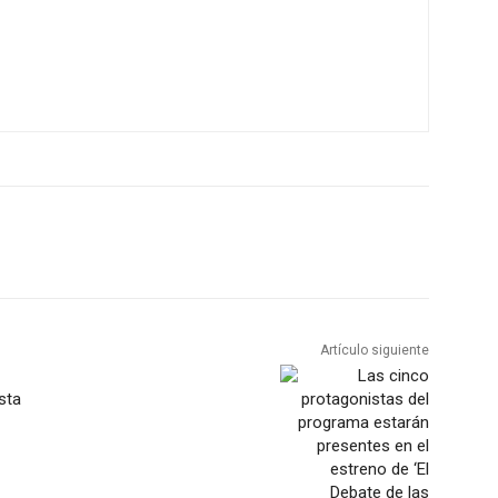
Artículo siguiente
sta