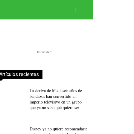
Publicidad
Artículos recientes
La deriva de Mediaset: años de
bandazos han convertido un
imperio televisivo en un grupo
que ya no sabe qué quiere ser
Disney ya no quiere recomendarte