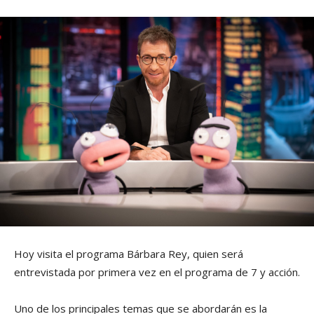
Hoy visita el programa Bárbara Rey, quien será
entrevistada por primera vez en el programa de 7 y acción.
Uno de los principales temas que se abordarán es la