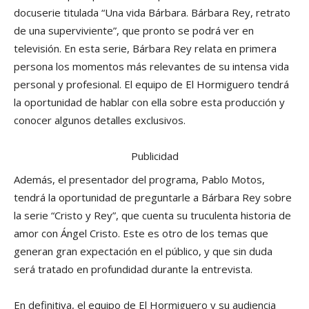
docuserie titulada “Una vida Bárbara. Bárbara Rey, retrato
de una superviviente”, que pronto se podrá ver en
televisión. En esta serie, Bárbara Rey relata en primera
persona los momentos más relevantes de su intensa vida
personal y profesional. El equipo de El Hormiguero tendrá
la oportunidad de hablar con ella sobre esta producción y
conocer algunos detalles exclusivos.
Publicidad
Además, el presentador del programa, Pablo Motos,
tendrá la oportunidad de preguntarle a Bárbara Rey sobre
la serie “Cristo y Rey”, que cuenta su truculenta historia de
amor con Ángel Cristo. Este es otro de los temas que
generan gran expectación en el público, y que sin duda
será tratado en profundidad durante la entrevista.
En definitiva, el equipo de El Hormiguero y su audiencia