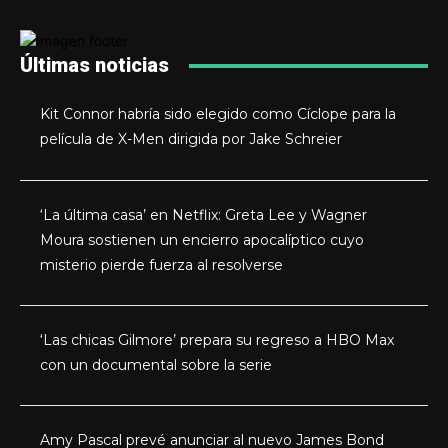
Últimas noticias
Kit Connor habría sido elegido como Cíclope para la
película de X-Men dirigida por Jake Schreier
‘La última casa’ en Netflix: Greta Lee y Wagner
Moura sostienen un encierro apocalíptico cuyo
misterio pierde fuerza al resolverse
‘Las chicas Gilmore’ prepara su regreso a HBO Max
con un documental sobre la serie
Amy Pascal prevé anunciar al nuevo James Bond