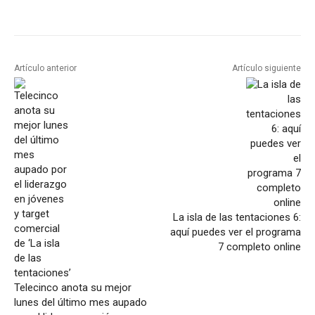
Artículo anterior
Artículo siguiente
La isla de las tentaciones 6:
aquí puedes ver el programa
7 completo online
Telecinco anota su mejor
lunes del último mes aupado