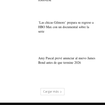
‘Las chicas Gilmore’ prepara su regreso a
HBO Max con un documental sobre la
serie
Amy Pascal prevé anunciar al nuevo James
Bond antes de que termine 2026
Cargar más