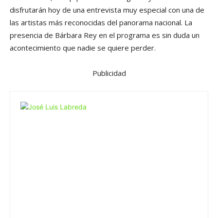
disfrutarán hoy de una entrevista muy especial con una de
las artistas más reconocidas del panorama nacional. La
presencia de Bárbara Rey en el programa es sin duda un
acontecimiento que nadie se quiere perder.
Publicidad