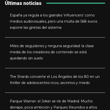
Últimas noticias
España ya regula a los grandes ‘influencers’ como
medios audiovisuales, pero una multa de 568 euros
expone las grietas del sistema
Miles de seguidores y ninguna seguridad: la clase
media de los creadores de contenido se está
quedando sin suelo
The Shards convierte el Los Ángeles de los 80 en un
thriller de adolescentes ricos, secretos y miedo
Parque Warner: el Joker se ríe de Madrid. Mucho
derrape, poca ambición y Parques Reunidos a años