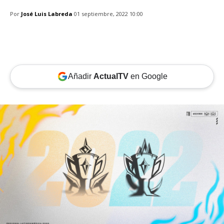
Por
José Luis Labreda
01 septiembre, 2022 10:00
Añadir
ActualTV
en Google