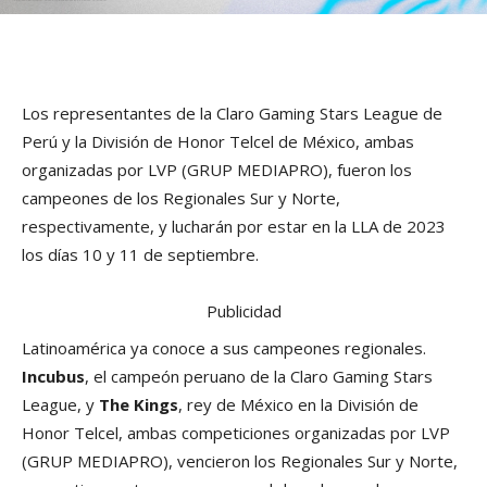
Los representantes de la Claro Gaming Stars League de
Perú y la División de Honor Telcel de México, ambas
organizadas por LVP (GRUP MEDIAPRO), fueron los
campeones de los Regionales Sur y Norte,
respectivamente, y lucharán por estar en la LLA de 2023
los días 10 y 11 de septiembre.
Publicidad
Latinoamérica ya conoce a sus campeones regionales.
Incubus
, el campeón peruano de la Claro Gaming Stars
League, y
The Kings
, rey de México en la División de
Honor Telcel, ambas competiciones organizadas por LVP
(GRUP MEDIAPRO), vencieron los Regionales Sur y Norte,