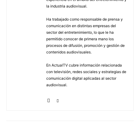
la industria audiovisual.
Ha trabajado como responsable de prensa y
comunicación en distintas empresas del
sector del entretenimiento, lo que le ha
permitido conocer de primera mano los
procesos de difusión, promoción y gestión de
contenidos audiovisuales.
En ActualTV cubre información relacionada
con televisión, redes sociales y estrategias de
comunicación digital aplicadas al sector
audiovisual.