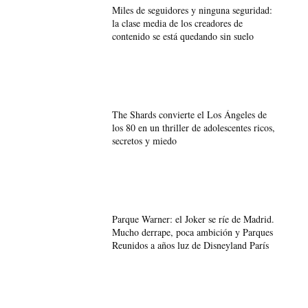
Miles de seguidores y ninguna seguridad:
la clase media de los creadores de
contenido se está quedando sin suelo
The Shards convierte el Los Ángeles de
los 80 en un thriller de adolescentes ricos,
secretos y miedo
Parque Warner: el Joker se ríe de Madrid.
Mucho derrape, poca ambición y Parques
Reunidos a años luz de Disneyland París