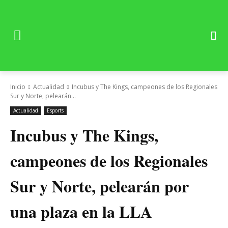
Inicio
Actualidad
Incubus y The Kings, campeones de los Regionales
Sur y Norte, pelearán...
Actualidad
Esports
Incubus y The Kings,
campeones de los Regionales
Sur y Norte, pelearán por
una plaza en la LLA