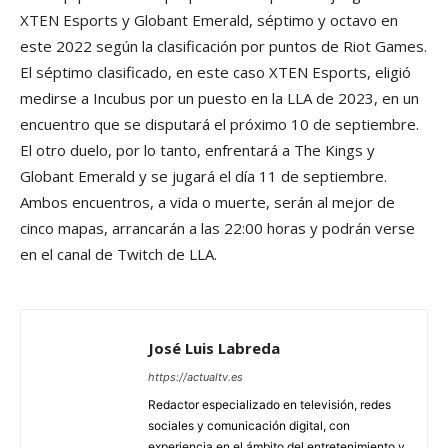
XTEN Esports y Globant Emerald, séptimo y octavo en
este 2022 según la clasificación por puntos de Riot Games.
El séptimo clasificado, en este caso XTEN Esports, eligió
medirse a Incubus por un puesto en la LLA de 2023, en un
encuentro que se disputará el próximo 10 de septiembre.
El otro duelo, por lo tanto, enfrentará a The Kings y
Globant Emerald y se jugará el día 11 de septiembre.
Ambos encuentros, a vida o muerte, serán al mejor de
cinco mapas, arrancarán a las 22:00 horas y podrán verse
en el canal de Twitch de LLA.
José Luis Labreda
https://actualtv.es
Redactor especializado en televisión, redes
sociales y comunicación digital, con
experiencia en el ámbito del entretenimiento y