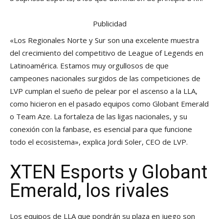
Publicidad
«Los Regionales Norte y Sur son una excelente muestra
del crecimiento del competitivo de League of Legends en
Latinoamérica. Estamos muy orgullosos de que
campeones nacionales surgidos de las competiciones de
LVP cumplan el sueño de pelear por el ascenso a la LLA,
como hicieron en el pasado equipos como Globant Emerald
o Team Aze. La fortaleza de las ligas nacionales, y su
conexión con la fanbase, es esencial para que funcione
todo el ecosistema», explica Jordi Soler, CEO de LVP.
XTEN Esports y Globant
Emerald, los rivales
Los equipos de LLA que pondrán su plaza en juego son