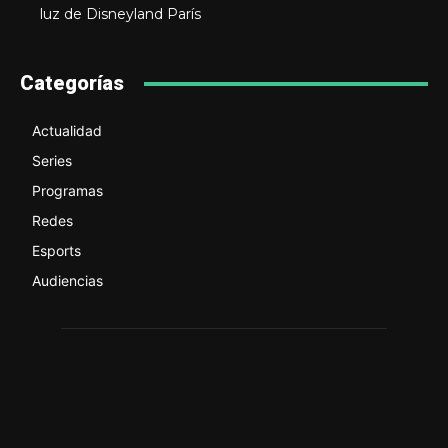
luz de Disneyland París
Categorías
Actualidad
Series
Programas
Redes
Esports
Audiencias