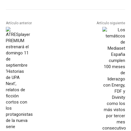
Artículo anterior
Artículo siguiente