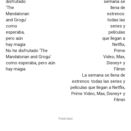
No he disfrutado ‘The
Mandalorian and Grogu’
como esperaba, pero aún
hay magia
La semana se llena de
estrenos: todas las series y
películas que llegan a Netflix,
Prime Video, Max, Disney+ y
Filmin
Publicidad