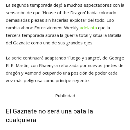
La segunda temporada dejó a muchos espectadores con la
sensación de que ‘House of the Dragon’ había colocado
demasiadas piezas sin hacerlas explotar del todo. Eso
cambia ahora: Entertainment Weekly
adelanta
que la
tercera temporada abraza la guerra total y sitúa la Batalla
del Gaznate como uno de sus grandes ejes.
La serie continuará adaptando ‘Fuego y sangre’, de George
R. R. Martin, con Rhaenyra reforzada por nuevos jinetes de
dragón y Aemond ocupando una posición de poder cada
vez más peligrosa como príncipe regente.
Publicidad
El Gaznate no será una batalla
cualquiera