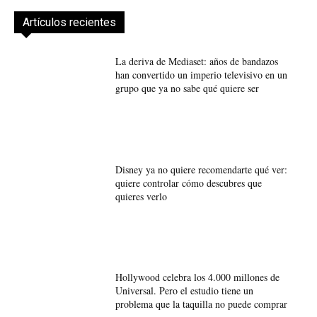
Artículos recientes
La deriva de Mediaset: años de bandazos
han convertido un imperio televisivo en un
grupo que ya no sabe qué quiere ser
Disney ya no quiere recomendarte qué ver:
quiere controlar cómo descubres que
quieres verlo
Hollywood celebra los 4.000 millones de
Universal. Pero el estudio tiene un
problema que la taquilla no puede comprar