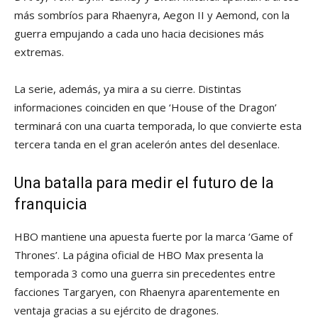
más sombríos para Rhaenyra, Aegon II y Aemond, con la
guerra empujando a cada uno hacia decisiones más
extremas.
La serie, además, ya mira a su cierre. Distintas
informaciones coinciden en que ‘House of the Dragon’
terminará con una cuarta temporada, lo que convierte esta
tercera tanda en el gran acelerón antes del desenlace.
Una batalla para medir el futuro de la
franquicia
HBO mantiene una apuesta fuerte por la marca ‘Game of
Thrones’. La página oficial de HBO Max presenta la
temporada 3 como una guerra sin precedentes entre
facciones Targaryen, con Rhaenyra aparentemente en
ventaja gracias a su ejército de dragones.