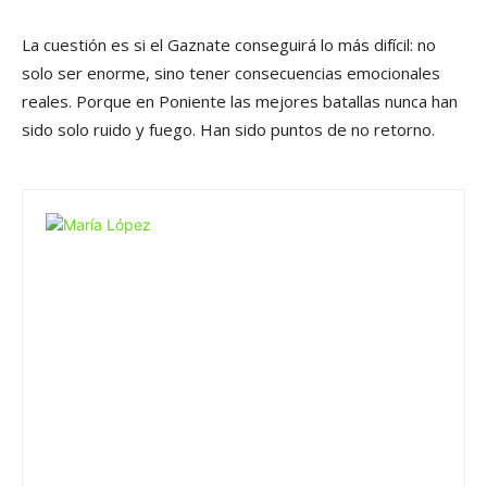
La cuestión es si el Gaznate conseguirá lo más difícil: no
solo ser enorme, sino tener consecuencias emocionales
reales. Porque en Poniente las mejores batallas nunca han
sido solo ruido y fuego. Han sido puntos de no retorno.