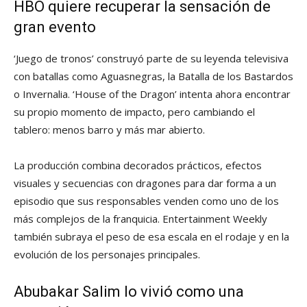
HBO quiere recuperar la sensación de
gran evento
‘Juego de tronos’ construyó parte de su leyenda televisiva
con batallas como Aguasnegras, la Batalla de los Bastardos
o Invernalia. ‘House of the Dragon’ intenta ahora encontrar
su propio momento de impacto, pero cambiando el
tablero: menos barro y más mar abierto.
La producción combina decorados prácticos, efectos
visuales y secuencias con dragones para dar forma a un
episodio que sus responsables venden como uno de los
más complejos de la franquicia. Entertainment Weekly
también subraya el peso de esa escala en el rodaje y en la
evolución de los personajes principales.
Abubakar Salim lo vivió como una