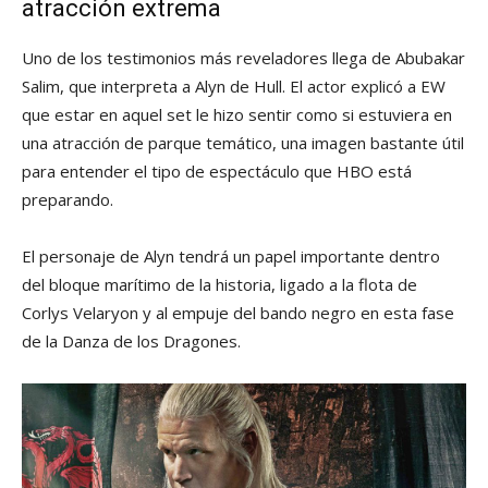
atracción extrema
Uno de los testimonios más reveladores llega de Abubakar
Salim, que interpreta a Alyn de Hull. El actor explicó a EW
que estar en aquel set le hizo sentir como si estuviera en
una atracción de parque temático, una imagen bastante útil
para entender el tipo de espectáculo que HBO está
preparando.
El personaje de Alyn tendrá un papel importante dentro
del bloque marítimo de la historia, ligado a la flota de
Corlys Velaryon y al empuje del bando negro en esta fase
de la Danza de los Dragones.