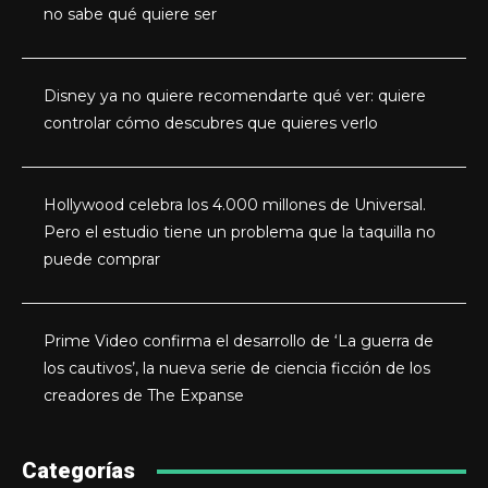
no sabe qué quiere ser
Disney ya no quiere recomendarte qué ver: quiere
controlar cómo descubres que quieres verlo
Hollywood celebra los 4.000 millones de Universal.
Pero el estudio tiene un problema que la taquilla no
puede comprar
Prime Video confirma el desarrollo de ‘La guerra de
los cautivos’, la nueva serie de ciencia ficción de los
creadores de The Expanse
Categorías