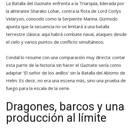
La Batalla del Gaznate enfrenta a la Triarquía, liderada por
la almirante Sharako Lohar, contra la flota de Lord Corlys
Velaryon, conocido como la Serpiente Marina. Gizmodo
apunta que la secuencia no se limitará a una batalla
terrestre clásica: aquí habrá combate naval, ataques desde
el cielo y varios puntos de conflicto simultáneos.
Condal lo resume con una comparación muy directa: contar
esta parte de la historia sin hacer el Gaznate sería como
adaptar ‘El señor de los anillos’ sin la Batalla del Abismo de
Helm. Es decir, no era una escena más, sino una prueba de
fuego para la escala de la serie.
Dragones, barcos y una
producción al límite