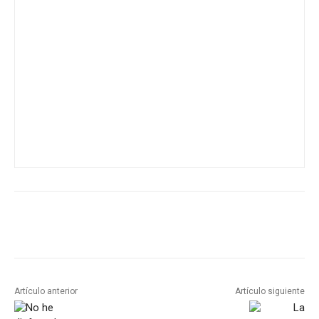
Artículo anterior
Artículo siguiente