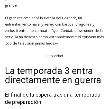
grande.
El gran reclamo será la Batalla del Gaznate, un
enfrentamiento naval y aéreo con barcos, dragones y
varios frentes de combate. Ryan Condal, showrunner de la
serie, la ha descrito como «probablemente el episodio más
loco de televisión jamás hecho».
Publicidad
La temporada 3 entra
directamente en guerra
El final de la espera tras una temporada
de preparación