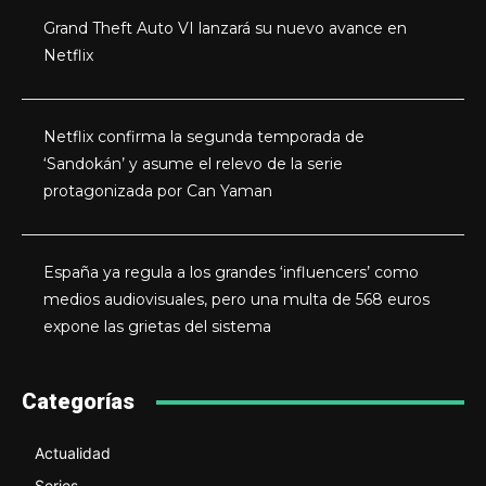
Grand Theft Auto VI lanzará su nuevo avance en
Netflix
Netflix confirma la segunda temporada de
‘Sandokán’ y asume el relevo de la serie
protagonizada por Can Yaman
España ya regula a los grandes ‘influencers’ como
medios audiovisuales, pero una multa de 568 euros
expone las grietas del sistema
Categorías
Actualidad
Series