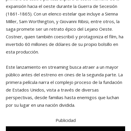
expansión hacia el oeste durante la Guerra de Secesión
(1861-1865). Con un elenco estelar que incluye a Sienna
Miller, Sam Worthington, y Giovanni Ribisi, entre otros, la
saga promete ser un retrato épico del Lejano Oeste.
Costner, quien también coescribió y protagoniza el film, ha
invertido 60 millones de dólares de su propio bolsillo en
esta producción.
Este lanzamiento en streaming busca atraer a un mayor
público antes del estreno en cines de la segunda parte. La
primera película narra el complejo proceso de la fundación
de Estados Unidos, vista a través de diversas
perspectivas, desde familias hasta enemigos que luchan
por su lugar en una nación dividida.
Publicidad