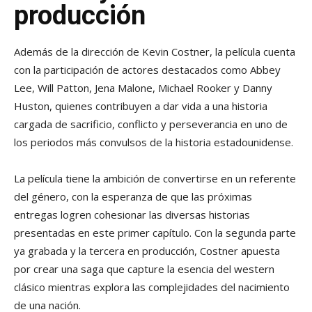
producción
Además de la dirección de Kevin Costner, la película cuenta
con la participación de actores destacados como Abbey
Lee, Will Patton, Jena Malone, Michael Rooker y Danny
Huston, quienes contribuyen a dar vida a una historia
cargada de sacrificio, conflicto y perseverancia en uno de
los periodos más convulsos de la historia estadounidense.
La película tiene la ambición de convertirse en un referente
del género, con la esperanza de que las próximas
entregas logren cohesionar las diversas historias
presentadas en este primer capítulo. Con la segunda parte
ya grabada y la tercera en producción, Costner apuesta
por crear una saga que capture la esencia del western
clásico mientras explora las complejidades del nacimiento
de una nación.