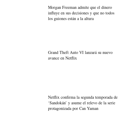
Morgan Freeman admite que el dinero
influye en sus decisiones y que no todos
los guiones están a la altura
Grand Theft Auto VI lanzará su nuevo
avance en Netflix
Netflix confirma la segunda temporada de
‘Sandokán’ y asume el relevo de la serie
protagonizada por Can Yaman