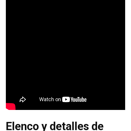
Elenco y detalles de