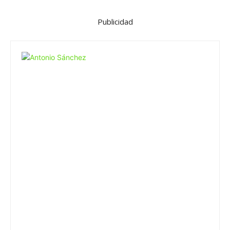
Publicidad