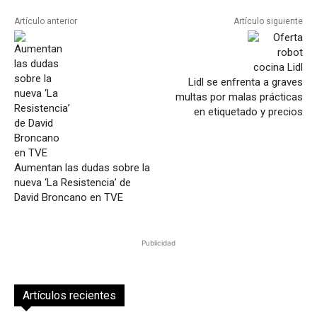
Artículo anterior
Artículo siguiente
Lidl se enfrenta a graves
multas por malas prácticas
en etiquetado y precios
Aumentan las dudas sobre la
nueva ‘La Resistencia’ de
David Broncano en TVE
Publicidad
Artículos recientes