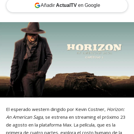
Añadir
ActualTV
en Google
El esperado western dirigido por Kevin Costner,
Horizon:
An American Saga
, se estrena en streaming el próximo 23
de agosto en la plataforma Max. La película, que es la
primera de cuatro partes, explora el costo humano de la