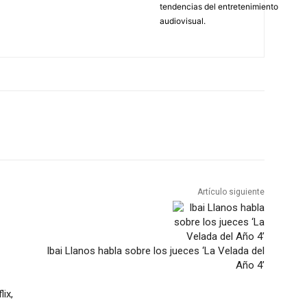
tendencias del entretenimiento
audiovisual.
Artículo siguiente
Ibai Llanos habla sobre los jueces ‘La Velada del
Año 4’
ix,