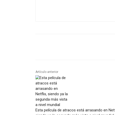
Artículo anterior
Esta película de atracos está arrasando en Netfl