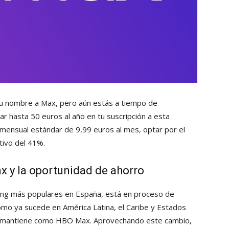
 nombre a Max, pero aún estás a tiempo de
ar hasta 50 euros al año en tu suscripción a esta
 mensual estándar de 9,99 euros al mes, optar por el
ativo del 41%.
x y la oportunidad de ahorro
ing más populares en España, está en proceso de
omo ya sucede en América Latina, el Caribe y Estados
se mantiene como HBO Max. Aprovechando este cambio,