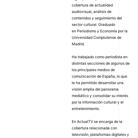
cobertura de actualidad
audiovisual, análisis de
contenidos y seguimiento del
sector cultural. Graduado
en Periodismo y Economía por la
Universidad Complutense de
Madrid.
Ha trabajado como periodista en
distintas secciones de algunos de
los principales medios de
comunicación de España, lo que
le ha permitido desarrollar una
visión amplia del panorama
mediático y consolidar su interés
por la información cultural y el
entretenimiento.
En ActualTV se encarga de la
cobertura relacionada con
televisión, plataformas digitales y