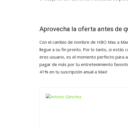
Aprovecha la oferta antes de 
Con el cambio de nombre de HBO Max a Max, 
llegue a su fin pronto. Por lo tanto, si estás
eres usuario, es el momento perfecto para 
pagar de más por tu entretenimiento favorito
41% en tu suscripción anual a Max!