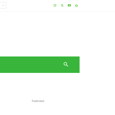
Publicidad