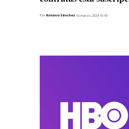
Por
Antonio Sánchez
16 marzo, 2024 10:43