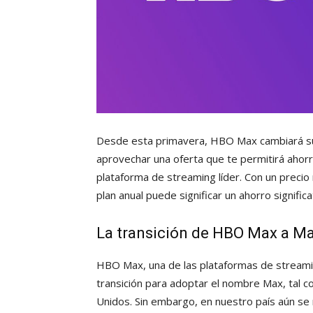
Desde esta primavera, HBO Max cambiará su
aprovechar una oferta que te permitirá ahorr
plataforma de streaming líder. Con un precio
plan anual puede significar un ahorro signific
La transición de HBO Max a Ma
HBO Max, una de las plataformas de stream
transición para adoptar el nombre Max, tal c
Unidos. Sin embargo, en nuestro país aún 