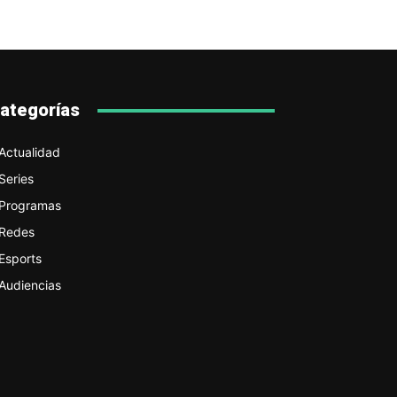
ategorías
Actualidad
Series
Programas
Redes
Esports
Audiencias