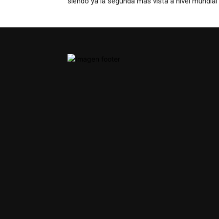
siendo ya la segunda más vista a nivel mundial