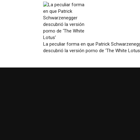
La peculiar forma en que Patrick Schwarzeneg
descubrió la versión porno de ‘The White Lotus