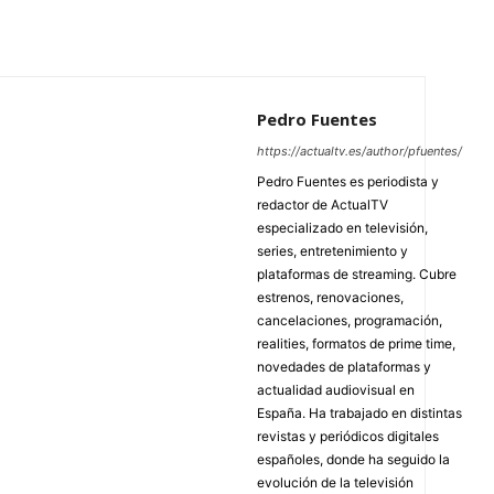
Pedro Fuentes
https://actualtv.es/author/pfuentes/
Pedro Fuentes es periodista y
redactor de ActualTV
especializado en televisión,
series, entretenimiento y
plataformas de streaming. Cubre
estrenos, renovaciones,
cancelaciones, programación,
realities, formatos de prime time,
novedades de plataformas y
actualidad audiovisual en
España. Ha trabajado en distintas
revistas y periódicos digitales
españoles, donde ha seguido la
evolución de la televisión