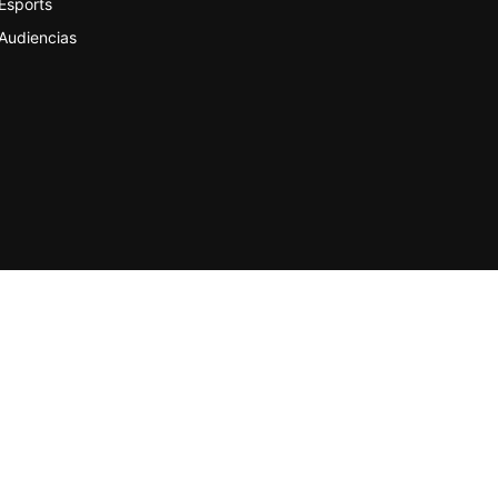
Esports
Audiencias