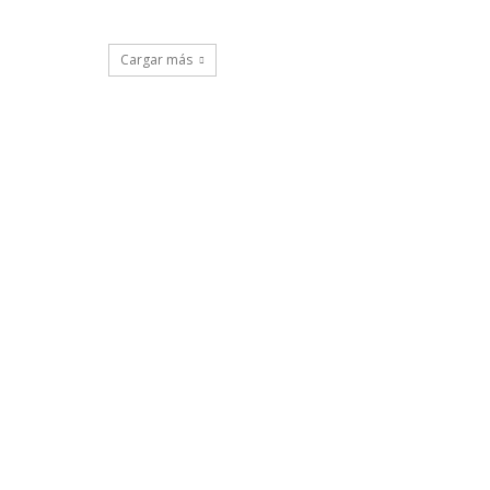
Cargar más