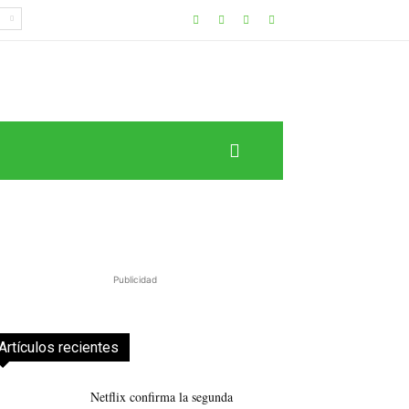
Publicidad
Artículos recientes
Netflix confirma la segunda