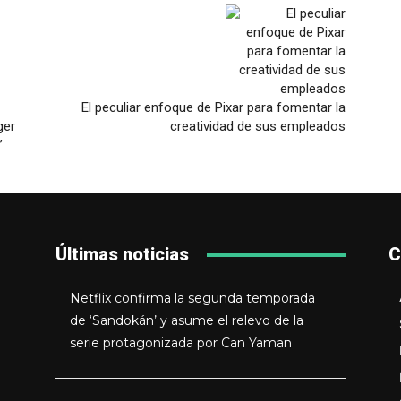
El peculiar enfoque de Pixar para fomentar la
ger
creatividad de sus empleados
’
Últimas noticias
C
Netflix confirma la segunda temporada
de ‘Sandokán’ y asume el relevo de la
serie protagonizada por Can Yaman