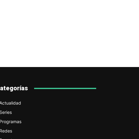
ategorías
Actualidad
Series
Programas
Redes