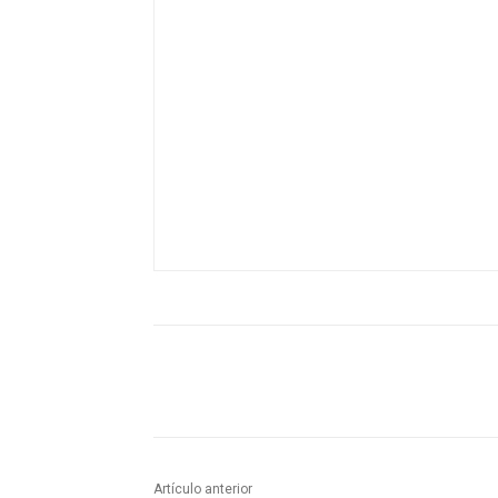
Artículo anterior