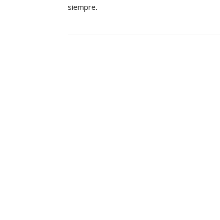
siempre.