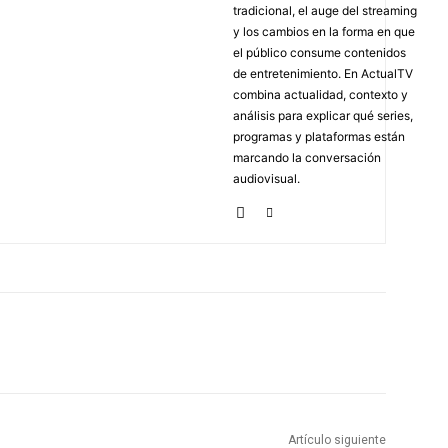
tradicional, el auge del streaming
y los cambios en la forma en que
el público consume contenidos
de entretenimiento. En ActualTV
combina actualidad, contexto y
análisis para explicar qué series,
programas y plataformas están
marcando la conversación
audiovisual.
Artículo siguiente